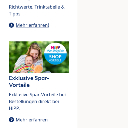
Richtwerte, Trinktabelle &
Tipps
Mehr erfahren!
Exklusive Spar-
Vorteile
Exklusive Spar-Vorteile bei
Bestellungen direkt bei
HiPP.
Mehr erfahren