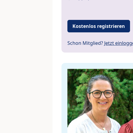
Kostenlos registrieren
Schon Mitglied?
Jetzt einlog