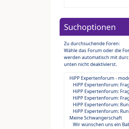
Suchoptionen
Zu durchsuchende Foren:
Wähle das Forum oder die For
werden automatisch mit durc
unten nicht deaktivierst.