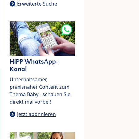
Erweiterte Suche
HiPP WhatsApp-
Kanal
Unterhaltsamer,
praxisnaher Content zum
Thema Baby - schauen Sie
direkt mal vorbei!
Jetzt abonnieren