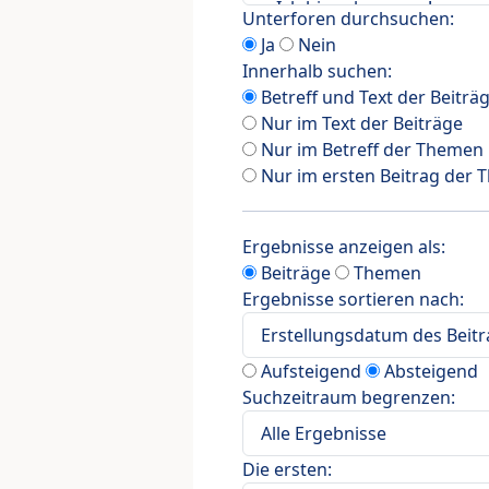
Unterforen durchsuchen:
Ja
Nein
Innerhalb suchen:
Betreff und Text der Beiträ
Nur im Text der Beiträge
Nur im Betreff der Themen
Nur im ersten Beitrag der
Ergebnisse anzeigen als:
Beiträge
Themen
Ergebnisse sortieren nach:
Aufsteigend
Absteigend
Suchzeitraum begrenzen:
Die ersten: