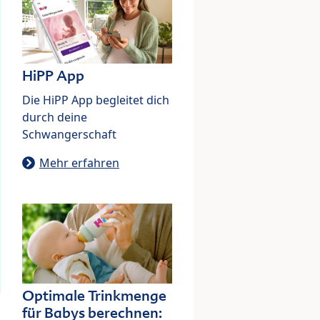
HiPP App
Die HiPP App begleitet dich
durch deine
Schwangerschaft
Mehr erfahren
Optimale Trinkmenge
für Babys berechnen: