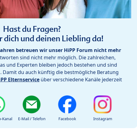
Hast du Fragen?
r dich und deinen Liebling da!
ahren betreuen wir unser HiPP Forum nicht mehr
worten sind nicht mehr möglich. Die zahlreichen,
as und Experten bleiben jedoch bestehen und sind
h. Damit du auch künftig die bestmögliche Beratung
iPP Elternservice
über verschiedene Kanäle jederzeit
-Kanal
E-Mail / Telefon
Facebook
Instagram