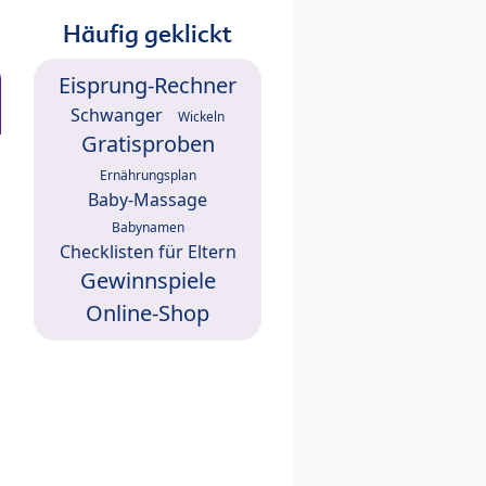
Häufig geklickt
Eisprung-Rechner
Schwanger
Wickeln
Gratisproben
Ernährungsplan
Baby-Massage
Babynamen
Checklisten für Eltern
Gewinnspiele
Online-Shop