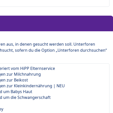
en aus, in denen gesucht werden soll. Unterforen
hsucht, sofern du die Option „Unterforen durchsuchen“