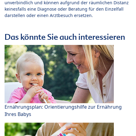
unverbindlich und können aufgrund der räumlichen Distanz
keinesfalls eine Diagnose oder Beratung für den Einzelfall
darstellen oder einen Arztbesuch ersetzen.
Das könnte Sie auch interessieren
Ernährungsplan: Orientierungshilfe zur Ernährung
Ihres Babys