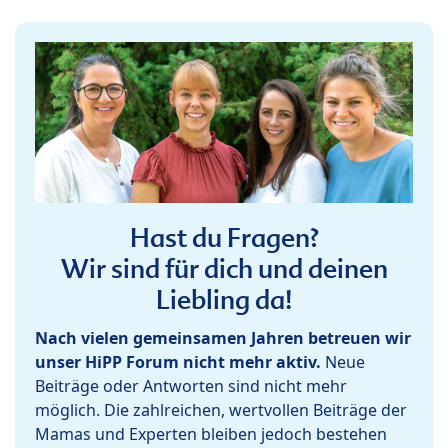
Hast du Fragen?
Wir sind für dich und deinen
Liebling da!
Nach vielen gemeinsamen Jahren betreuen wir
unser HiPP Forum nicht mehr aktiv.
Neue
Beiträge oder Antworten sind nicht mehr
möglich. Die zahlreichen, wertvollen Beiträge der
Mamas und Experten bleiben jedoch bestehen