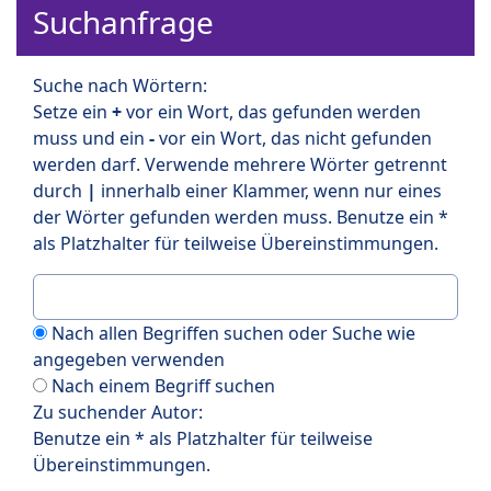
Suchanfrage
Suche nach Wörtern:
Setze ein
+
vor ein Wort, das gefunden werden
muss und ein
-
vor ein Wort, das nicht gefunden
werden darf. Verwende mehrere Wörter getrennt
durch
|
innerhalb einer Klammer, wenn nur eines
der Wörter gefunden werden muss. Benutze ein *
als Platzhalter für teilweise Übereinstimmungen.
Nach allen Begriffen suchen oder Suche wie
angegeben verwenden
Nach einem Begriff suchen
Zu suchender Autor:
Benutze ein * als Platzhalter für teilweise
Übereinstimmungen.