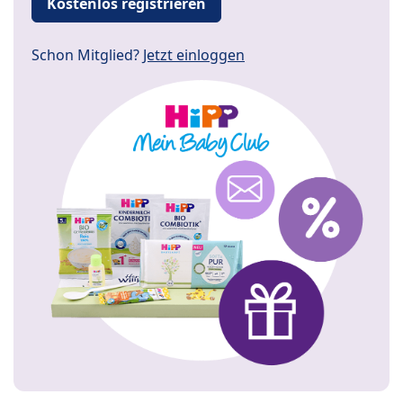
Kostenlos registrieren
Schon Mitglied?
Jetzt einloggen