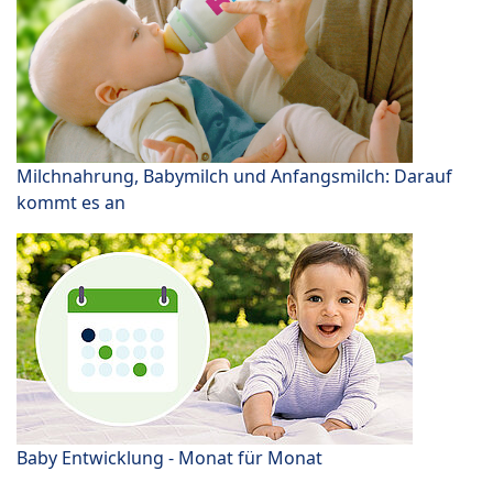
Milchnahrung, Babymilch und Anfangsmilch: Darauf
kommt es an
Baby Entwicklung - Monat für Monat