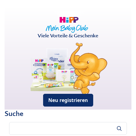
Viele Vorteile & Geschenke
Neu registrieren
Suche
Suche