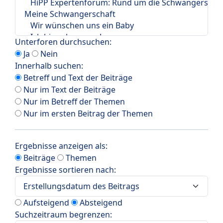
Unterforen durchsuchen:
Ja
Nein
Innerhalb suchen:
Betreff und Text der Beiträge
Nur im Text der Beiträge
Nur im Betreff der Themen
Nur im ersten Beitrag der Themen
Ergebnisse anzeigen als:
Beiträge
Themen
Ergebnisse sortieren nach:
Aufsteigend
Absteigend
Suchzeitraum begrenzen: