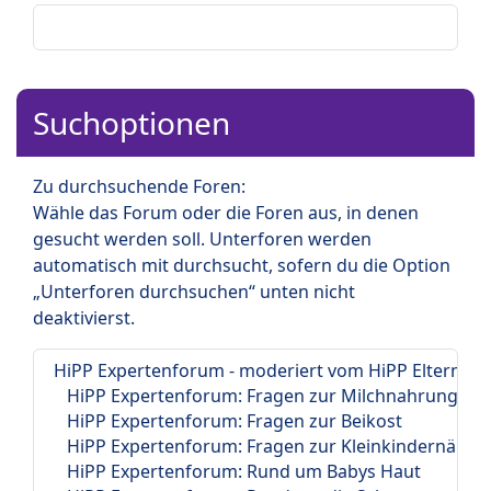
Suchoptionen
Zu durchsuchende Foren:
Wähle das Forum oder die Foren aus, in denen
gesucht werden soll. Unterforen werden
automatisch mit durchsucht, sofern du die Option
„Unterforen durchsuchen“ unten nicht
deaktivierst.