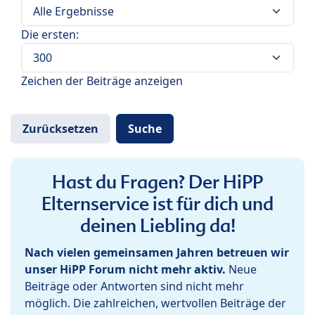
Die ersten:
Zeichen der Beiträge anzeigen
Hast du Fragen? Der HiPP
Elternservice ist für dich und
deinen Liebling da!
Nach vielen gemeinsamen Jahren betreuen wir
unser HiPP Forum nicht mehr aktiv.
Neue
Beiträge oder Antworten sind nicht mehr
möglich. Die zahlreichen, wertvollen Beiträge der