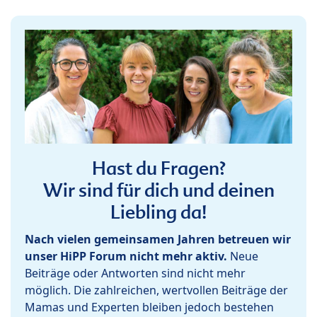
Hast du Fragen?
Wir sind für dich und deinen
Liebling da!
Nach vielen gemeinsamen Jahren betreuen wir
unser HiPP Forum nicht mehr aktiv.
Neue
Beiträge oder Antworten sind nicht mehr
möglich. Die zahlreichen, wertvollen Beiträge der
Mamas und Experten bleiben jedoch bestehen