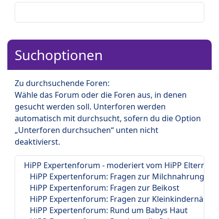
Suchoptionen
Zu durchsuchende Foren:
Wähle das Forum oder die Foren aus, in denen
gesucht werden soll. Unterforen werden
automatisch mit durchsucht, sofern du die Option
„Unterforen durchsuchen“ unten nicht
deaktivierst.