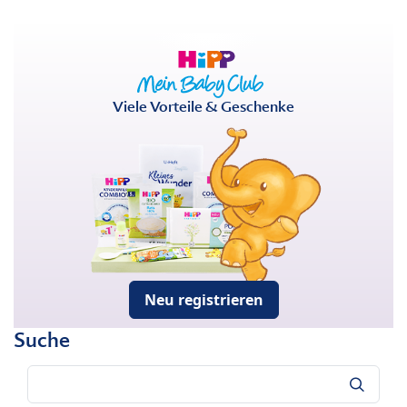
Viele Vorteile & Geschenke
Neu registrieren
Suche
Suche