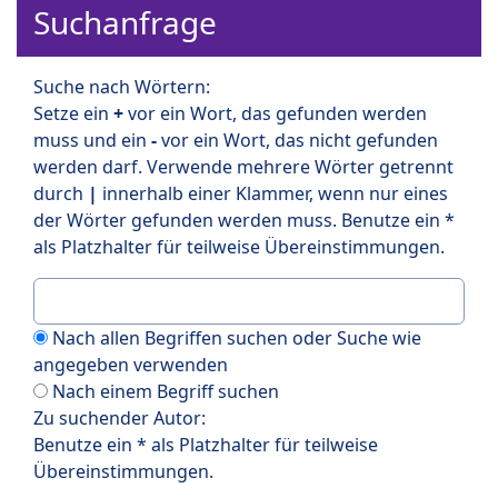
Suchanfrage
Suche nach Wörtern:
Setze ein
+
vor ein Wort, das gefunden werden
muss und ein
-
vor ein Wort, das nicht gefunden
werden darf. Verwende mehrere Wörter getrennt
durch
|
innerhalb einer Klammer, wenn nur eines
der Wörter gefunden werden muss. Benutze ein *
als Platzhalter für teilweise Übereinstimmungen.
Nach allen Begriffen suchen oder Suche wie
angegeben verwenden
Nach einem Begriff suchen
Zu suchender Autor:
Benutze ein * als Platzhalter für teilweise
Übereinstimmungen.