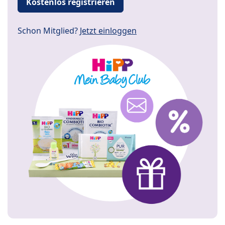
Kostenlos registrieren
Schon Mitglied?
Jetzt einloggen