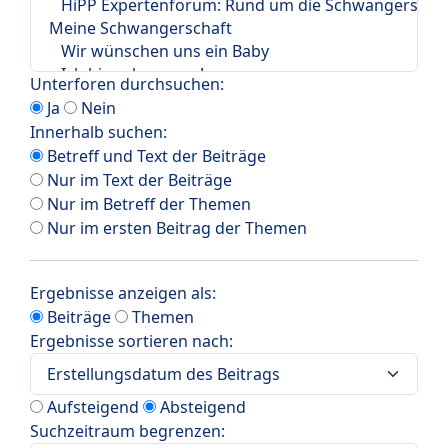
Unterforen durchsuchen:
Ja
Nein
Innerhalb suchen:
Betreff und Text der Beiträge
Nur im Text der Beiträge
Nur im Betreff der Themen
Nur im ersten Beitrag der Themen
Ergebnisse anzeigen als:
Beiträge
Themen
Ergebnisse sortieren nach:
Aufsteigend
Absteigend
Suchzeitraum begrenzen: