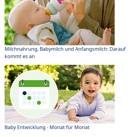
Milchnahrung, Babymilch und Anfangsmilch: Darauf
kommt es an
Baby Entwicklung - Monat für Monat