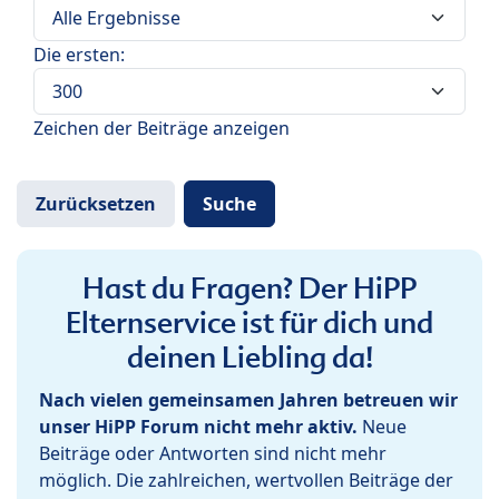
Die ersten:
Zeichen der Beiträge anzeigen
Hast du Fragen? Der HiPP
Elternservice ist für dich und
deinen Liebling da!
Nach vielen gemeinsamen Jahren betreuen wir
unser HiPP Forum nicht mehr aktiv.
Neue
Beiträge oder Antworten sind nicht mehr
möglich. Die zahlreichen, wertvollen Beiträge der