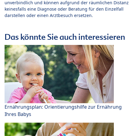
unverbindlich und können aufgrund der räumlichen Distanz
keinesfalls eine Diagnose oder Beratung für den Einzelfall
darstellen oder einen Arztbesuch ersetzen.
Das könnte Sie auch interessieren
Ernährungsplan: Orientierungshilfe zur Ernährung
Ihres Babys