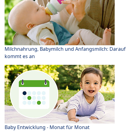
Milchnahrung, Babymilch und Anfangsmilch: Darauf
kommt es an
Baby Entwicklung - Monat für Monat