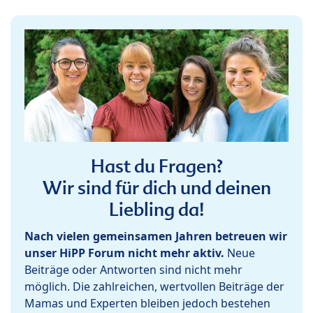
Hast du Fragen?
Wir sind für dich und deinen
Liebling da!
Nach vielen gemeinsamen Jahren betreuen wir
unser HiPP Forum nicht mehr aktiv.
Neue
Beiträge oder Antworten sind nicht mehr
möglich. Die zahlreichen, wertvollen Beiträge der
Mamas und Experten bleiben jedoch bestehen