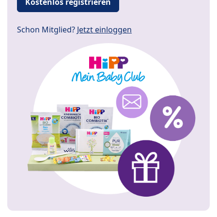
Kostenlos registrieren
Schon Mitglied?
Jetzt einloggen