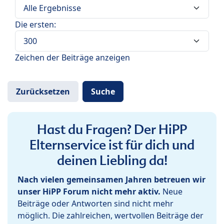
Die ersten:
Zeichen der Beiträge anzeigen
Hast du Fragen? Der HiPP
Elternservice ist für dich und
deinen Liebling da!
Nach vielen gemeinsamen Jahren betreuen wir
unser HiPP Forum nicht mehr aktiv.
Neue
Beiträge oder Antworten sind nicht mehr
möglich. Die zahlreichen, wertvollen Beiträge der