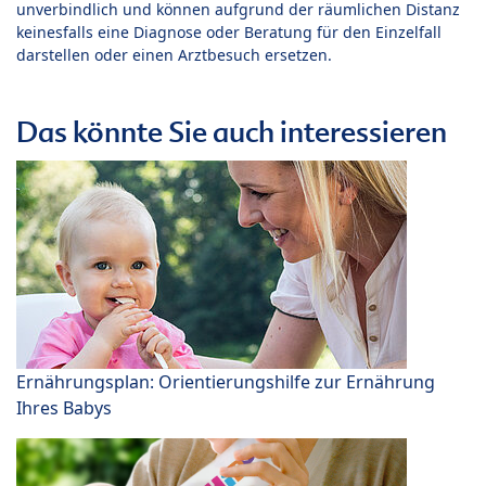
unverbindlich und können aufgrund der räumlichen Distanz
keinesfalls eine Diagnose oder Beratung für den Einzelfall
darstellen oder einen Arztbesuch ersetzen.
Das könnte Sie auch interessieren
Ernährungsplan: Orientierungshilfe zur Ernährung
Ihres Babys