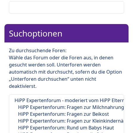
Suchoptionen
Zu durchsuchende Foren:
Wähle das Forum oder die Foren aus, in denen
gesucht werden soll. Unterforen werden
automatisch mit durchsucht, sofern du die Option
„Unterforen durchsuchen“ unten nicht
deaktivierst.