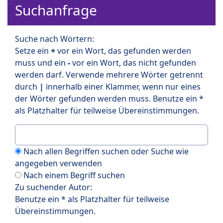
Suchanfrage
Suche nach Wörtern:
Setze ein
+
vor ein Wort, das gefunden werden
muss und ein
-
vor ein Wort, das nicht gefunden
werden darf. Verwende mehrere Wörter getrennt
durch
|
innerhalb einer Klammer, wenn nur eines
der Wörter gefunden werden muss. Benutze ein *
als Platzhalter für teilweise Übereinstimmungen.
Nach allen Begriffen suchen oder Suche wie
angegeben verwenden
Nach einem Begriff suchen
Zu suchender Autor:
Benutze ein * als Platzhalter für teilweise
Übereinstimmungen.