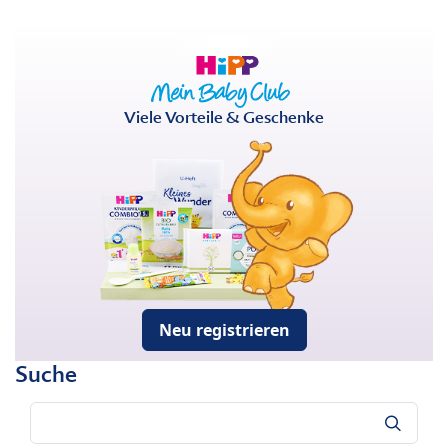
Viele Vorteile & Geschenke
Neu registrieren
Suche
Suche