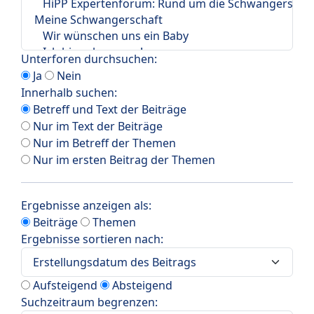
Unterforen durchsuchen:
Ja
Nein
Innerhalb suchen:
Betreff und Text der Beiträge
Nur im Text der Beiträge
Nur im Betreff der Themen
Nur im ersten Beitrag der Themen
Ergebnisse anzeigen als:
Beiträge
Themen
Ergebnisse sortieren nach:
Aufsteigend
Absteigend
Suchzeitraum begrenzen: