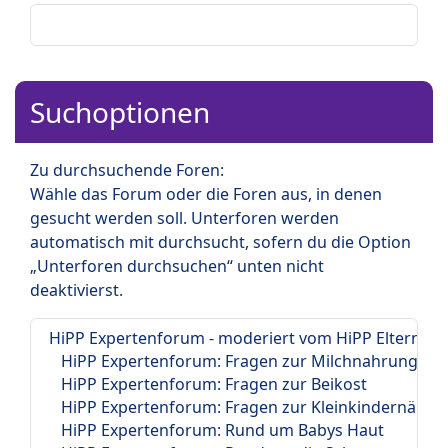
Suchoptionen
Zu durchsuchende Foren:
Wähle das Forum oder die Foren aus, in denen
gesucht werden soll. Unterforen werden
automatisch mit durchsucht, sofern du die Option
„Unterforen durchsuchen“ unten nicht
deaktivierst.