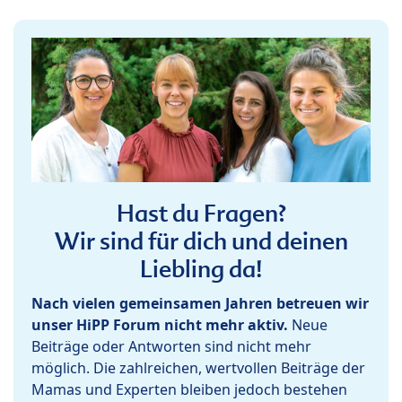
Hast du Fragen?
Wir sind für dich und deinen
Liebling da!
Nach vielen gemeinsamen Jahren betreuen wir
unser HiPP Forum nicht mehr aktiv.
Neue
Beiträge oder Antworten sind nicht mehr
möglich. Die zahlreichen, wertvollen Beiträge der
Mamas und Experten bleiben jedoch bestehen