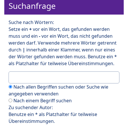
Suchanfrage
Suche nach Wörtern:
Setze ein
+
vor ein Wort, das gefunden werden
muss und ein
-
vor ein Wort, das nicht gefunden
werden darf. Verwende mehrere Wörter getrennt
durch
|
innerhalb einer Klammer, wenn nur eines
der Wörter gefunden werden muss. Benutze ein *
als Platzhalter für teilweise Übereinstimmungen.
Nach allen Begriffen suchen oder Suche wie
angegeben verwenden
Nach einem Begriff suchen
Zu suchender Autor:
Benutze ein * als Platzhalter für teilweise
Übereinstimmungen.