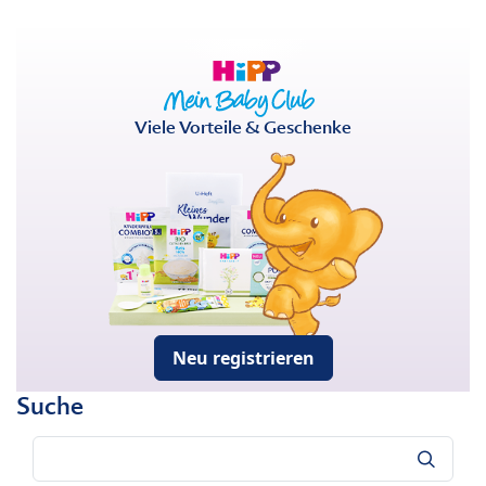
Viele Vorteile & Geschenke
Neu registrieren
Suche
Suche