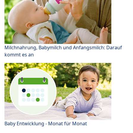
Milchnahrung, Babymilch und Anfangsmilch: Darauf
kommt es an
Baby Entwicklung - Monat für Monat