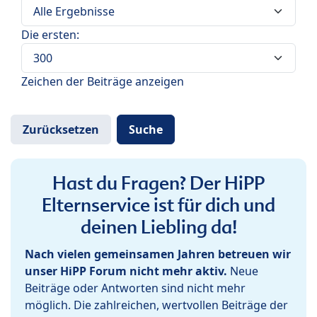
Die ersten:
Zeichen der Beiträge anzeigen
Hast du Fragen? Der HiPP
Elternservice ist für dich und
deinen Liebling da!
Nach vielen gemeinsamen Jahren betreuen wir
unser HiPP Forum nicht mehr aktiv.
Neue
Beiträge oder Antworten sind nicht mehr
möglich. Die zahlreichen, wertvollen Beiträge der