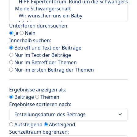
Unterforen durchsuchen:
Ja
Nein
Innerhalb suchen:
Betreff und Text der Beiträge
Nur im Text der Beiträge
Nur im Betreff der Themen
Nur im ersten Beitrag der Themen
Ergebnisse anzeigen als:
Beiträge
Themen
Ergebnisse sortieren nach:
Aufsteigend
Absteigend
Suchzeitraum begrenzen: