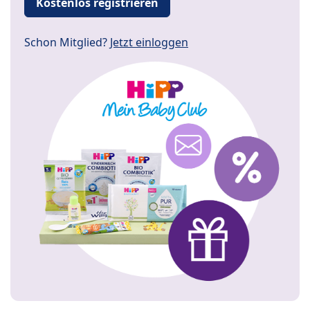
Kostenlos registrieren
Schon Mitglied?
Jetzt einloggen