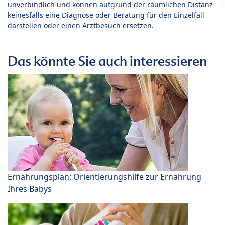
unverbindlich und können aufgrund der räumlichen Distanz
keinesfalls eine Diagnose oder Beratung für den Einzelfall
darstellen oder einen Arztbesuch ersetzen.
Das könnte Sie auch interessieren
Ernährungsplan: Orientierungshilfe zur Ernährung
Ihres Babys