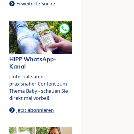
Erweiterte Suche
HiPP WhatsApp-
Kanal
Unterhaltsamer,
praxisnaher Content zum
Thema Baby - schauen Sie
direkt mal vorbei!
Jetzt abonnieren