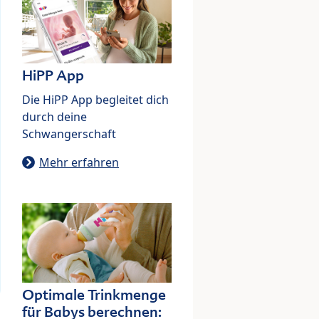
HiPP App
Die HiPP App begleitet dich
durch deine
Schwangerschaft
Mehr erfahren
Optimale Trinkmenge
für Babys berechnen: