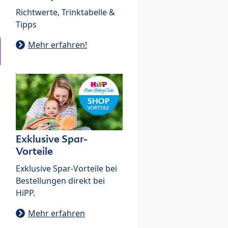
Richtwerte, Trinktabelle &
Tipps
Mehr erfahren!
Exklusive Spar-
Vorteile
Exklusive Spar-Vorteile bei
Bestellungen direkt bei
HiPP.
Mehr erfahren