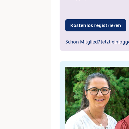
Kostenlos registrieren
Schon Mitglied?
Jetzt einlog