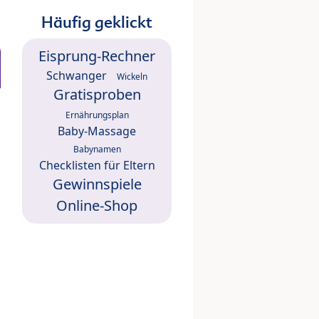
Häufig geklickt
Eisprung-Rechner
Schwanger
Wickeln
Gratisproben
Ernährungsplan
Baby-Massage
Babynamen
Checklisten für Eltern
Gewinnspiele
Online-Shop