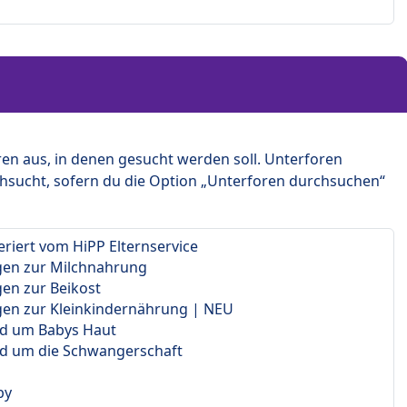
en aus, in denen gesucht werden soll. Unterforen
hsucht, sofern du die Option „Unterforen durchsuchen“