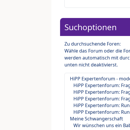
Suchoptionen
Zu durchsuchende Foren:
Wähle das Forum oder die For
werden automatisch mit durc
unten nicht deaktivierst.