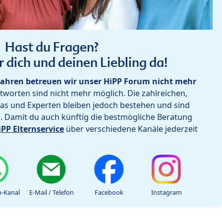
Hast du Fragen?
r dich und deinen Liebling da!
ahren betreuen wir unser HiPP Forum nicht mehr
worten sind nicht mehr möglich. Die zahlreichen,
as und Experten bleiben jedoch bestehen und sind
h. Damit du auch künftig die bestmögliche Beratung
iPP Elternservice
über verschiedene Kanäle jederzeit
-Kanal
E-Mail / Telefon
Facebook
Instagram