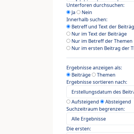
Unterforen durchsuchen:
Ja
Nein
Innerhalb suchen:
Betreff und Text der Beiträ
Nur im Text der Beiträge
Nur im Betreff der Themen
Nur im ersten Beitrag der
Ergebnisse anzeigen als:
Beiträge
Themen
Ergebnisse sortieren nach:
Aufsteigend
Absteigend
Suchzeitraum begrenzen:
Die ersten: