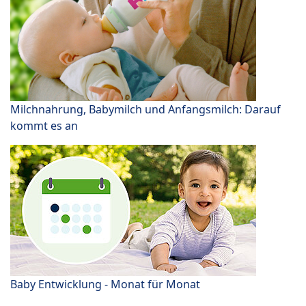
Milchnahrung, Babymilch und Anfangsmilch: Darauf
kommt es an
Baby Entwicklung - Monat für Monat