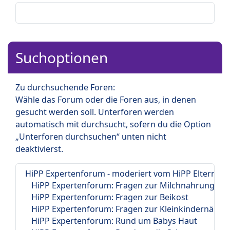
Suchoptionen
Zu durchsuchende Foren:
Wähle das Forum oder die Foren aus, in denen
gesucht werden soll. Unterforen werden
automatisch mit durchsucht, sofern du die Option
„Unterforen durchsuchen“ unten nicht
deaktivierst.