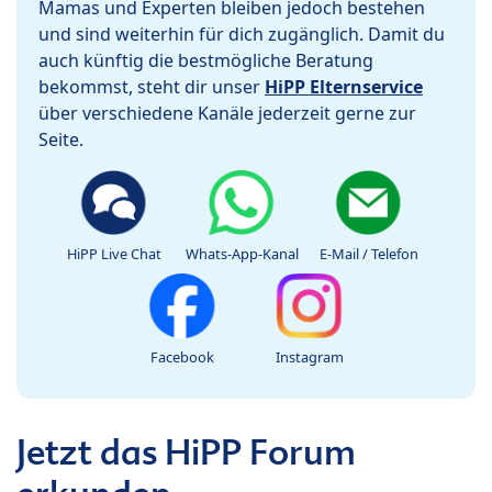
Mamas und Experten bleiben jedoch bestehen
und sind weiterhin für dich zugänglich. Damit du
auch künftig die bestmögliche Beratung
bekommst, steht dir unser
HiPP Elternservice
über verschiedene Kanäle jederzeit gerne zur
Seite.
HiPP Live Chat
Whats-App-Kanal
E-Mail / Telefon
Facebook
Instagram
Jetzt das HiPP Forum