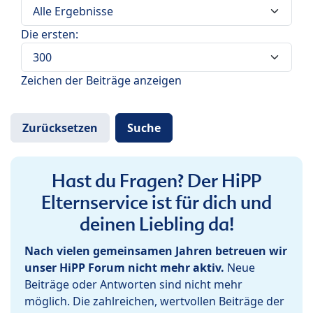
Die ersten:
Zeichen der Beiträge anzeigen
Hast du Fragen? Der HiPP
Elternservice ist für dich und
deinen Liebling da!
Nach vielen gemeinsamen Jahren betreuen wir
unser HiPP Forum nicht mehr aktiv.
Neue
Beiträge oder Antworten sind nicht mehr
möglich. Die zahlreichen, wertvollen Beiträge der