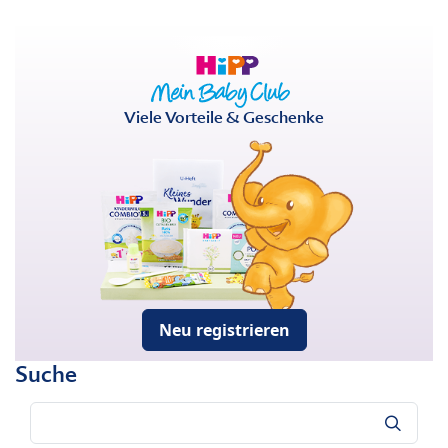
Viele Vorteile & Geschenke
Neu registrieren
Suche
Suche