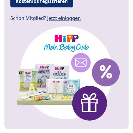
Kostenlos registrieren
Schon Mitglied?
Jetzt einloggen