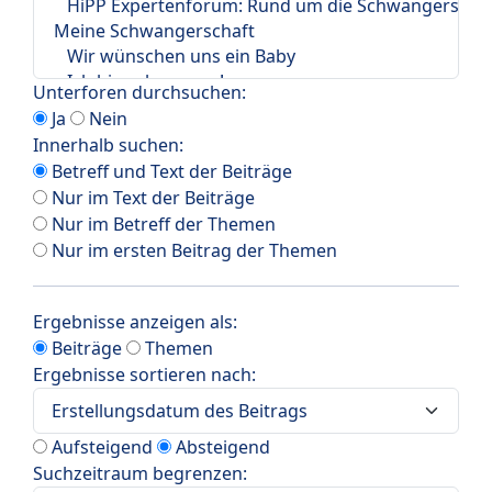
Unterforen durchsuchen:
Ja
Nein
Innerhalb suchen:
Betreff und Text der Beiträge
Nur im Text der Beiträge
Nur im Betreff der Themen
Nur im ersten Beitrag der Themen
Ergebnisse anzeigen als:
Beiträge
Themen
Ergebnisse sortieren nach:
Aufsteigend
Absteigend
Suchzeitraum begrenzen: