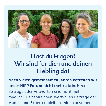
Hast du Fragen?
Wir sind für dich und deinen
Liebling da!
Nach vielen gemeinsamen Jahren betreuen wir
unser HiPP Forum nicht mehr aktiv.
Neue
Beiträge oder Antworten sind nicht mehr
möglich. Die zahlreichen, wertvollen Beiträge der
Mamas und Experten bleiben jedoch bestehen