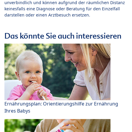
unverbindlich und können aufgrund der räumlichen Distanz
keinesfalls eine Diagnose oder Beratung für den Einzelfall
darstellen oder einen Arztbesuch ersetzen.
Das könnte Sie auch interessieren
Ernährungsplan: Orientierungshilfe zur Ernährung
Ihres Babys