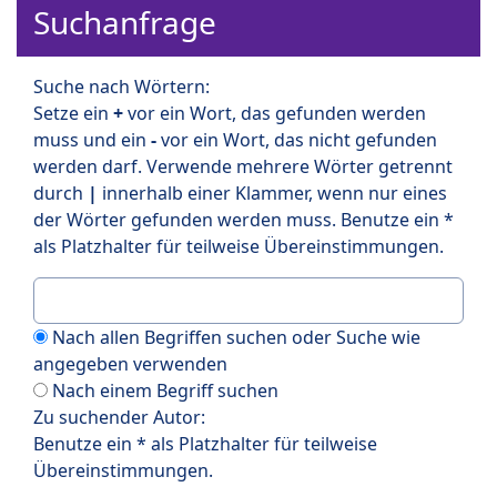
Suchanfrage
Suche nach Wörtern:
Setze ein
+
vor ein Wort, das gefunden werden
muss und ein
-
vor ein Wort, das nicht gefunden
werden darf. Verwende mehrere Wörter getrennt
durch
|
innerhalb einer Klammer, wenn nur eines
der Wörter gefunden werden muss. Benutze ein *
als Platzhalter für teilweise Übereinstimmungen.
Nach allen Begriffen suchen oder Suche wie
angegeben verwenden
Nach einem Begriff suchen
Zu suchender Autor:
Benutze ein * als Platzhalter für teilweise
Übereinstimmungen.