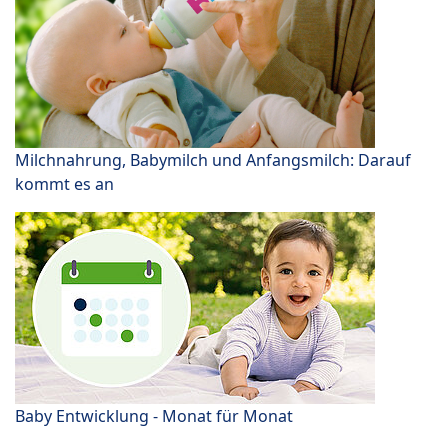
Milchnahrung, Babymilch und Anfangsmilch: Darauf
kommt es an
Baby Entwicklung - Monat für Monat