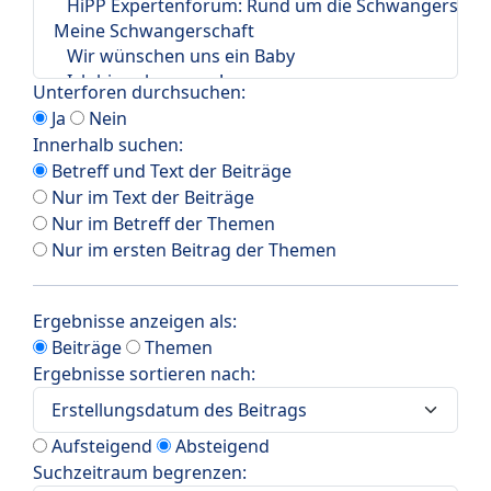
Unterforen durchsuchen:
Ja
Nein
Innerhalb suchen:
Betreff und Text der Beiträge
Nur im Text der Beiträge
Nur im Betreff der Themen
Nur im ersten Beitrag der Themen
Ergebnisse anzeigen als:
Beiträge
Themen
Ergebnisse sortieren nach:
Aufsteigend
Absteigend
Suchzeitraum begrenzen: