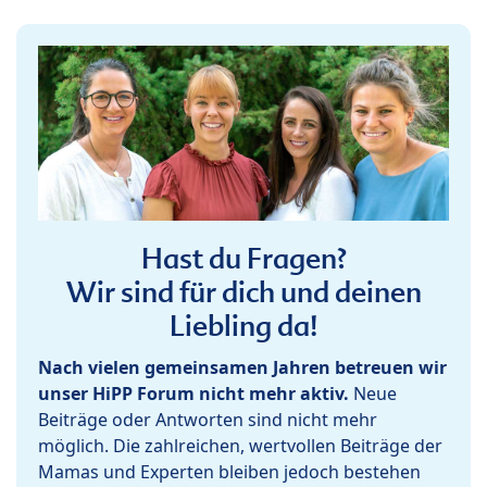
Hast du Fragen?
Wir sind für dich und deinen
Liebling da!
Nach vielen gemeinsamen Jahren betreuen wir
unser HiPP Forum nicht mehr aktiv.
Neue
Beiträge oder Antworten sind nicht mehr
möglich. Die zahlreichen, wertvollen Beiträge der
Mamas und Experten bleiben jedoch bestehen