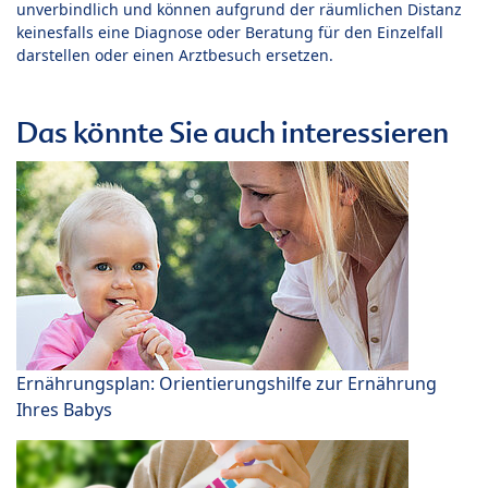
unverbindlich und können aufgrund der räumlichen Distanz
keinesfalls eine Diagnose oder Beratung für den Einzelfall
darstellen oder einen Arztbesuch ersetzen.
Das könnte Sie auch interessieren
Ernährungsplan: Orientierungshilfe zur Ernährung
Ihres Babys