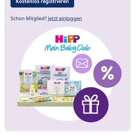
Kostenlos registrieren
Schon Mitglied?
Jetzt einloggen