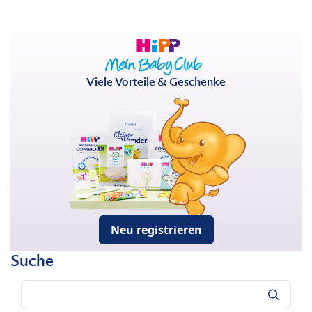
Viele Vorteile & Geschenke
Neu registrieren
Suche
Suche