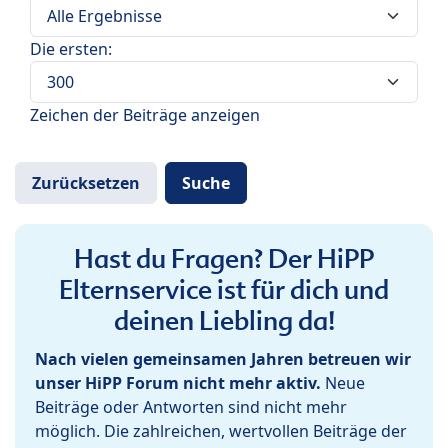
Die ersten:
Zeichen der Beiträge anzeigen
Hast du Fragen? Der HiPP
Elternservice ist für dich und
deinen Liebling da!
Nach vielen gemeinsamen Jahren betreuen wir
unser HiPP Forum nicht mehr aktiv.
Neue
Beiträge oder Antworten sind nicht mehr
möglich. Die zahlreichen, wertvollen Beiträge der