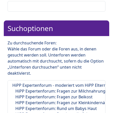
Suchoptionen
Zu durchsuchende Foren:
Wähle das Forum oder die Foren aus, in denen
gesucht werden soll. Unterforen werden
automatisch mit durchsucht, sofern du die Option
„Unterforen durchsuchen“ unten nicht
deaktivierst.