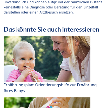
unverbindlich und können aufgrund der räumlichen Distanz
keinesfalls eine Diagnose oder Beratung für den Einzelfall
darstellen oder einen Arztbesuch ersetzen.
Das könnte Sie auch interessieren
Ernährungsplan: Orientierungshilfe zur Ernährung
Ihres Babys