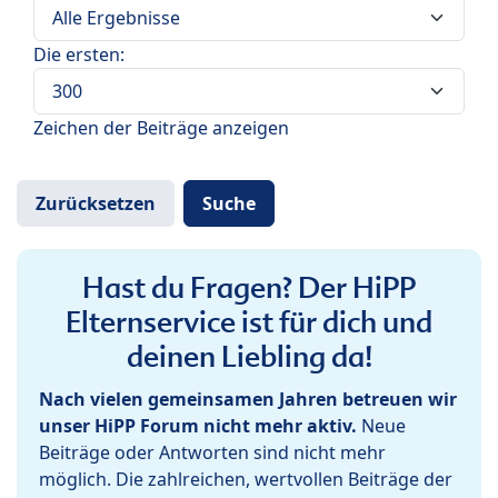
Die ersten:
Zeichen der Beiträge anzeigen
Hast du Fragen? Der HiPP
Elternservice ist für dich und
deinen Liebling da!
Nach vielen gemeinsamen Jahren betreuen wir
unser HiPP Forum nicht mehr aktiv.
Neue
Beiträge oder Antworten sind nicht mehr
möglich. Die zahlreichen, wertvollen Beiträge der