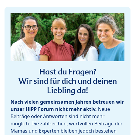
Hast du Fragen?
Wir sind für dich und deinen
Liebling da!
Nach vielen gemeinsamen Jahren betreuen wir
unser HiPP Forum nicht mehr aktiv.
Neue
Beiträge oder Antworten sind nicht mehr
möglich. Die zahlreichen, wertvollen Beiträge der
Mamas und Experten bleiben jedoch bestehen