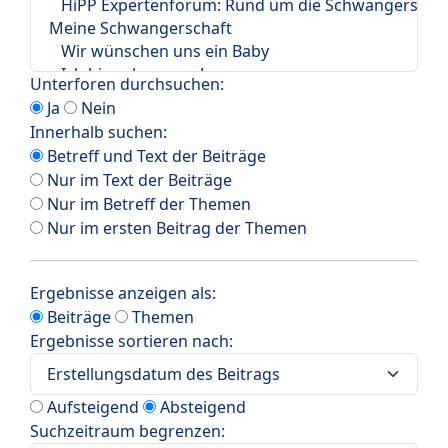
Unterforen durchsuchen:
Ja
Nein
Innerhalb suchen:
Betreff und Text der Beiträge
Nur im Text der Beiträge
Nur im Betreff der Themen
Nur im ersten Beitrag der Themen
Ergebnisse anzeigen als:
Beiträge
Themen
Ergebnisse sortieren nach:
Aufsteigend
Absteigend
Suchzeitraum begrenzen: