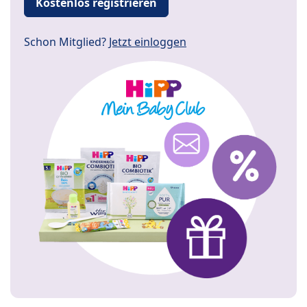
Kostenlos registrieren
Schon Mitglied?
Jetzt einloggen