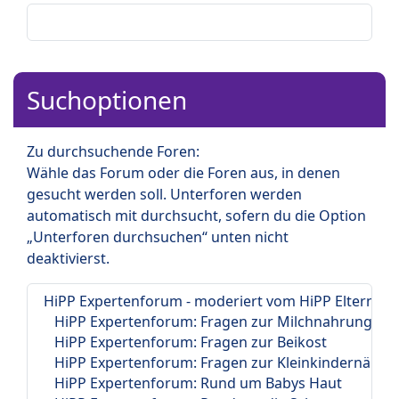
Suchoptionen
Zu durchsuchende Foren:
Wähle das Forum oder die Foren aus, in denen
gesucht werden soll. Unterforen werden
automatisch mit durchsucht, sofern du die Option
„Unterforen durchsuchen“ unten nicht
deaktivierst.