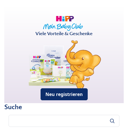
Viele Vorteile & Geschenke
Neu registrieren
Suche
Suche