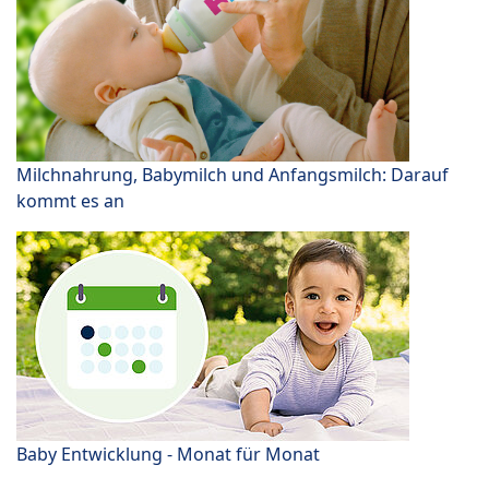
Milchnahrung, Babymilch und Anfangsmilch: Darauf
kommt es an
Baby Entwicklung - Monat für Monat