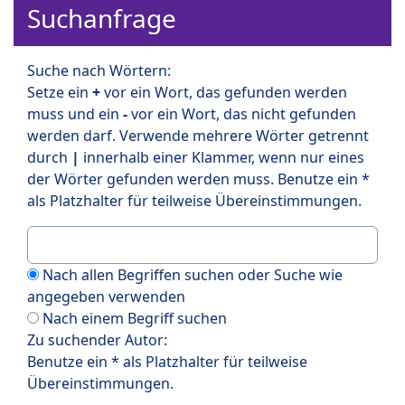
Suchanfrage
Suche nach Wörtern:
Setze ein
+
vor ein Wort, das gefunden werden
muss und ein
-
vor ein Wort, das nicht gefunden
werden darf. Verwende mehrere Wörter getrennt
durch
|
innerhalb einer Klammer, wenn nur eines
der Wörter gefunden werden muss. Benutze ein *
als Platzhalter für teilweise Übereinstimmungen.
Nach allen Begriffen suchen oder Suche wie
angegeben verwenden
Nach einem Begriff suchen
Zu suchender Autor:
Benutze ein * als Platzhalter für teilweise
Übereinstimmungen.