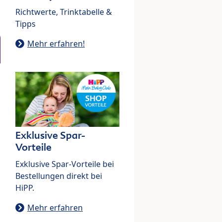
Richtwerte, Trinktabelle &
Tipps
Mehr erfahren!
Exklusive Spar-
Vorteile
Exklusive Spar-Vorteile bei
Bestellungen direkt bei
HiPP.
Mehr erfahren