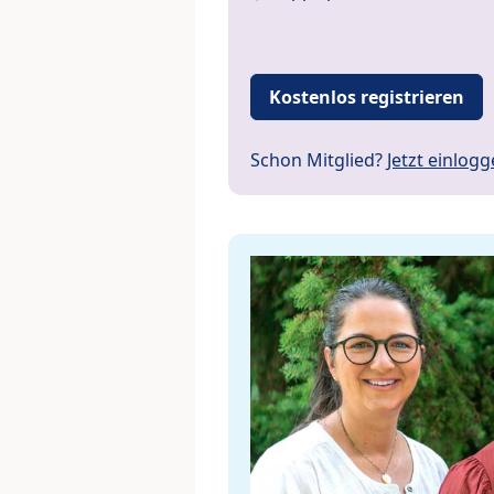
Kostenlos registrieren
Schon Mitglied?
Jetzt einlog