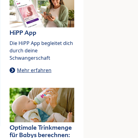
HiPP App
Die HiPP App begleitet dich
durch deine
Schwangerschaft
Mehr erfahren
Optimale Trinkmenge
für Babys berechnen: