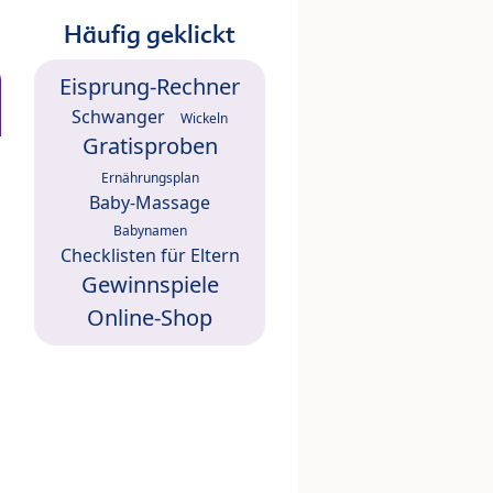
Häufig geklickt
Eisprung-Rechner
Schwanger
Wickeln
Gratisproben
Ernährungsplan
Baby-Massage
Babynamen
Checklisten für Eltern
Gewinnspiele
Online-Shop