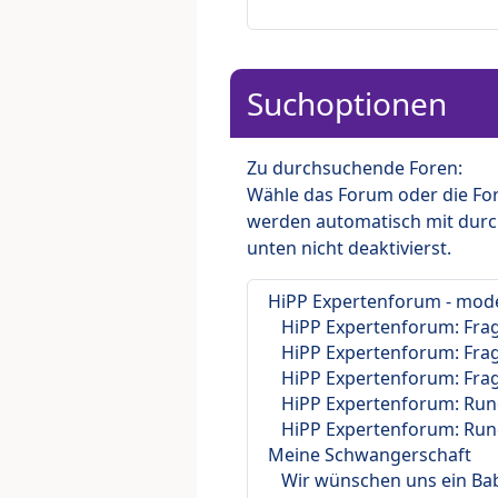
Suchoptionen
Zu durchsuchende Foren:
Wähle das Forum oder die For
werden automatisch mit durc
unten nicht deaktivierst.