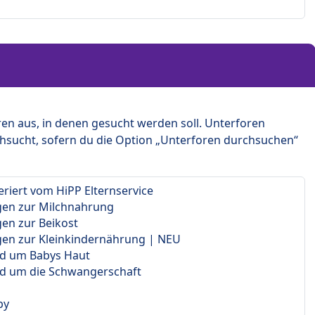
en aus, in denen gesucht werden soll. Unterforen
hsucht, sofern du die Option „Unterforen durchsuchen“