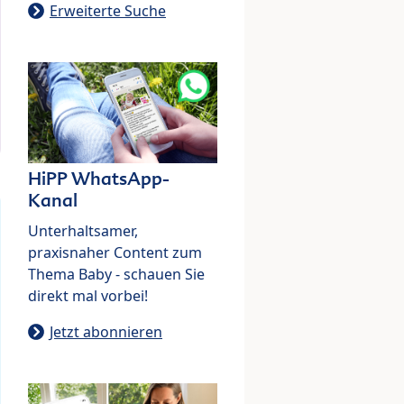
Erweiterte Suche
HiPP WhatsApp-
Kanal
Unterhaltsamer,
praxisnaher Content zum
Thema Baby - schauen Sie
direkt mal vorbei!
Jetzt abonnieren