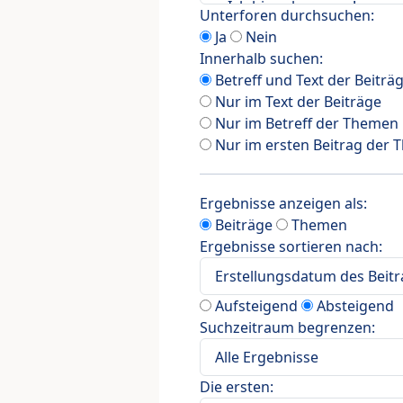
Unterforen durchsuchen:
Ja
Nein
Innerhalb suchen:
Betreff und Text der Beiträ
Nur im Text der Beiträge
Nur im Betreff der Themen
Nur im ersten Beitrag der
Ergebnisse anzeigen als:
Beiträge
Themen
Ergebnisse sortieren nach:
Aufsteigend
Absteigend
Suchzeitraum begrenzen:
Die ersten: