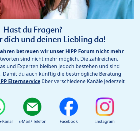
Hast du Fragen?
r dich und deinen Liebling da!
ahren betreuen wir unser HiPP Forum nicht mehr
worten sind nicht mehr möglich. Die zahlreichen,
as und Experten bleiben jedoch bestehen und sind
h. Damit du auch künftig die bestmögliche Beratung
iPP Elternservice
über verschiedene Kanäle jederzeit
-Kanal
E-Mail / Telefon
Facebook
Instagram