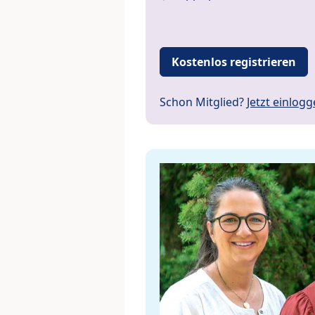
Kostenlos registrieren
Schon Mitglied?
Jetzt einlog