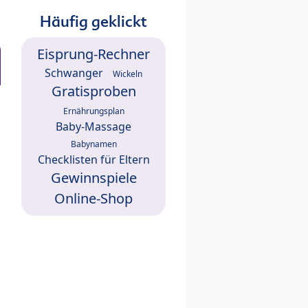
Häufig geklickt
Eisprung-Rechner
Schwanger
Wickeln
Gratisproben
Ernährungsplan
Baby-Massage
Babynamen
Checklisten für Eltern
Gewinnspiele
Online-Shop