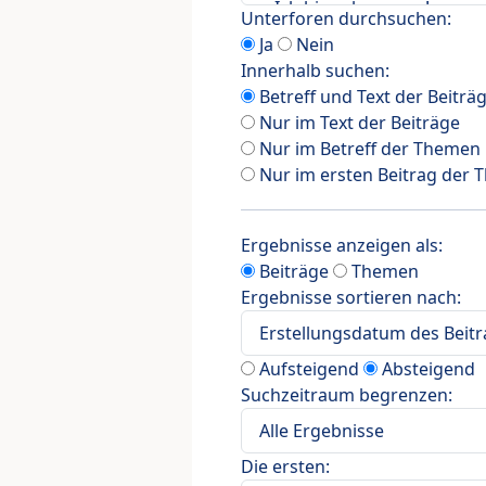
Unterforen durchsuchen:
Ja
Nein
Innerhalb suchen:
Betreff und Text der Beiträ
Nur im Text der Beiträge
Nur im Betreff der Themen
Nur im ersten Beitrag der
Ergebnisse anzeigen als:
Beiträge
Themen
Ergebnisse sortieren nach:
Aufsteigend
Absteigend
Suchzeitraum begrenzen:
Die ersten: