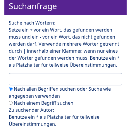
Suchanfrage
Suche nach Wörtern:
Setze ein
+
vor ein Wort, das gefunden werden
muss und ein
-
vor ein Wort, das nicht gefunden
werden darf. Verwende mehrere Wörter getrennt
durch
|
innerhalb einer Klammer, wenn nur eines
der Wörter gefunden werden muss. Benutze ein *
als Platzhalter für teilweise Übereinstimmungen.
Nach allen Begriffen suchen oder Suche wie
angegeben verwenden
Nach einem Begriff suchen
Zu suchender Autor:
Benutze ein * als Platzhalter für teilweise
Übereinstimmungen.