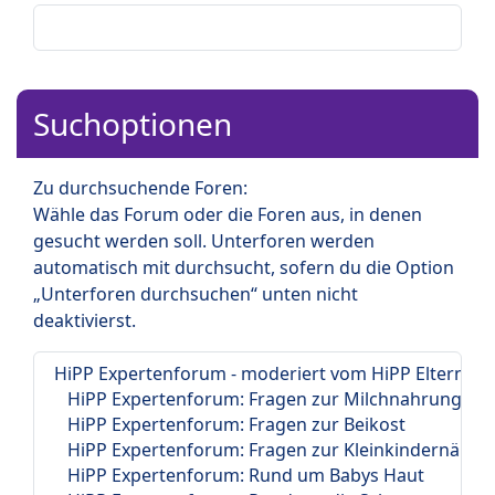
Suchoptionen
Zu durchsuchende Foren:
Wähle das Forum oder die Foren aus, in denen
gesucht werden soll. Unterforen werden
automatisch mit durchsucht, sofern du die Option
„Unterforen durchsuchen“ unten nicht
deaktivierst.