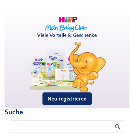
Viele Vorteile & Geschenke
Neu registrieren
Suche
Suche