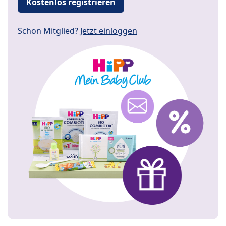
Kostenlos registrieren
Schon Mitglied?
Jetzt einloggen