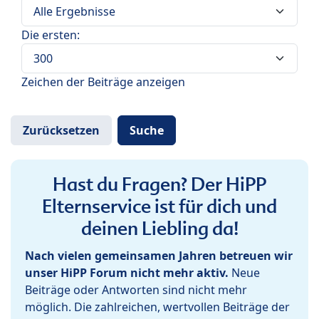
Die ersten:
Zeichen der Beiträge anzeigen
Hast du Fragen? Der HiPP
Elternservice ist für dich und
deinen Liebling da!
Nach vielen gemeinsamen Jahren betreuen wir
unser HiPP Forum nicht mehr aktiv.
Neue
Beiträge oder Antworten sind nicht mehr
möglich. Die zahlreichen, wertvollen Beiträge der