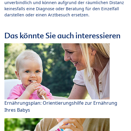
unverbindlich und können aufgrund der räumlichen Distanz
keinesfalls eine Diagnose oder Beratung für den Einzelfall
darstellen oder einen Arztbesuch ersetzen.
Das könnte Sie auch interessieren
Ernährungsplan: Orientierungshilfe zur Ernährung
Ihres Babys