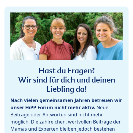
Hast du Fragen?
Wir sind für dich und deinen
Liebling da!
Nach vielen gemeinsamen Jahren betreuen wir
unser HiPP Forum nicht mehr aktiv.
Neue
Beiträge oder Antworten sind nicht mehr
möglich. Die zahlreichen, wertvollen Beiträge der
Mamas und Experten bleiben jedoch bestehen