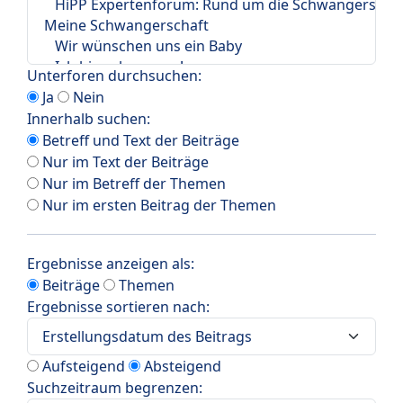
Unterforen durchsuchen:
Ja
Nein
Innerhalb suchen:
Betreff und Text der Beiträge
Nur im Text der Beiträge
Nur im Betreff der Themen
Nur im ersten Beitrag der Themen
Ergebnisse anzeigen als:
Beiträge
Themen
Ergebnisse sortieren nach:
Aufsteigend
Absteigend
Suchzeitraum begrenzen: