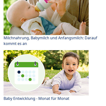
Milchnahrung, Babymilch und Anfangsmilch: Darauf
kommt es an
Baby Entwicklung - Monat für Monat