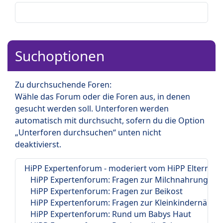
Suchoptionen
Zu durchsuchende Foren:
Wähle das Forum oder die Foren aus, in denen
gesucht werden soll. Unterforen werden
automatisch mit durchsucht, sofern du die Option
„Unterforen durchsuchen“ unten nicht
deaktivierst.