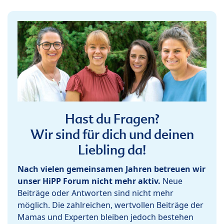
Hast du Fragen?
Wir sind für dich und deinen
Liebling da!
Nach vielen gemeinsamen Jahren betreuen wir
unser HiPP Forum nicht mehr aktiv.
Neue
Beiträge oder Antworten sind nicht mehr
möglich. Die zahlreichen, wertvollen Beiträge der
Mamas und Experten bleiben jedoch bestehen