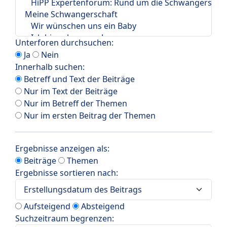
Unterforen durchsuchen:
Ja
Nein
Innerhalb suchen:
Betreff und Text der Beiträge
Nur im Text der Beiträge
Nur im Betreff der Themen
Nur im ersten Beitrag der Themen
Ergebnisse anzeigen als:
Beiträge
Themen
Ergebnisse sortieren nach:
Aufsteigend
Absteigend
Suchzeitraum begrenzen: