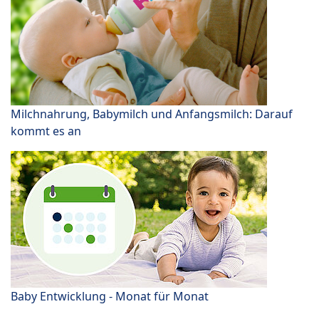
Milchnahrung, Babymilch und Anfangsmilch: Darauf
kommt es an
Baby Entwicklung - Monat für Monat