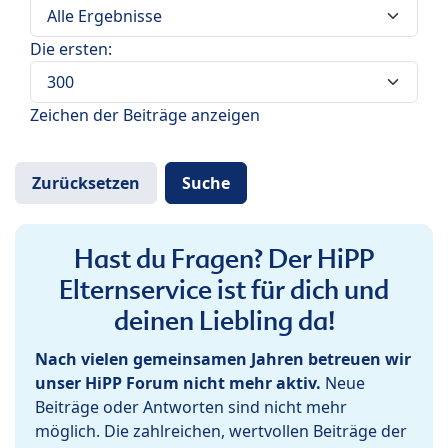
Die ersten:
Zeichen der Beiträge anzeigen
Hast du Fragen? Der HiPP
Elternservice ist für dich und
deinen Liebling da!
Nach vielen gemeinsamen Jahren betreuen wir
unser HiPP Forum nicht mehr aktiv.
Neue
Beiträge oder Antworten sind nicht mehr
möglich. Die zahlreichen, wertvollen Beiträge der