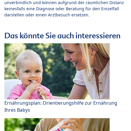
unverbindlich und können aufgrund der räumlichen Distanz
keinesfalls eine Diagnose oder Beratung für den Einzelfall
darstellen oder einen Arztbesuch ersetzen.
Das könnte Sie auch interessieren
Ernährungsplan: Orientierungshilfe zur Ernährung
Ihres Babys