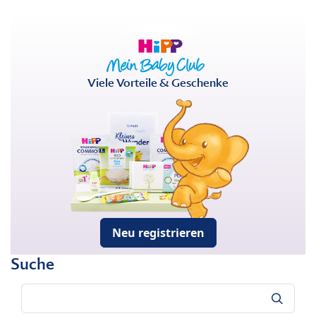
Viele Vorteile & Geschenke
Neu registrieren
Suche
Suche