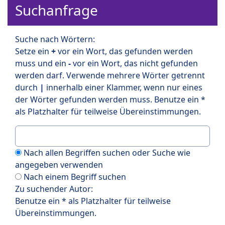
Suchanfrage
Suche nach Wörtern:
Setze ein
+
vor ein Wort, das gefunden werden
muss und ein
-
vor ein Wort, das nicht gefunden
werden darf. Verwende mehrere Wörter getrennt
durch
|
innerhalb einer Klammer, wenn nur eines
der Wörter gefunden werden muss. Benutze ein *
als Platzhalter für teilweise Übereinstimmungen.
Nach allen Begriffen suchen oder Suche wie
angegeben verwenden
Nach einem Begriff suchen
Zu suchender Autor:
Benutze ein * als Platzhalter für teilweise
Übereinstimmungen.