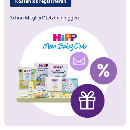
Kostenlos registrieren
Schon Mitglied?
Jetzt einloggen