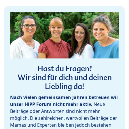
Hast du Fragen?
Wir sind für dich und deinen
Liebling da!
Nach vielen gemeinsamen Jahren betreuen wir
unser HiPP Forum nicht mehr aktiv.
Neue
Beiträge oder Antworten sind nicht mehr
möglich. Die zahlreichen, wertvollen Beiträge der
Mamas und Experten bleiben jedoch bestehen