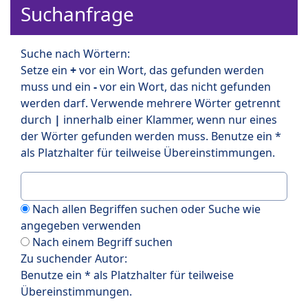
Suchanfrage
Suche nach Wörtern:
Setze ein
+
vor ein Wort, das gefunden werden
muss und ein
-
vor ein Wort, das nicht gefunden
werden darf. Verwende mehrere Wörter getrennt
durch
|
innerhalb einer Klammer, wenn nur eines
der Wörter gefunden werden muss. Benutze ein *
als Platzhalter für teilweise Übereinstimmungen.
Nach allen Begriffen suchen oder Suche wie
angegeben verwenden
Nach einem Begriff suchen
Zu suchender Autor:
Benutze ein * als Platzhalter für teilweise
Übereinstimmungen.