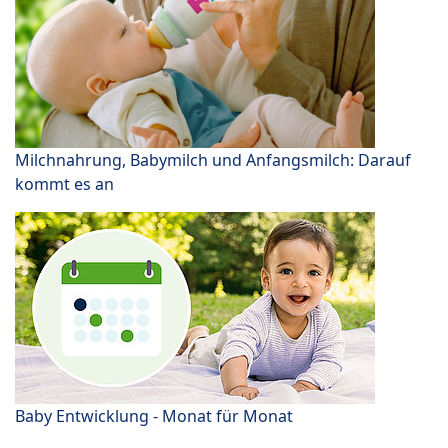
Milchnahrung, Babymilch und Anfangsmilch: Darauf
kommt es an
Baby Entwicklung - Monat für Monat