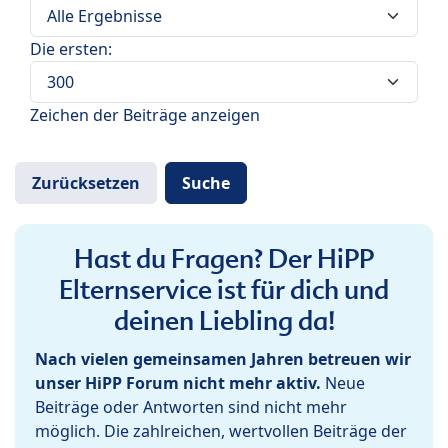
Die ersten:
Zeichen der Beiträge anzeigen
Hast du Fragen? Der HiPP
Elternservice ist für dich und
deinen Liebling da!
Nach vielen gemeinsamen Jahren betreuen wir
unser HiPP Forum nicht mehr aktiv.
Neue
Beiträge oder Antworten sind nicht mehr
möglich. Die zahlreichen, wertvollen Beiträge der