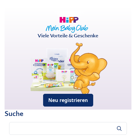
Viele Vorteile & Geschenke
Neu registrieren
Suche
Suche