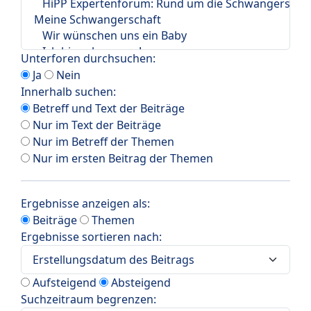
Unterforen durchsuchen:
Ja
Nein
Innerhalb suchen:
Betreff und Text der Beiträge
Nur im Text der Beiträge
Nur im Betreff der Themen
Nur im ersten Beitrag der Themen
Ergebnisse anzeigen als:
Beiträge
Themen
Ergebnisse sortieren nach:
Aufsteigend
Absteigend
Suchzeitraum begrenzen: