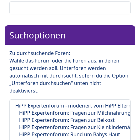
Suchoptionen
Zu durchsuchende Foren:
Wähle das Forum oder die Foren aus, in denen
gesucht werden soll. Unterforen werden
automatisch mit durchsucht, sofern du die Option
„Unterforen durchsuchen“ unten nicht
deaktivierst.