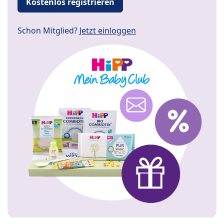
Kostenlos registrieren
Schon Mitglied?
Jetzt einloggen