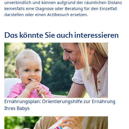
unverbindlich und können aufgrund der räumlichen Distanz
keinesfalls eine Diagnose oder Beratung für den Einzelfall
darstellen oder einen Arztbesuch ersetzen.
Das könnte Sie auch interessieren
Ernährungsplan: Orientierungshilfe zur Ernährung
Ihres Babys