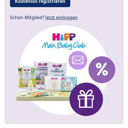
Kostenlos registrieren
Schon Mitglied?
Jetzt einloggen