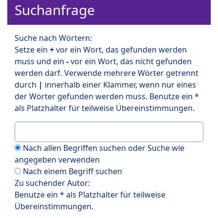
Suchanfrage
Suche nach Wörtern:
Setze ein
+
vor ein Wort, das gefunden werden
muss und ein
-
vor ein Wort, das nicht gefunden
werden darf. Verwende mehrere Wörter getrennt
durch
|
innerhalb einer Klammer, wenn nur eines
der Wörter gefunden werden muss. Benutze ein *
als Platzhalter für teilweise Übereinstimmungen.
Nach allen Begriffen suchen oder Suche wie
angegeben verwenden
Nach einem Begriff suchen
Zu suchender Autor:
Benutze ein * als Platzhalter für teilweise
Übereinstimmungen.