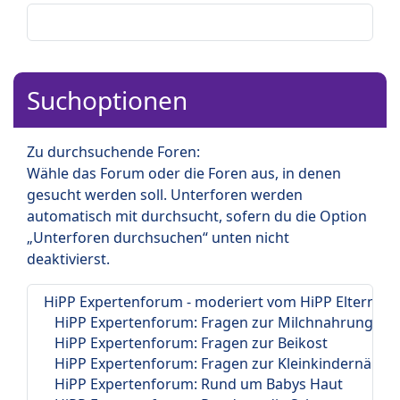
Suchoptionen
Zu durchsuchende Foren:
Wähle das Forum oder die Foren aus, in denen
gesucht werden soll. Unterforen werden
automatisch mit durchsucht, sofern du die Option
„Unterforen durchsuchen“ unten nicht
deaktivierst.