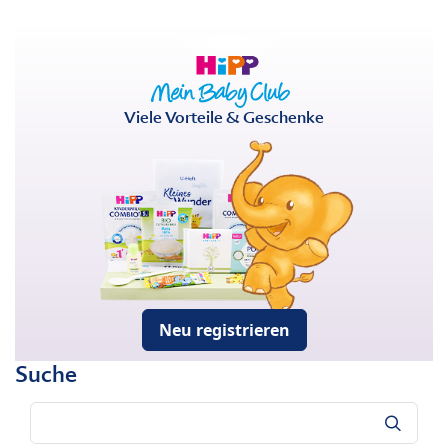
Viele Vorteile & Geschenke
Neu registrieren
Suche
Suche