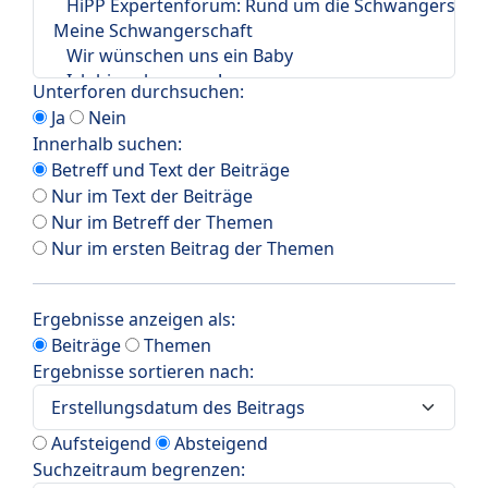
Unterforen durchsuchen:
Ja
Nein
Innerhalb suchen:
Betreff und Text der Beiträge
Nur im Text der Beiträge
Nur im Betreff der Themen
Nur im ersten Beitrag der Themen
Ergebnisse anzeigen als:
Beiträge
Themen
Ergebnisse sortieren nach:
Aufsteigend
Absteigend
Suchzeitraum begrenzen: