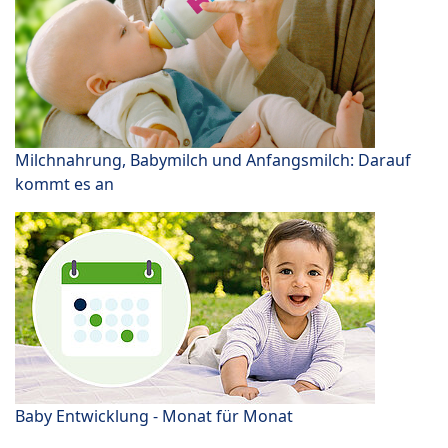
Milchnahrung, Babymilch und Anfangsmilch: Darauf
kommt es an
Baby Entwicklung - Monat für Monat