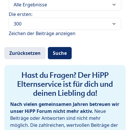
Die ersten:
Zeichen der Beiträge anzeigen
Hast du Fragen? Der HiPP
Elternservice ist für dich und
deinen Liebling da!
Nach vielen gemeinsamen Jahren betreuen wir
unser HiPP Forum nicht mehr aktiv.
Neue
Beiträge oder Antworten sind nicht mehr
möglich. Die zahlreichen, wertvollen Beiträge der