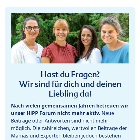
Hast du Fragen?
Wir sind für dich und deinen
Liebling da!
Nach vielen gemeinsamen Jahren betreuen wir
unser HiPP Forum nicht mehr aktiv.
Neue
Beiträge oder Antworten sind nicht mehr
möglich. Die zahlreichen, wertvollen Beiträge der
Mamas und Experten bleiben jedoch bestehen