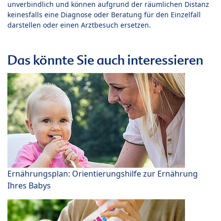
unverbindlich und können aufgrund der räumlichen Distanz
keinesfalls eine Diagnose oder Beratung für den Einzelfall
darstellen oder einen Arztbesuch ersetzen.
Das könnte Sie auch interessieren
Ernährungsplan: Orientierungshilfe zur Ernährung
Ihres Babys