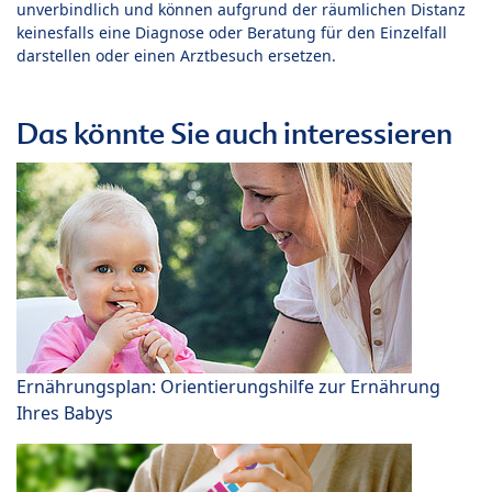
unverbindlich und können aufgrund der räumlichen Distanz
keinesfalls eine Diagnose oder Beratung für den Einzelfall
darstellen oder einen Arztbesuch ersetzen.
Das könnte Sie auch interessieren
Ernährungsplan: Orientierungshilfe zur Ernährung
Ihres Babys