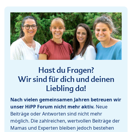
Hast du Fragen?
Wir sind für dich und deinen
Liebling da!
Nach vielen gemeinsamen Jahren betreuen wir
unser HiPP Forum nicht mehr aktiv.
Neue
Beiträge oder Antworten sind nicht mehr
möglich. Die zahlreichen, wertvollen Beiträge der
Mamas und Experten bleiben jedoch bestehen