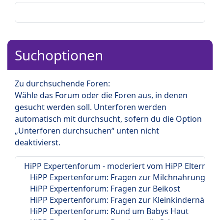
Suchoptionen
Zu durchsuchende Foren:
Wähle das Forum oder die Foren aus, in denen
gesucht werden soll. Unterforen werden
automatisch mit durchsucht, sofern du die Option
„Unterforen durchsuchen“ unten nicht
deaktivierst.