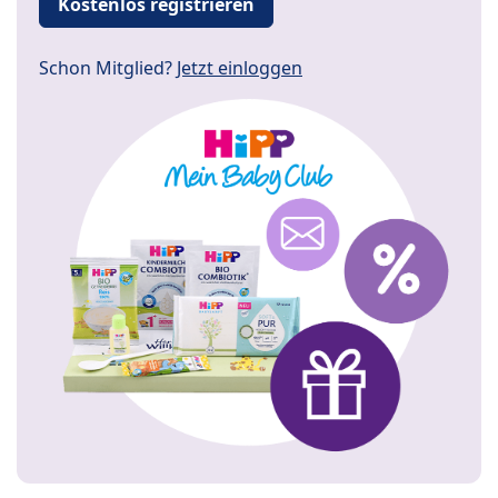
Kostenlos registrieren
Schon Mitglied?
Jetzt einloggen