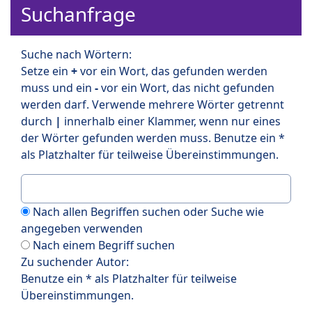
Suchanfrage
Suche nach Wörtern:
Setze ein
+
vor ein Wort, das gefunden werden
muss und ein
-
vor ein Wort, das nicht gefunden
werden darf. Verwende mehrere Wörter getrennt
durch
|
innerhalb einer Klammer, wenn nur eines
der Wörter gefunden werden muss. Benutze ein *
als Platzhalter für teilweise Übereinstimmungen.
Nach allen Begriffen suchen oder Suche wie
angegeben verwenden
Nach einem Begriff suchen
Zu suchender Autor:
Benutze ein * als Platzhalter für teilweise
Übereinstimmungen.