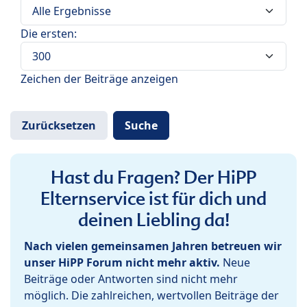
Die ersten:
Zeichen der Beiträge anzeigen
Hast du Fragen? Der HiPP
Elternservice ist für dich und
deinen Liebling da!
Nach vielen gemeinsamen Jahren betreuen wir
unser HiPP Forum nicht mehr aktiv.
Neue
Beiträge oder Antworten sind nicht mehr
möglich. Die zahlreichen, wertvollen Beiträge der