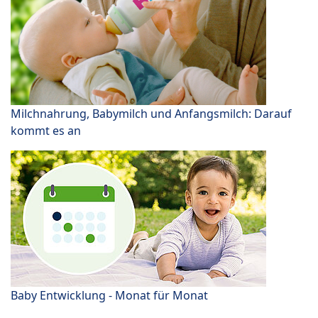
Milchnahrung, Babymilch und Anfangsmilch: Darauf
kommt es an
Baby Entwicklung - Monat für Monat