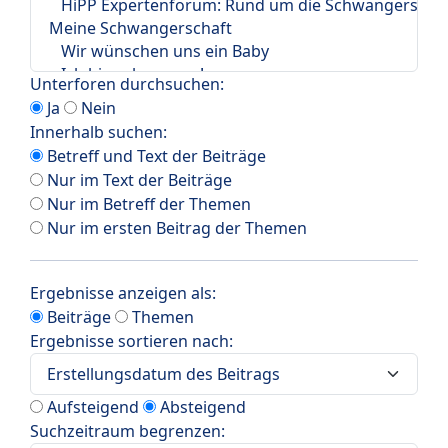
Unterforen durchsuchen:
Ja
Nein
Innerhalb suchen:
Betreff und Text der Beiträge
Nur im Text der Beiträge
Nur im Betreff der Themen
Nur im ersten Beitrag der Themen
Ergebnisse anzeigen als:
Beiträge
Themen
Ergebnisse sortieren nach:
Aufsteigend
Absteigend
Suchzeitraum begrenzen: