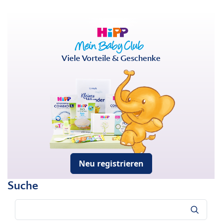
Viele Vorteile & Geschenke
Neu registrieren
Suche
Suche