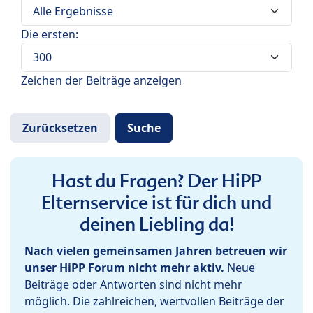
Die ersten:
Zeichen der Beiträge anzeigen
Hast du Fragen? Der HiPP
Elternservice ist für dich und
deinen Liebling da!
Nach vielen gemeinsamen Jahren betreuen wir
unser HiPP Forum nicht mehr aktiv.
Neue
Beiträge oder Antworten sind nicht mehr
möglich. Die zahlreichen, wertvollen Beiträge der