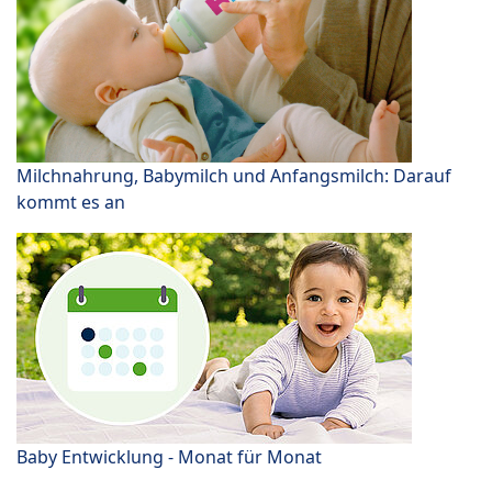
Milchnahrung, Babymilch und Anfangsmilch: Darauf
kommt es an
Baby Entwicklung - Monat für Monat