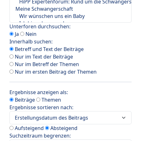
Unterforen durchsuchen:
Ja
Nein
Innerhalb suchen:
Betreff und Text der Beiträge
Nur im Text der Beiträge
Nur im Betreff der Themen
Nur im ersten Beitrag der Themen
Ergebnisse anzeigen als:
Beiträge
Themen
Ergebnisse sortieren nach:
Aufsteigend
Absteigend
Suchzeitraum begrenzen: