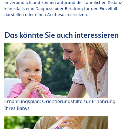
unverbindlich und können aufgrund der räumlichen Distanz
keinesfalls eine Diagnose oder Beratung für den Einzelfall
darstellen oder einen Arztbesuch ersetzen.
Das könnte Sie auch interessieren
Ernährungsplan: Orientierungshilfe zur Ernährung
Ihres Babys