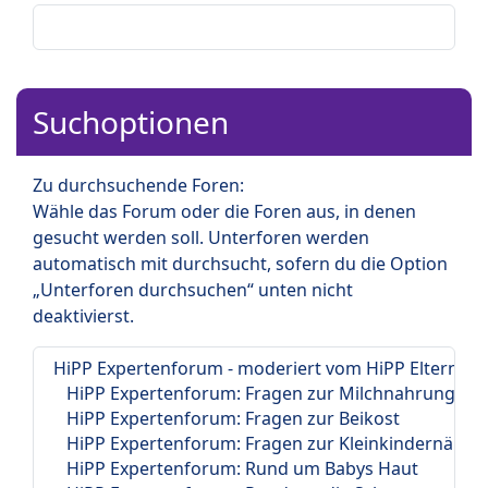
Suchoptionen
Zu durchsuchende Foren:
Wähle das Forum oder die Foren aus, in denen
gesucht werden soll. Unterforen werden
automatisch mit durchsucht, sofern du die Option
„Unterforen durchsuchen“ unten nicht
deaktivierst.