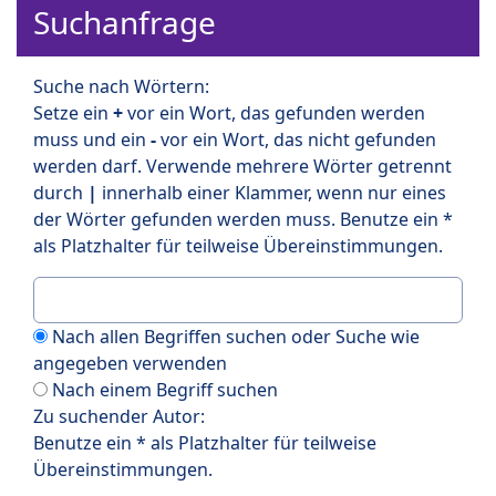
Suchanfrage
Suche nach Wörtern:
Setze ein
+
vor ein Wort, das gefunden werden
muss und ein
-
vor ein Wort, das nicht gefunden
werden darf. Verwende mehrere Wörter getrennt
durch
|
innerhalb einer Klammer, wenn nur eines
der Wörter gefunden werden muss. Benutze ein *
als Platzhalter für teilweise Übereinstimmungen.
Nach allen Begriffen suchen oder Suche wie
angegeben verwenden
Nach einem Begriff suchen
Zu suchender Autor:
Benutze ein * als Platzhalter für teilweise
Übereinstimmungen.