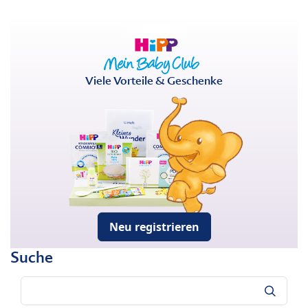
Viele Vorteile & Geschenke
Neu registrieren
Suche
Suche