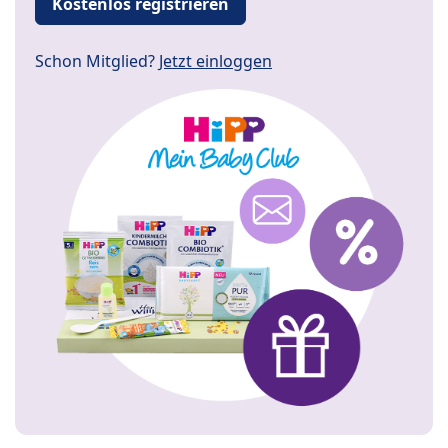
Kostenlos registrieren
Schon Mitglied?
Jetzt einloggen