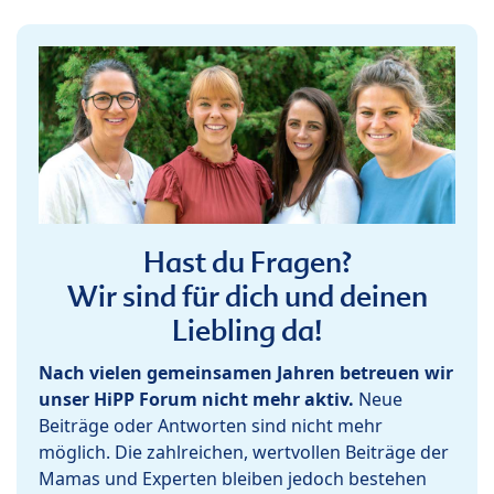
Hast du Fragen?
Wir sind für dich und deinen
Liebling da!
Nach vielen gemeinsamen Jahren betreuen wir
unser HiPP Forum nicht mehr aktiv.
Neue
Beiträge oder Antworten sind nicht mehr
möglich. Die zahlreichen, wertvollen Beiträge der
Mamas und Experten bleiben jedoch bestehen