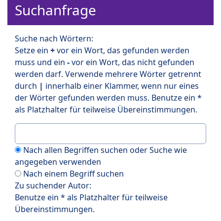
Suchanfrage
Suche nach Wörtern:
Setze ein
+
vor ein Wort, das gefunden werden
muss und ein
-
vor ein Wort, das nicht gefunden
werden darf. Verwende mehrere Wörter getrennt
durch
|
innerhalb einer Klammer, wenn nur eines
der Wörter gefunden werden muss. Benutze ein *
als Platzhalter für teilweise Übereinstimmungen.
Nach allen Begriffen suchen oder Suche wie
angegeben verwenden
Nach einem Begriff suchen
Zu suchender Autor:
Benutze ein * als Platzhalter für teilweise
Übereinstimmungen.