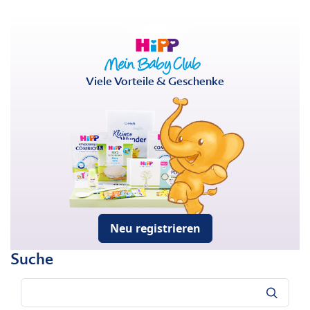
Viele Vorteile & Geschenke
Neu registrieren
Suche
Suche