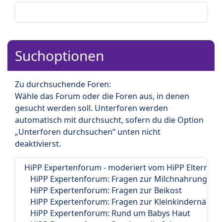
Suchoptionen
Zu durchsuchende Foren:
Wähle das Forum oder die Foren aus, in denen
gesucht werden soll. Unterforen werden
automatisch mit durchsucht, sofern du die Option
„Unterforen durchsuchen“ unten nicht
deaktivierst.