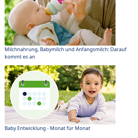
Milchnahrung, Babymilch und Anfangsmilch: Darauf
kommt es an
Baby Entwicklung - Monat für Monat