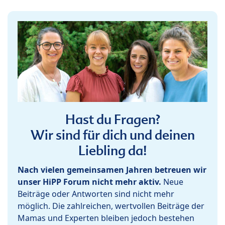
Hast du Fragen?
Wir sind für dich und deinen
Liebling da!
Nach vielen gemeinsamen Jahren betreuen wir
unser HiPP Forum nicht mehr aktiv.
Neue
Beiträge oder Antworten sind nicht mehr
möglich. Die zahlreichen, wertvollen Beiträge der
Mamas und Experten bleiben jedoch bestehen