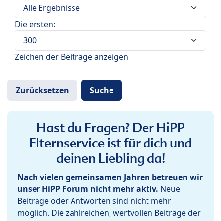
Die ersten:
Zeichen der Beiträge anzeigen
Hast du Fragen? Der HiPP
Elternservice ist für dich und
deinen Liebling da!
Nach vielen gemeinsamen Jahren betreuen wir
unser HiPP Forum nicht mehr aktiv.
Neue
Beiträge oder Antworten sind nicht mehr
möglich. Die zahlreichen, wertvollen Beiträge der