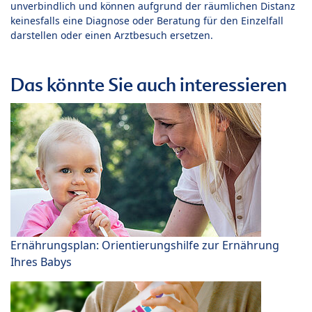
unverbindlich und können aufgrund der räumlichen Distanz
keinesfalls eine Diagnose oder Beratung für den Einzelfall
darstellen oder einen Arztbesuch ersetzen.
Das könnte Sie auch interessieren
Ernährungsplan: Orientierungshilfe zur Ernährung
Ihres Babys