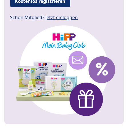
Kostenlos registrieren
Schon Mitglied?
Jetzt einloggen