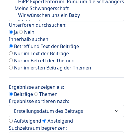
Unterforen durchsuchen:
Ja
Nein
Innerhalb suchen:
Betreff und Text der Beiträge
Nur im Text der Beiträge
Nur im Betreff der Themen
Nur im ersten Beitrag der Themen
Ergebnisse anzeigen als:
Beiträge
Themen
Ergebnisse sortieren nach:
Aufsteigend
Absteigend
Suchzeitraum begrenzen: