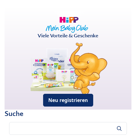
Viele Vorteile & Geschenke
Neu registrieren
Suche
Suche