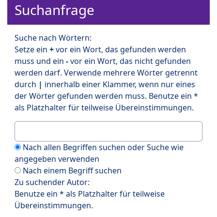
Suchanfrage
Suche nach Wörtern:
Setze ein
+
vor ein Wort, das gefunden werden
muss und ein
-
vor ein Wort, das nicht gefunden
werden darf. Verwende mehrere Wörter getrennt
durch
|
innerhalb einer Klammer, wenn nur eines
der Wörter gefunden werden muss. Benutze ein *
als Platzhalter für teilweise Übereinstimmungen.
Nach allen Begriffen suchen oder Suche wie
angegeben verwenden
Nach einem Begriff suchen
Zu suchender Autor:
Benutze ein * als Platzhalter für teilweise
Übereinstimmungen.