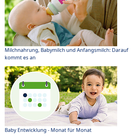
Milchnahrung, Babymilch und Anfangsmilch: Darauf
kommt es an
Baby Entwicklung - Monat für Monat