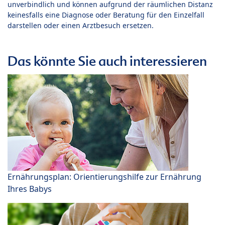
unverbindlich und können aufgrund der räumlichen Distanz
keinesfalls eine Diagnose oder Beratung für den Einzelfall
darstellen oder einen Arztbesuch ersetzen.
Das könnte Sie auch interessieren
Ernährungsplan: Orientierungshilfe zur Ernährung
Ihres Babys