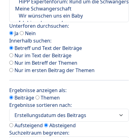
Unterforen durchsuchen:
Ja
Nein
Innerhalb suchen:
Betreff und Text der Beiträge
Nur im Text der Beiträge
Nur im Betreff der Themen
Nur im ersten Beitrag der Themen
Ergebnisse anzeigen als:
Beiträge
Themen
Ergebnisse sortieren nach:
Aufsteigend
Absteigend
Suchzeitraum begrenzen: