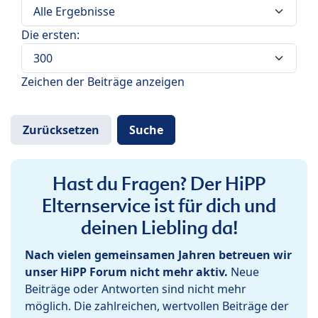
Die ersten:
Zeichen der Beiträge anzeigen
Hast du Fragen? Der HiPP
Elternservice ist für dich und
deinen Liebling da!
Nach vielen gemeinsamen Jahren betreuen wir
unser HiPP Forum nicht mehr aktiv.
Neue
Beiträge oder Antworten sind nicht mehr
möglich. Die zahlreichen, wertvollen Beiträge der