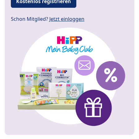
Kostenlos registrieren
Schon Mitglied?
Jetzt einloggen