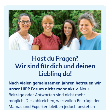
Hast du Fragen?
Wir sind für dich und deinen
Liebling da!
Nach vielen gemeinsamen Jahren betreuen wir
unser HiPP Forum nicht mehr aktiv.
Neue
Beiträge oder Antworten sind nicht mehr
möglich. Die zahlreichen, wertvollen Beiträge der
Mamas und Experten bleiben jedoch bestehen