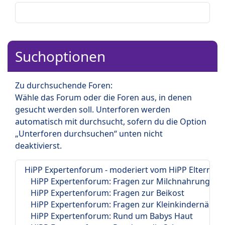
Suchoptionen
Zu durchsuchende Foren:
Wähle das Forum oder die Foren aus, in denen
gesucht werden soll. Unterforen werden
automatisch mit durchsucht, sofern du die Option
„Unterforen durchsuchen“ unten nicht
deaktivierst.