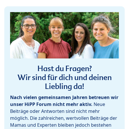
Hast du Fragen?
Wir sind für dich und deinen
Liebling da!
Nach vielen gemeinsamen Jahren betreuen wir
unser HiPP Forum nicht mehr aktiv.
Neue
Beiträge oder Antworten sind nicht mehr
möglich. Die zahlreichen, wertvollen Beiträge der
Mamas und Experten bleiben jedoch bestehen