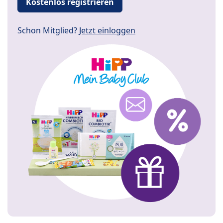
Kostenlos registrieren
Schon Mitglied?
Jetzt einloggen