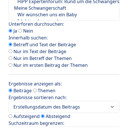
Unterforen durchsuchen:
Ja
Nein
Innerhalb suchen:
Betreff und Text der Beiträge
Nur im Text der Beiträge
Nur im Betreff der Themen
Nur im ersten Beitrag der Themen
Ergebnisse anzeigen als:
Beiträge
Themen
Ergebnisse sortieren nach:
Aufsteigend
Absteigend
Suchzeitraum begrenzen: