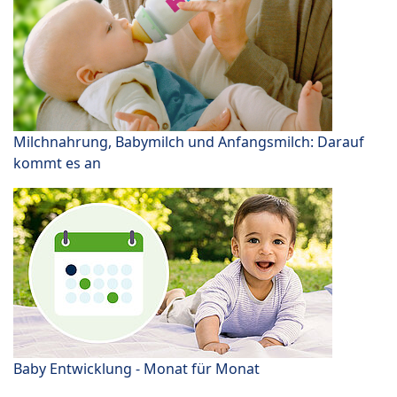
Milchnahrung, Babymilch und Anfangsmilch: Darauf
kommt es an
Baby Entwicklung - Monat für Monat