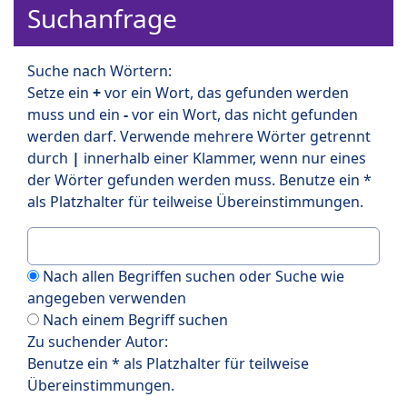
Suchanfrage
Suche nach Wörtern:
Setze ein
+
vor ein Wort, das gefunden werden
muss und ein
-
vor ein Wort, das nicht gefunden
werden darf. Verwende mehrere Wörter getrennt
durch
|
innerhalb einer Klammer, wenn nur eines
der Wörter gefunden werden muss. Benutze ein *
als Platzhalter für teilweise Übereinstimmungen.
Nach allen Begriffen suchen oder Suche wie
angegeben verwenden
Nach einem Begriff suchen
Zu suchender Autor:
Benutze ein * als Platzhalter für teilweise
Übereinstimmungen.