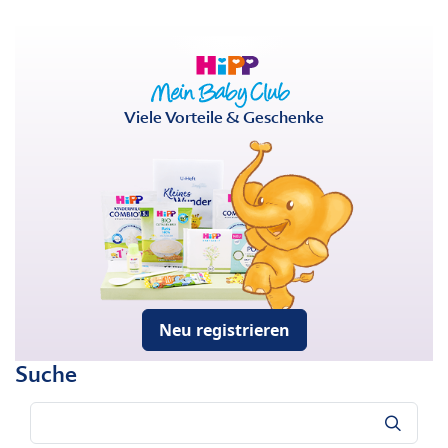
Viele Vorteile & Geschenke
Neu registrieren
Suche
Suche