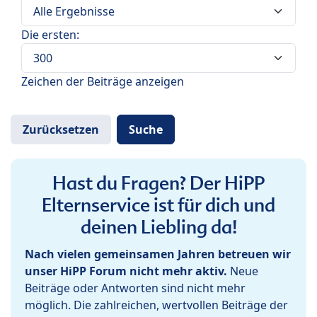
Die ersten:
Zeichen der Beiträge anzeigen
Hast du Fragen? Der HiPP
Elternservice ist für dich und
deinen Liebling da!
Nach vielen gemeinsamen Jahren betreuen wir
unser HiPP Forum nicht mehr aktiv.
Neue
Beiträge oder Antworten sind nicht mehr
möglich. Die zahlreichen, wertvollen Beiträge der