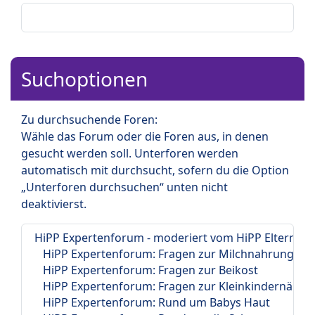
Suchoptionen
Zu durchsuchende Foren:
Wähle das Forum oder die Foren aus, in denen
gesucht werden soll. Unterforen werden
automatisch mit durchsucht, sofern du die Option
„Unterforen durchsuchen“ unten nicht
deaktivierst.