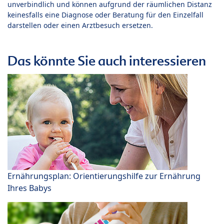
unverbindlich und können aufgrund der räumlichen Distanz
keinesfalls eine Diagnose oder Beratung für den Einzelfall
darstellen oder einen Arztbesuch ersetzen.
Das könnte Sie auch interessieren
Ernährungsplan: Orientierungshilfe zur Ernährung
Ihres Babys