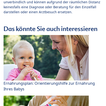
unverbindlich und können aufgrund der räumlichen Distanz
keinesfalls eine Diagnose oder Beratung für den Einzelfall
darstellen oder einen Arztbesuch ersetzen.
Das könnte Sie auch interessieren
Ernährungsplan: Orientierungshilfe zur Ernährung
Ihres Babys