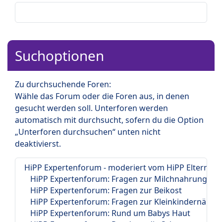
Suchoptionen
Zu durchsuchende Foren:
Wähle das Forum oder die Foren aus, in denen
gesucht werden soll. Unterforen werden
automatisch mit durchsucht, sofern du die Option
„Unterforen durchsuchen“ unten nicht
deaktivierst.