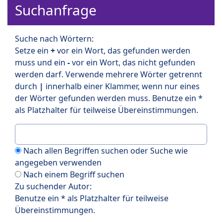
Suchanfrage
Suche nach Wörtern:
Setze ein
+
vor ein Wort, das gefunden werden
muss und ein
-
vor ein Wort, das nicht gefunden
werden darf. Verwende mehrere Wörter getrennt
durch
|
innerhalb einer Klammer, wenn nur eines
der Wörter gefunden werden muss. Benutze ein *
als Platzhalter für teilweise Übereinstimmungen.
Nach allen Begriffen suchen oder Suche wie
angegeben verwenden
Nach einem Begriff suchen
Zu suchender Autor:
Benutze ein * als Platzhalter für teilweise
Übereinstimmungen.