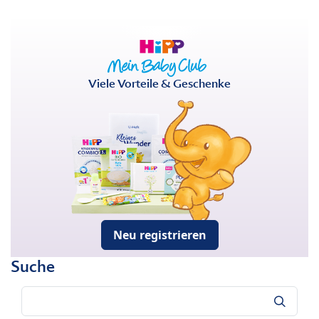
Viele Vorteile & Geschenke
Neu registrieren
Suche
Suche