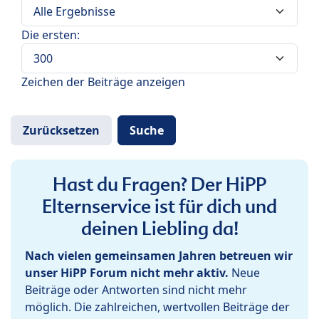
Die ersten:
Zeichen der Beiträge anzeigen
Hast du Fragen? Der HiPP
Elternservice ist für dich und
deinen Liebling da!
Nach vielen gemeinsamen Jahren betreuen wir
unser HiPP Forum nicht mehr aktiv.
Neue
Beiträge oder Antworten sind nicht mehr
möglich. Die zahlreichen, wertvollen Beiträge der