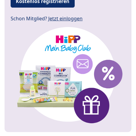
Kostenlos registrieren
Schon Mitglied?
Jetzt einloggen