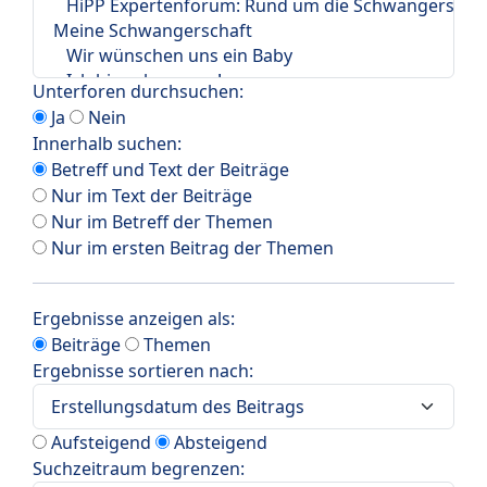
Unterforen durchsuchen:
Ja
Nein
Innerhalb suchen:
Betreff und Text der Beiträge
Nur im Text der Beiträge
Nur im Betreff der Themen
Nur im ersten Beitrag der Themen
Ergebnisse anzeigen als:
Beiträge
Themen
Ergebnisse sortieren nach:
Aufsteigend
Absteigend
Suchzeitraum begrenzen: