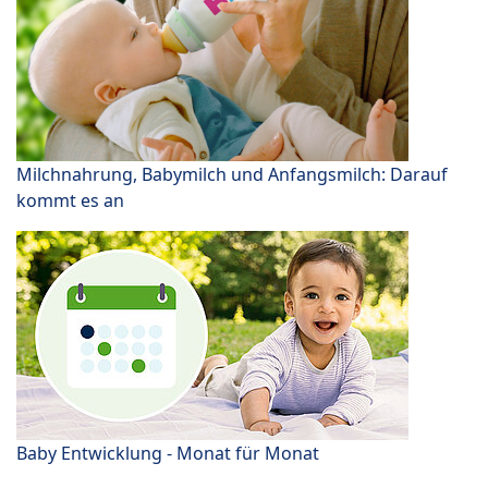
Milchnahrung, Babymilch und Anfangsmilch: Darauf
kommt es an
Baby Entwicklung - Monat für Monat