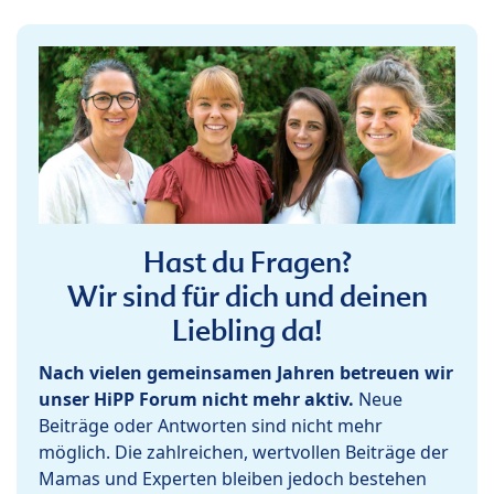
Hast du Fragen?
Wir sind für dich und deinen
Liebling da!
Nach vielen gemeinsamen Jahren betreuen wir
unser HiPP Forum nicht mehr aktiv.
Neue
Beiträge oder Antworten sind nicht mehr
möglich. Die zahlreichen, wertvollen Beiträge der
Mamas und Experten bleiben jedoch bestehen