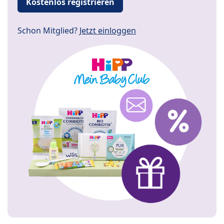
Kostenlos registrieren
Schon Mitglied?
Jetzt einloggen