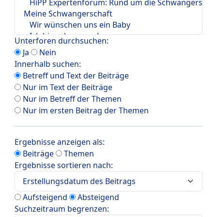
Unterforen durchsuchen:
Ja
Nein
Innerhalb suchen:
Betreff und Text der Beiträge
Nur im Text der Beiträge
Nur im Betreff der Themen
Nur im ersten Beitrag der Themen
Ergebnisse anzeigen als:
Beiträge
Themen
Ergebnisse sortieren nach:
Aufsteigend
Absteigend
Suchzeitraum begrenzen: