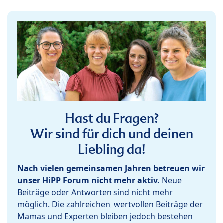
Hast du Fragen?
Wir sind für dich und deinen
Liebling da!
Nach vielen gemeinsamen Jahren betreuen wir
unser HiPP Forum nicht mehr aktiv.
Neue
Beiträge oder Antworten sind nicht mehr
möglich. Die zahlreichen, wertvollen Beiträge der
Mamas und Experten bleiben jedoch bestehen