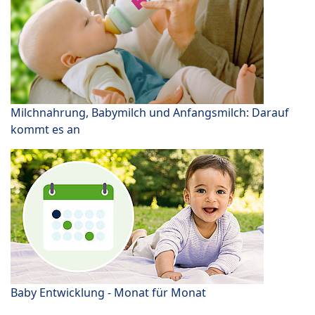
Milchnahrung, Babymilch und Anfangsmilch: Darauf
kommt es an
Baby Entwicklung - Monat für Monat