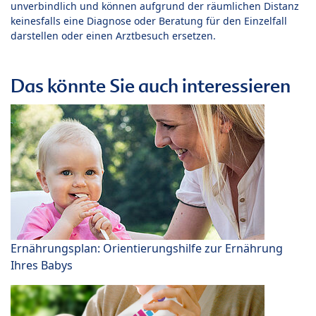
unverbindlich und können aufgrund der räumlichen Distanz
keinesfalls eine Diagnose oder Beratung für den Einzelfall
darstellen oder einen Arztbesuch ersetzen.
Das könnte Sie auch interessieren
Ernährungsplan: Orientierungshilfe zur Ernährung
Ihres Babys