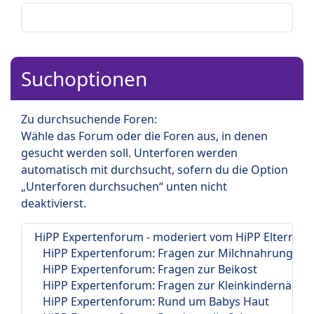
Suchoptionen
Zu durchsuchende Foren:
Wähle das Forum oder die Foren aus, in denen
gesucht werden soll. Unterforen werden
automatisch mit durchsucht, sofern du die Option
„Unterforen durchsuchen“ unten nicht
deaktivierst.