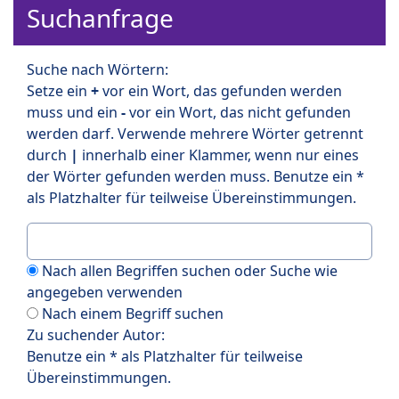
Suchanfrage
Suche nach Wörtern:
Setze ein
+
vor ein Wort, das gefunden werden
muss und ein
-
vor ein Wort, das nicht gefunden
werden darf. Verwende mehrere Wörter getrennt
durch
|
innerhalb einer Klammer, wenn nur eines
der Wörter gefunden werden muss. Benutze ein *
als Platzhalter für teilweise Übereinstimmungen.
Nach allen Begriffen suchen oder Suche wie
angegeben verwenden
Nach einem Begriff suchen
Zu suchender Autor:
Benutze ein * als Platzhalter für teilweise
Übereinstimmungen.