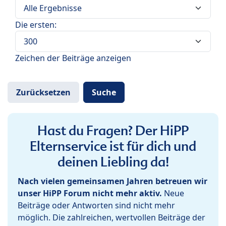
Die ersten:
Zeichen der Beiträge anzeigen
Hast du Fragen? Der HiPP
Elternservice ist für dich und
deinen Liebling da!
Nach vielen gemeinsamen Jahren betreuen wir
unser HiPP Forum nicht mehr aktiv.
Neue
Beiträge oder Antworten sind nicht mehr
möglich. Die zahlreichen, wertvollen Beiträge der