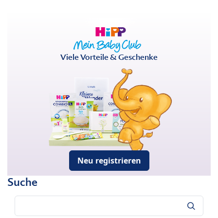
Viele Vorteile & Geschenke
Neu registrieren
Suche
Suche