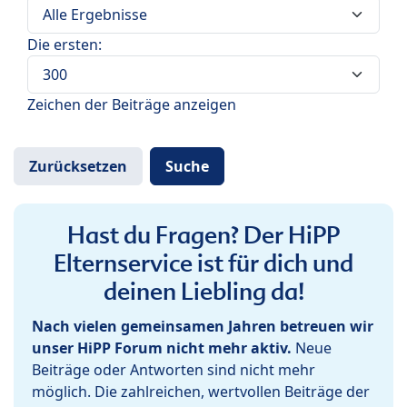
Die ersten:
Zeichen der Beiträge anzeigen
Hast du Fragen? Der HiPP
Elternservice ist für dich und
deinen Liebling da!
Nach vielen gemeinsamen Jahren betreuen wir
unser HiPP Forum nicht mehr aktiv.
Neue
Beiträge oder Antworten sind nicht mehr
möglich. Die zahlreichen, wertvollen Beiträge der