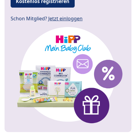
Kostenlos registrieren
Schon Mitglied?
Jetzt einloggen