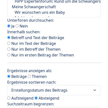
Unterforen durchsuchen:
Ja
Nein
Innerhalb suchen:
Betreff und Text der Beiträge
Nur im Text der Beiträge
Nur im Betreff der Themen
Nur im ersten Beitrag der Themen
Ergebnisse anzeigen als:
Beiträge
Themen
Ergebnisse sortieren nach:
Aufsteigend
Absteigend
Suchzeitraum begrenzen: