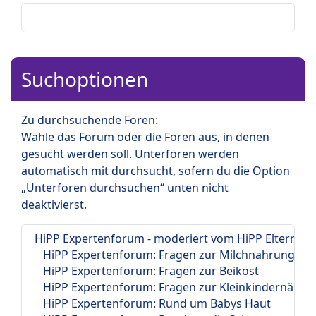
Suchoptionen
Zu durchsuchende Foren:
Wähle das Forum oder die Foren aus, in denen
gesucht werden soll. Unterforen werden
automatisch mit durchsucht, sofern du die Option
„Unterforen durchsuchen“ unten nicht
deaktivierst.