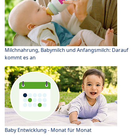
Milchnahrung, Babymilch und Anfangsmilch: Darauf
kommt es an
Baby Entwicklung - Monat für Monat