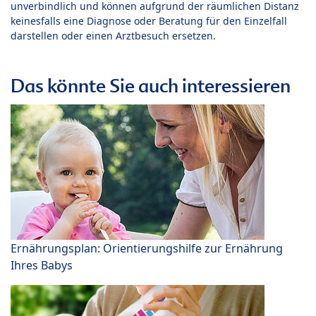
unverbindlich und können aufgrund der räumlichen Distanz
keinesfalls eine Diagnose oder Beratung für den Einzelfall
darstellen oder einen Arztbesuch ersetzen.
Das könnte Sie auch interessieren
Ernährungsplan: Orientierungshilfe zur Ernährung
Ihres Babys