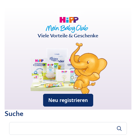
Viele Vorteile & Geschenke
Neu registrieren
Suche
Suche