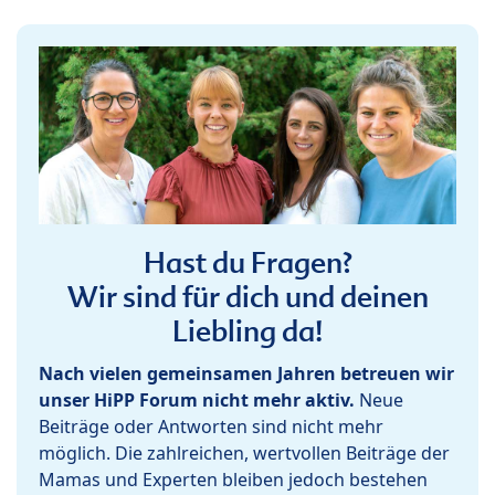
Hast du Fragen?
Wir sind für dich und deinen
Liebling da!
Nach vielen gemeinsamen Jahren betreuen wir
unser HiPP Forum nicht mehr aktiv.
Neue
Beiträge oder Antworten sind nicht mehr
möglich. Die zahlreichen, wertvollen Beiträge der
Mamas und Experten bleiben jedoch bestehen