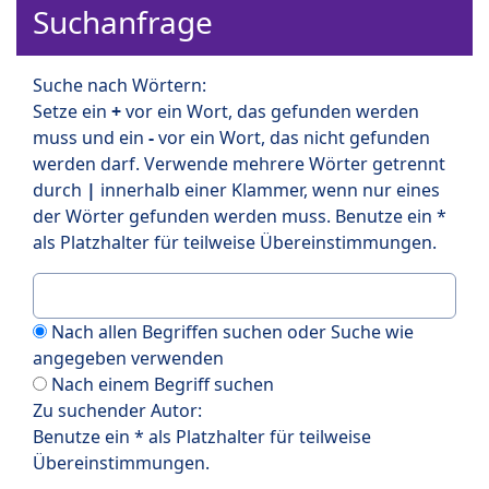
Suchanfrage
Suche nach Wörtern:
Setze ein
+
vor ein Wort, das gefunden werden
muss und ein
-
vor ein Wort, das nicht gefunden
werden darf. Verwende mehrere Wörter getrennt
durch
|
innerhalb einer Klammer, wenn nur eines
der Wörter gefunden werden muss. Benutze ein *
als Platzhalter für teilweise Übereinstimmungen.
Nach allen Begriffen suchen oder Suche wie
angegeben verwenden
Nach einem Begriff suchen
Zu suchender Autor:
Benutze ein * als Platzhalter für teilweise
Übereinstimmungen.