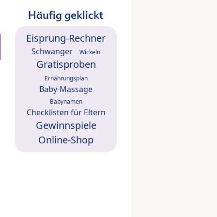
Häufig geklickt
Eisprung-Rechner
Schwanger
Wickeln
Gratisproben
Ernährungsplan
Baby-Massage
Babynamen
Checklisten für Eltern
Gewinnspiele
Online-Shop