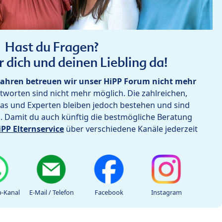
Hast du Fragen?
r dich und deinen Liebling da!
ahren betreuen wir unser HiPP Forum nicht mehr
worten sind nicht mehr möglich. Die zahlreichen,
as und Experten bleiben jedoch bestehen und sind
h. Damit du auch künftig die bestmögliche Beratung
iPP Elternservice
über verschiedene Kanäle jederzeit
-Kanal
E-Mail / Telefon
Facebook
Instagram