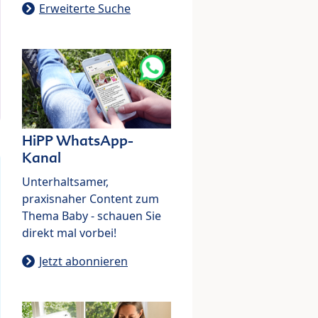
Erweiterte Suche
HiPP WhatsApp-
Kanal
Unterhaltsamer,
praxisnaher Content zum
Thema Baby - schauen Sie
direkt mal vorbei!
Jetzt abonnieren