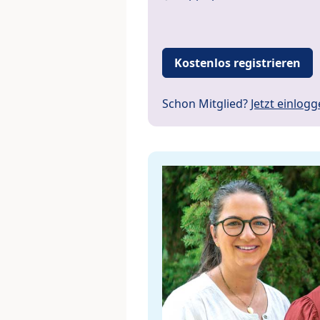
Kostenlos registrieren
Schon Mitglied?
Jetzt einlog