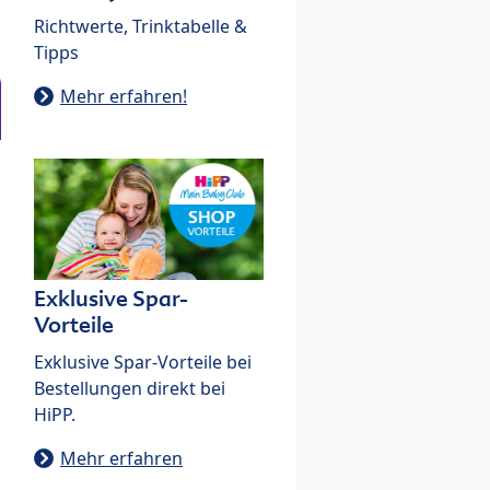
Richtwerte, Trinktabelle &
Tipps
Mehr erfahren!
Exklusive Spar-
Vorteile
Exklusive Spar-Vorteile bei
Bestellungen direkt bei
HiPP.
Mehr erfahren