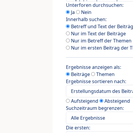
Unterforen durchsuchen:
Ja
Nein
Innerhalb suchen:
Betreff und Text der Beiträ
Nur im Text der Beiträge
Nur im Betreff der Themen
Nur im ersten Beitrag der
Ergebnisse anzeigen als:
Beiträge
Themen
Ergebnisse sortieren nach:
Aufsteigend
Absteigend
Suchzeitraum begrenzen:
Die ersten: