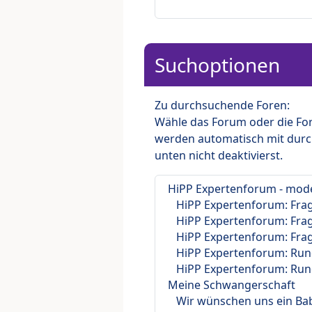
Suchoptionen
Zu durchsuchende Foren:
Wähle das Forum oder die For
werden automatisch mit durc
unten nicht deaktivierst.