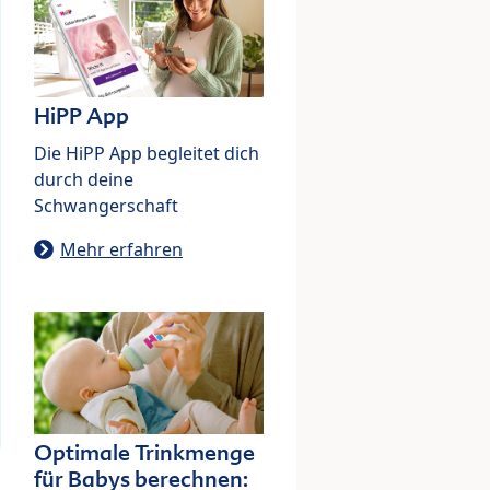
HiPP App
Die HiPP App begleitet dich
durch deine
Schwangerschaft
Mehr erfahren
Optimale Trinkmenge
für Babys berechnen: