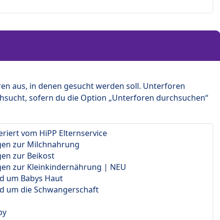
en aus, in denen gesucht werden soll. Unterforen
hsucht, sofern du die Option „Unterforen durchsuchen“