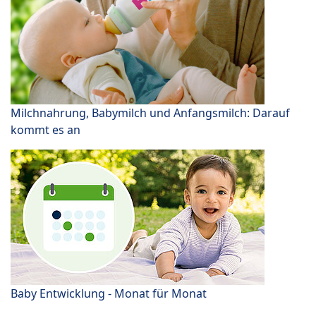
Milchnahrung, Babymilch und Anfangsmilch: Darauf
kommt es an
Baby Entwicklung - Monat für Monat