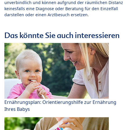
unverbindlich und können aufgrund der räumlichen Distanz
keinesfalls eine Diagnose oder Beratung für den Einzelfall
darstellen oder einen Arztbesuch ersetzen.
Das könnte Sie auch interessieren
Ernährungsplan: Orientierungshilfe zur Ernährung
Ihres Babys