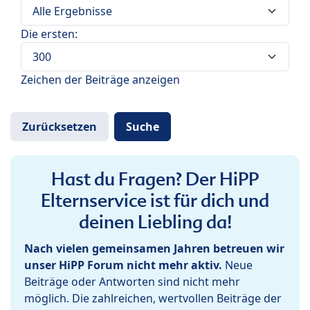
Die ersten:
Zeichen der Beiträge anzeigen
Hast du Fragen? Der HiPP
Elternservice ist für dich und
deinen Liebling da!
Nach vielen gemeinsamen Jahren betreuen wir
unser HiPP Forum nicht mehr aktiv.
Neue
Beiträge oder Antworten sind nicht mehr
möglich. Die zahlreichen, wertvollen Beiträge der