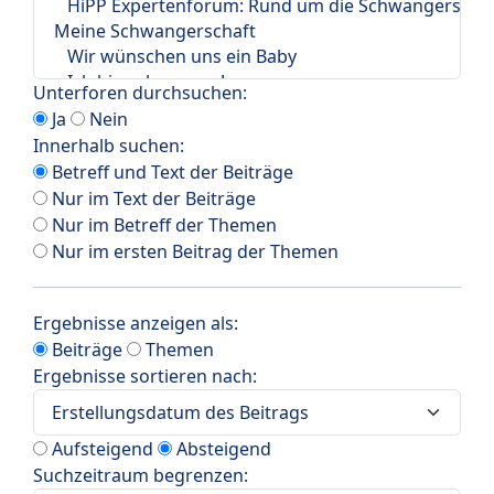
Unterforen durchsuchen:
Ja
Nein
Innerhalb suchen:
Betreff und Text der Beiträge
Nur im Text der Beiträge
Nur im Betreff der Themen
Nur im ersten Beitrag der Themen
Ergebnisse anzeigen als:
Beiträge
Themen
Ergebnisse sortieren nach:
Aufsteigend
Absteigend
Suchzeitraum begrenzen: