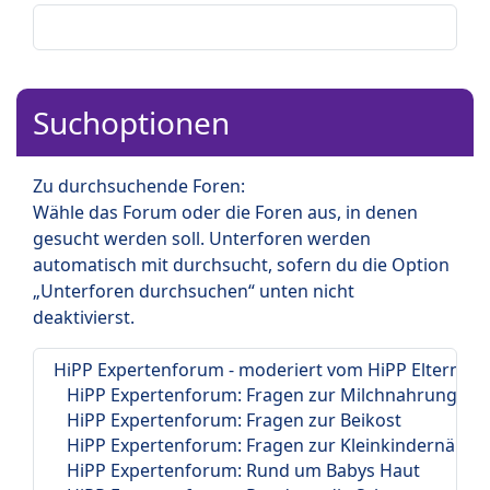
Suchoptionen
Zu durchsuchende Foren:
Wähle das Forum oder die Foren aus, in denen
gesucht werden soll. Unterforen werden
automatisch mit durchsucht, sofern du die Option
„Unterforen durchsuchen“ unten nicht
deaktivierst.