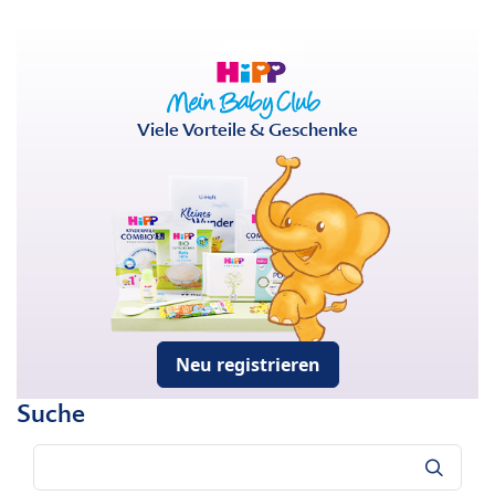
Viele Vorteile & Geschenke
Neu registrieren
Suche
Suche