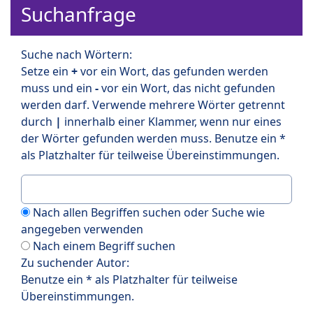
Suchanfrage
Suche nach Wörtern:
Setze ein
+
vor ein Wort, das gefunden werden
muss und ein
-
vor ein Wort, das nicht gefunden
werden darf. Verwende mehrere Wörter getrennt
durch
|
innerhalb einer Klammer, wenn nur eines
der Wörter gefunden werden muss. Benutze ein *
als Platzhalter für teilweise Übereinstimmungen.
Nach allen Begriffen suchen oder Suche wie
angegeben verwenden
Nach einem Begriff suchen
Zu suchender Autor:
Benutze ein * als Platzhalter für teilweise
Übereinstimmungen.