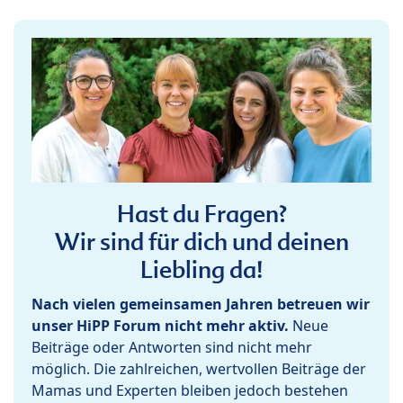
Hast du Fragen?
Wir sind für dich und deinen
Liebling da!
Nach vielen gemeinsamen Jahren betreuen wir
unser HiPP Forum nicht mehr aktiv.
Neue
Beiträge oder Antworten sind nicht mehr
möglich. Die zahlreichen, wertvollen Beiträge der
Mamas und Experten bleiben jedoch bestehen