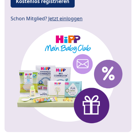
Kostenlos registrieren
Schon Mitglied?
Jetzt einloggen