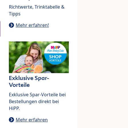
Richtwerte, Trinktabelle &
Tipps
Mehr erfahren!
Exklusive Spar-
Vorteile
Exklusive Spar-Vorteile bei
Bestellungen direkt bei
HiPP.
Mehr erfahren