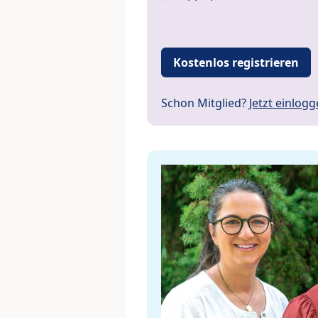
Kostenlos registrieren
Schon Mitglied?
Jetzt einlog