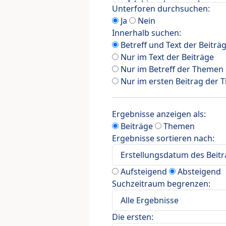
Unterforen durchsuchen:
Ja
Nein
Innerhalb suchen:
Betreff und Text der Beiträ
Nur im Text der Beiträge
Nur im Betreff der Themen
Nur im ersten Beitrag der
Ergebnisse anzeigen als:
Beiträge
Themen
Ergebnisse sortieren nach:
Aufsteigend
Absteigend
Suchzeitraum begrenzen:
Die ersten: