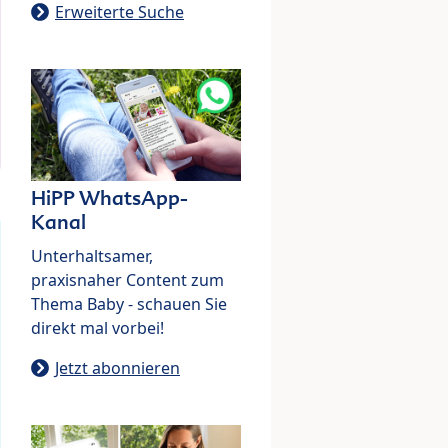
Erweiterte Suche
HiPP WhatsApp-
Kanal
Unterhaltsamer,
praxisnaher Content zum
Thema Baby - schauen Sie
direkt mal vorbei!
Jetzt abonnieren