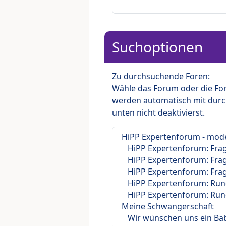
Suchoptionen
Zu durchsuchende Foren:
Wähle das Forum oder die For
werden automatisch mit durc
unten nicht deaktivierst.