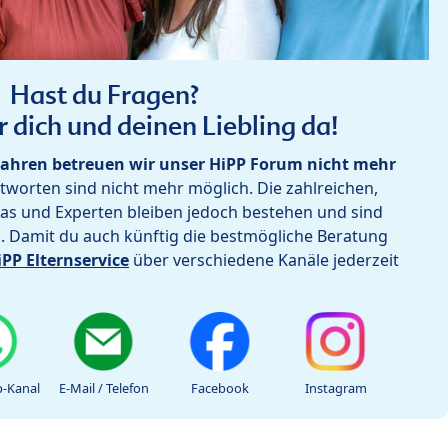
Hast du Fragen?
r dich und deinen Liebling da!
ahren betreuen wir unser HiPP Forum nicht mehr
worten sind nicht mehr möglich. Die zahlreichen,
as und Experten bleiben jedoch bestehen und sind
h. Damit du auch künftig die bestmögliche Beratung
iPP Elternservice
über verschiedene Kanäle jederzeit
-Kanal
E-Mail / Telefon
Facebook
Instagram