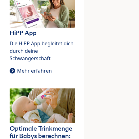
HiPP App
Die HiPP App begleitet dich
durch deine
Schwangerschaft
Mehr erfahren
Optimale Trinkmenge
für Babys berechnen: