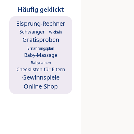
Häufig geklickt
Eisprung-Rechner
Schwanger
Wickeln
Gratisproben
Ernährungsplan
Baby-Massage
Babynamen
Checklisten für Eltern
Gewinnspiele
Online-Shop