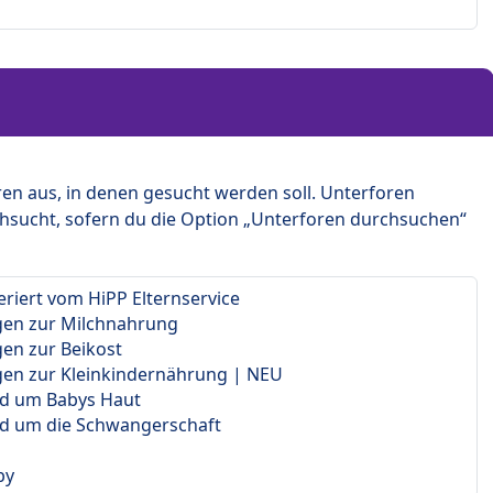
en aus, in denen gesucht werden soll. Unterforen
hsucht, sofern du die Option „Unterforen durchsuchen“