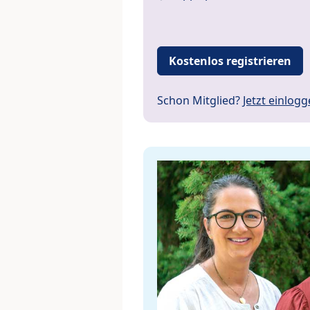
Kostenlos registrieren
Schon Mitglied?
Jetzt einlog