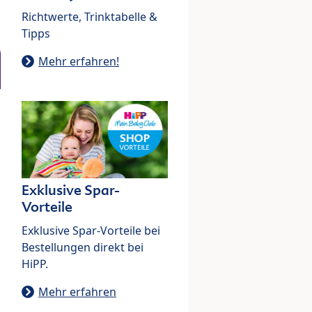
Richtwerte, Trinktabelle &
Tipps
Mehr erfahren!
Exklusive Spar-
Vorteile
Exklusive Spar-Vorteile bei
Bestellungen direkt bei
HiPP.
Mehr erfahren