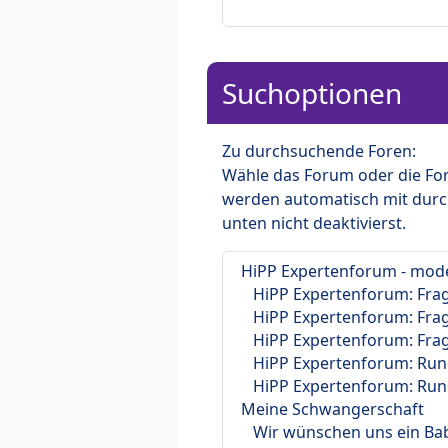
Suchoptionen
Zu durchsuchende Foren:
Wähle das Forum oder die For
werden automatisch mit durc
unten nicht deaktivierst.