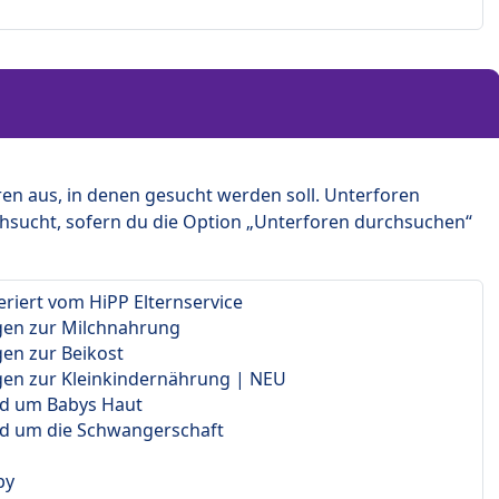
en aus, in denen gesucht werden soll. Unterforen
hsucht, sofern du die Option „Unterforen durchsuchen“