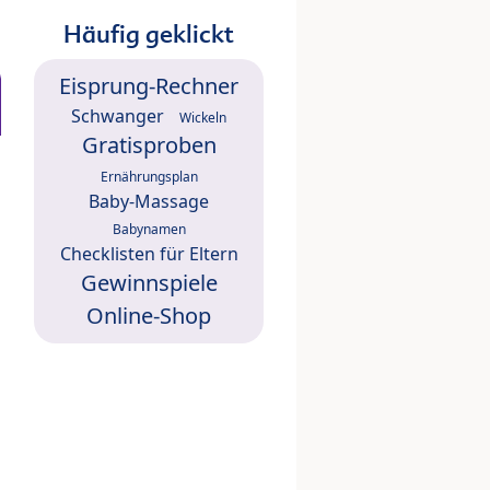
Häufig geklickt
Eisprung-Rechner
Schwanger
Wickeln
Gratisproben
Ernährungsplan
Baby-Massage
Babynamen
Checklisten für Eltern
Gewinnspiele
Online-Shop