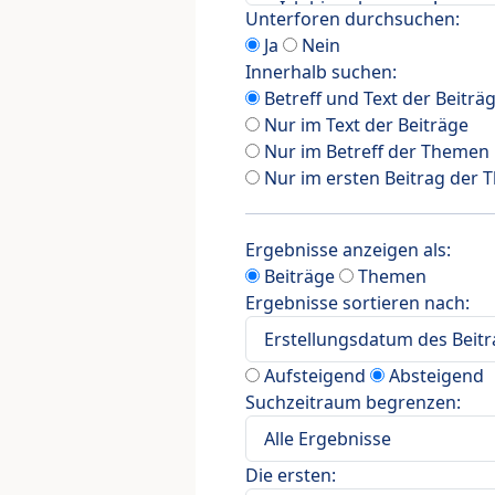
Unterforen durchsuchen:
Ja
Nein
Innerhalb suchen:
Betreff und Text der Beiträ
Nur im Text der Beiträge
Nur im Betreff der Themen
Nur im ersten Beitrag der
Ergebnisse anzeigen als:
Beiträge
Themen
Ergebnisse sortieren nach:
Aufsteigend
Absteigend
Suchzeitraum begrenzen:
Die ersten: