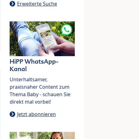
Erweiterte Suche
HiPP WhatsApp-
Kanal
Unterhaltsamer,
praxisnaher Content zum
Thema Baby - schauen Sie
direkt mal vorbei!
Jetzt abonnieren