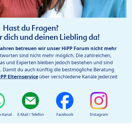
Hast du Fragen?
r dich und deinen Liebling da!
ahren betreuen wir unser HiPP Forum nicht mehr
worten sind nicht mehr möglich. Die zahlreichen,
as und Experten bleiben jedoch bestehen und sind
h. Damit du auch künftig die bestmögliche Beratung
iPP Elternservice
über verschiedene Kanäle jederzeit
-Kanal
E-Mail / Telefon
Facebook
Instagram