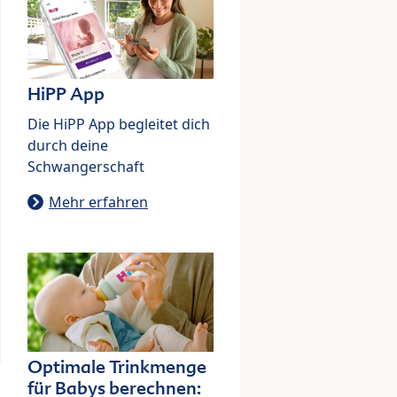
HiPP App
Die HiPP App begleitet dich
durch deine
Schwangerschaft
Mehr erfahren
Optimale Trinkmenge
für Babys berechnen: