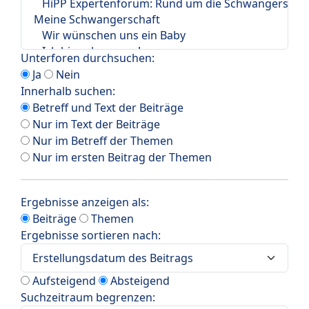
Unterforen durchsuchen:
Ja
Nein
Innerhalb suchen:
Betreff und Text der Beiträge
Nur im Text der Beiträge
Nur im Betreff der Themen
Nur im ersten Beitrag der Themen
Ergebnisse anzeigen als:
Beiträge
Themen
Ergebnisse sortieren nach:
Aufsteigend
Absteigend
Suchzeitraum begrenzen: