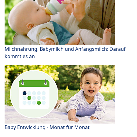
Milchnahrung, Babymilch und Anfangsmilch: Darauf
kommt es an
Baby Entwicklung - Monat für Monat