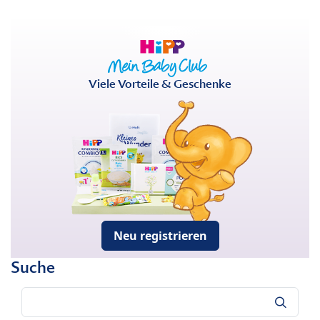
Viele Vorteile & Geschenke
Neu registrieren
Suche
Suche