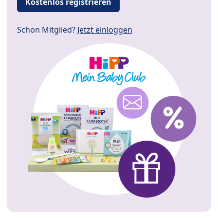
Kostenlos registrieren
Schon Mitglied?
Jetzt einloggen