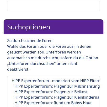
Suchoptionen
Zu durchsuchende Foren:
Wähle das Forum oder die Foren aus, in denen
gesucht werden soll. Unterforen werden
automatisch mit durchsucht, sofern du die Option
„Unterforen durchsuchen“ unten nicht
deaktivierst.