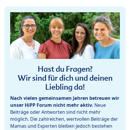
Hast du Fragen?
Wir sind für dich und deinen
Liebling da!
Nach vielen gemeinsamen Jahren betreuen wir
unser HiPP Forum nicht mehr aktiv.
Neue
Beiträge oder Antworten sind nicht mehr
möglich. Die zahlreichen, wertvollen Beiträge der
Mamas und Experten bleiben jedoch bestehen