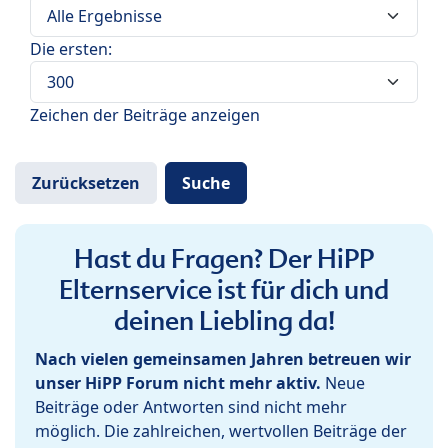
Die ersten:
Zeichen der Beiträge anzeigen
Hast du Fragen? Der HiPP
Elternservice ist für dich und
deinen Liebling da!
Nach vielen gemeinsamen Jahren betreuen wir
unser HiPP Forum nicht mehr aktiv.
Neue
Beiträge oder Antworten sind nicht mehr
möglich. Die zahlreichen, wertvollen Beiträge der