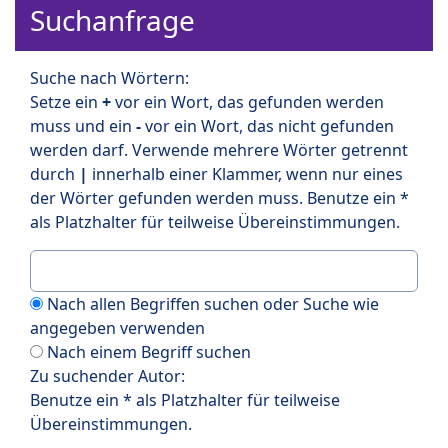
Suchanfrage
Suche nach Wörtern:
Setze ein
+
vor ein Wort, das gefunden werden
muss und ein
-
vor ein Wort, das nicht gefunden
werden darf. Verwende mehrere Wörter getrennt
durch
|
innerhalb einer Klammer, wenn nur eines
der Wörter gefunden werden muss. Benutze ein *
als Platzhalter für teilweise Übereinstimmungen.
Nach allen Begriffen suchen oder Suche wie
angegeben verwenden
Nach einem Begriff suchen
Zu suchender Autor:
Benutze ein * als Platzhalter für teilweise
Übereinstimmungen.