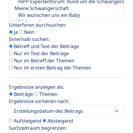
Unterforen durchsuchen:
Ja
Nein
Innerhalb suchen:
Betreff und Text der Beiträge
Nur im Text der Beiträge
Nur im Betreff der Themen
Nur im ersten Beitrag der Themen
Ergebnisse anzeigen als:
Beiträge
Themen
Ergebnisse sortieren nach:
Aufsteigend
Absteigend
Suchzeitraum begrenzen: