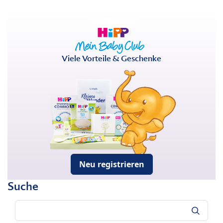
Viele Vorteile & Geschenke
Neu registrieren
Suche
Suche