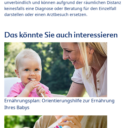
unverbindlich und können aufgrund der räumlichen Distanz
keinesfalls eine Diagnose oder Beratung für den Einzelfall
darstellen oder einen Arztbesuch ersetzen.
Das könnte Sie auch interessieren
Ernährungsplan: Orientierungshilfe zur Ernährung
Ihres Babys