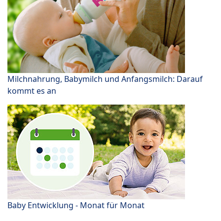
Milchnahrung, Babymilch und Anfangsmilch: Darauf
kommt es an
Baby Entwicklung - Monat für Monat