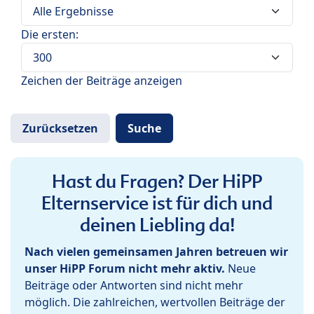
Die ersten:
Zeichen der Beiträge anzeigen
Hast du Fragen? Der HiPP
Elternservice ist für dich und
deinen Liebling da!
Nach vielen gemeinsamen Jahren betreuen wir
unser HiPP Forum nicht mehr aktiv.
Neue
Beiträge oder Antworten sind nicht mehr
möglich. Die zahlreichen, wertvollen Beiträge der