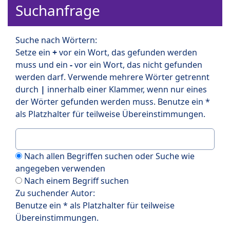
Suchanfrage
Suche nach Wörtern:
Setze ein
+
vor ein Wort, das gefunden werden
muss und ein
-
vor ein Wort, das nicht gefunden
werden darf. Verwende mehrere Wörter getrennt
durch
|
innerhalb einer Klammer, wenn nur eines
der Wörter gefunden werden muss. Benutze ein *
als Platzhalter für teilweise Übereinstimmungen.
Nach allen Begriffen suchen oder Suche wie
angegeben verwenden
Nach einem Begriff suchen
Zu suchender Autor:
Benutze ein * als Platzhalter für teilweise
Übereinstimmungen.