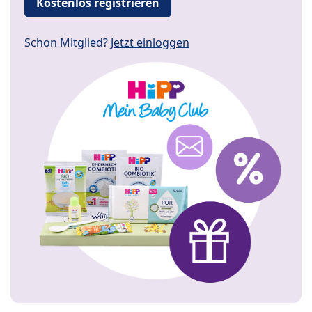
Kostenlos registrieren
Schon Mitglied?
Jetzt einloggen