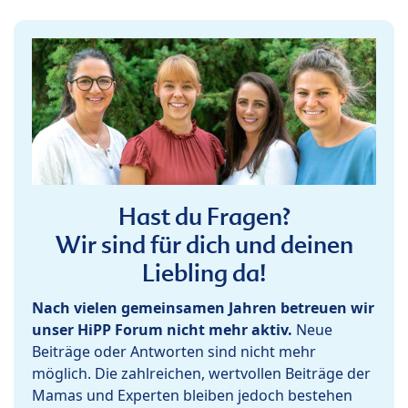
Hast du Fragen?
Wir sind für dich und deinen
Liebling da!
Nach vielen gemeinsamen Jahren betreuen wir
unser HiPP Forum nicht mehr aktiv.
Neue
Beiträge oder Antworten sind nicht mehr
möglich. Die zahlreichen, wertvollen Beiträge der
Mamas und Experten bleiben jedoch bestehen