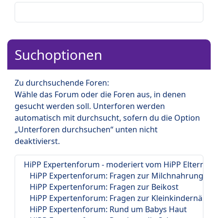
Suchoptionen
Zu durchsuchende Foren:
Wähle das Forum oder die Foren aus, in denen
gesucht werden soll. Unterforen werden
automatisch mit durchsucht, sofern du die Option
„Unterforen durchsuchen“ unten nicht
deaktivierst.