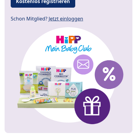
Kostenlos registrieren
Schon Mitglied?
Jetzt einloggen