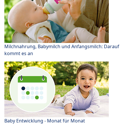
Milchnahrung, Babymilch und Anfangsmilch: Darauf
kommt es an
Baby Entwicklung - Monat für Monat