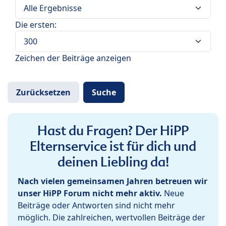
Die ersten:
Zeichen der Beiträge anzeigen
Hast du Fragen? Der HiPP
Elternservice ist für dich und
deinen Liebling da!
Nach vielen gemeinsamen Jahren betreuen wir
unser HiPP Forum nicht mehr aktiv.
Neue
Beiträge oder Antworten sind nicht mehr
möglich. Die zahlreichen, wertvollen Beiträge der