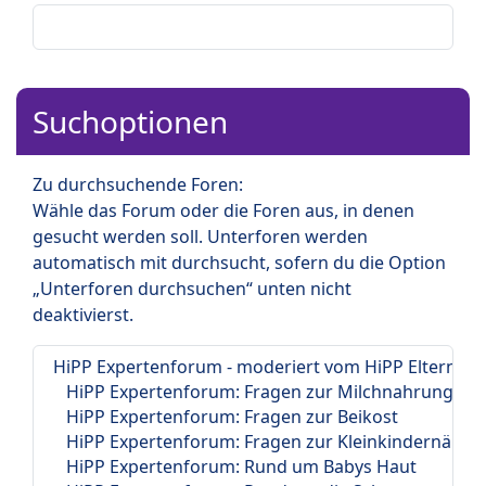
Suchoptionen
Zu durchsuchende Foren:
Wähle das Forum oder die Foren aus, in denen
gesucht werden soll. Unterforen werden
automatisch mit durchsucht, sofern du die Option
„Unterforen durchsuchen“ unten nicht
deaktivierst.