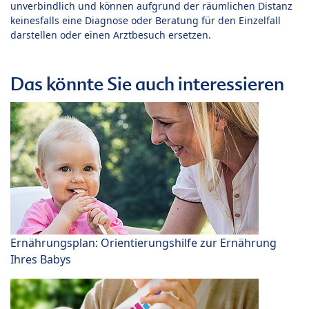
unverbindlich und können aufgrund der räumlichen Distanz
keinesfalls eine Diagnose oder Beratung für den Einzelfall
darstellen oder einen Arztbesuch ersetzen.
Das könnte Sie auch interessieren
Ernährungsplan: Orientierungshilfe zur Ernährung
Ihres Babys