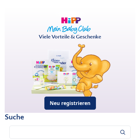
Viele Vorteile & Geschenke
Neu registrieren
Suche
Suche