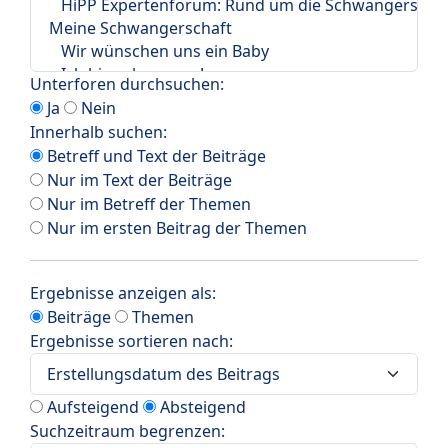
Unterforen durchsuchen:
Ja
Nein
Innerhalb suchen:
Betreff und Text der Beiträge
Nur im Text der Beiträge
Nur im Betreff der Themen
Nur im ersten Beitrag der Themen
Ergebnisse anzeigen als:
Beiträge
Themen
Ergebnisse sortieren nach:
Aufsteigend
Absteigend
Suchzeitraum begrenzen: