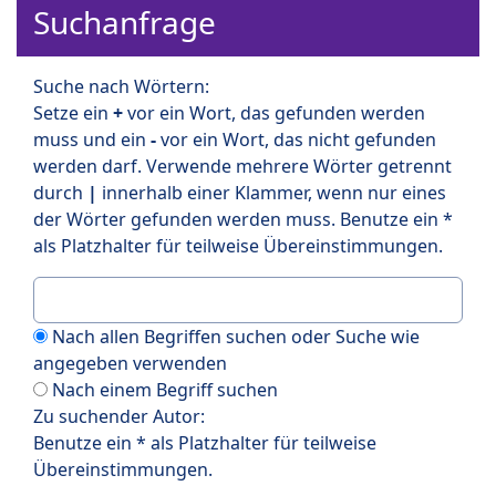
Suchanfrage
Suche nach Wörtern:
Setze ein
+
vor ein Wort, das gefunden werden
muss und ein
-
vor ein Wort, das nicht gefunden
werden darf. Verwende mehrere Wörter getrennt
durch
|
innerhalb einer Klammer, wenn nur eines
der Wörter gefunden werden muss. Benutze ein *
als Platzhalter für teilweise Übereinstimmungen.
Nach allen Begriffen suchen oder Suche wie
angegeben verwenden
Nach einem Begriff suchen
Zu suchender Autor:
Benutze ein * als Platzhalter für teilweise
Übereinstimmungen.