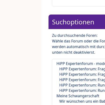
Suchoptionen
Zu durchsuchende Foren:
Wähle das Forum oder die For
werden automatisch mit durc
unten nicht deaktivierst.