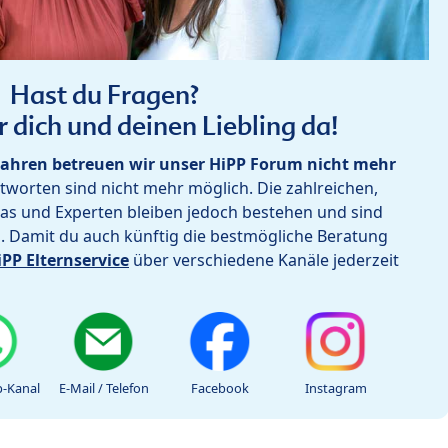
Hast du Fragen?
r dich und deinen Liebling da!
ahren betreuen wir unser HiPP Forum nicht mehr
worten sind nicht mehr möglich. Die zahlreichen,
as und Experten bleiben jedoch bestehen und sind
h. Damit du auch künftig die bestmögliche Beratung
iPP Elternservice
über verschiedene Kanäle jederzeit
-Kanal
E-Mail / Telefon
Facebook
Instagram