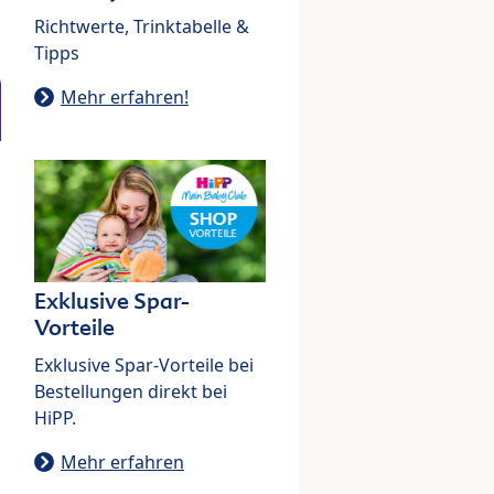
Richtwerte, Trinktabelle &
Tipps
Mehr erfahren!
Exklusive Spar-
Vorteile
Exklusive Spar-Vorteile bei
Bestellungen direkt bei
HiPP.
Mehr erfahren