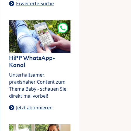
Erweiterte Suche
HiPP WhatsApp-
Kanal
Unterhaltsamer,
praxisnaher Content zum
Thema Baby - schauen Sie
direkt mal vorbei!
Jetzt abonnieren