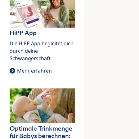
HiPP App
Die HiPP App begleitet dich
durch deine
Schwangerschaft
Mehr erfahren
Optimale Trinkmenge
für Babys berechnen: