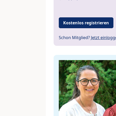
Kostenlos registrieren
Schon Mitglied?
Jetzt einlog