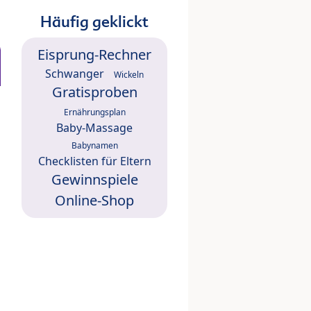
Häufig geklickt
Eisprung-Rechner
Schwanger
Wickeln
Gratisproben
Ernährungsplan
Baby-Massage
Babynamen
Checklisten für Eltern
Gewinnspiele
Online-Shop