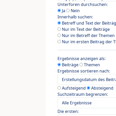
Unterforen durchsuchen:
Ja
Nein
Innerhalb suchen:
Betreff und Text der Beiträ
Nur im Text der Beiträge
Nur im Betreff der Themen
Nur im ersten Beitrag der
Ergebnisse anzeigen als:
Beiträge
Themen
Ergebnisse sortieren nach:
Aufsteigend
Absteigend
Suchzeitraum begrenzen:
Die ersten: