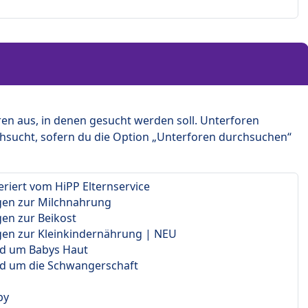
en aus, in denen gesucht werden soll. Unterforen
hsucht, sofern du die Option „Unterforen durchsuchen“