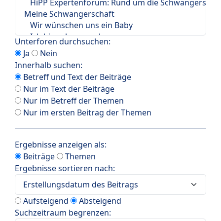
Unterforen durchsuchen:
Ja
Nein
Innerhalb suchen:
Betreff und Text der Beiträge
Nur im Text der Beiträge
Nur im Betreff der Themen
Nur im ersten Beitrag der Themen
Ergebnisse anzeigen als:
Beiträge
Themen
Ergebnisse sortieren nach:
Aufsteigend
Absteigend
Suchzeitraum begrenzen: