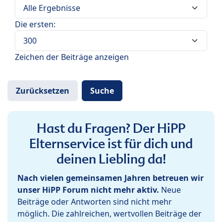
Die ersten:
Zeichen der Beiträge anzeigen
Hast du Fragen? Der HiPP
Elternservice ist für dich und
deinen Liebling da!
Nach vielen gemeinsamen Jahren betreuen wir
unser HiPP Forum nicht mehr aktiv.
Neue
Beiträge oder Antworten sind nicht mehr
möglich. Die zahlreichen, wertvollen Beiträge der