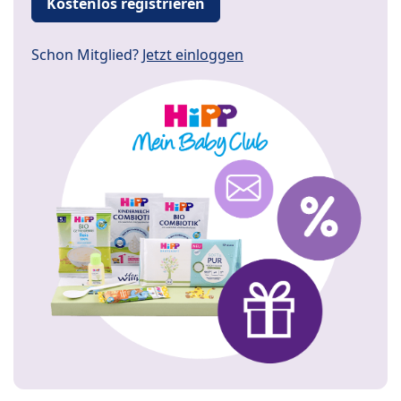
Kostenlos registrieren
Schon Mitglied?
Jetzt einloggen