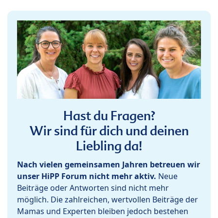
Hast du Fragen?
Wir sind für dich und deinen
Liebling da!
Nach vielen gemeinsamen Jahren betreuen wir
unser HiPP Forum nicht mehr aktiv.
Neue
Beiträge oder Antworten sind nicht mehr
möglich. Die zahlreichen, wertvollen Beiträge der
Mamas und Experten bleiben jedoch bestehen