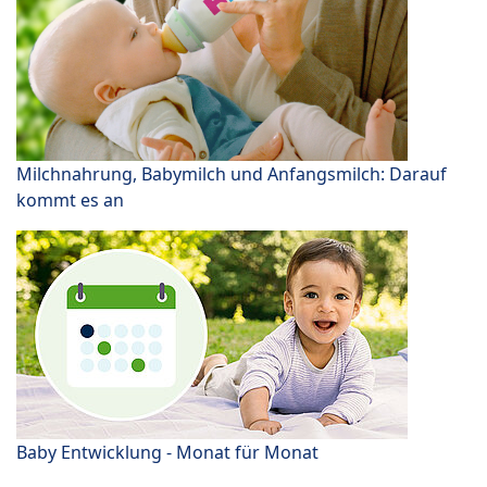
Milchnahrung, Babymilch und Anfangsmilch: Darauf
kommt es an
Baby Entwicklung - Monat für Monat