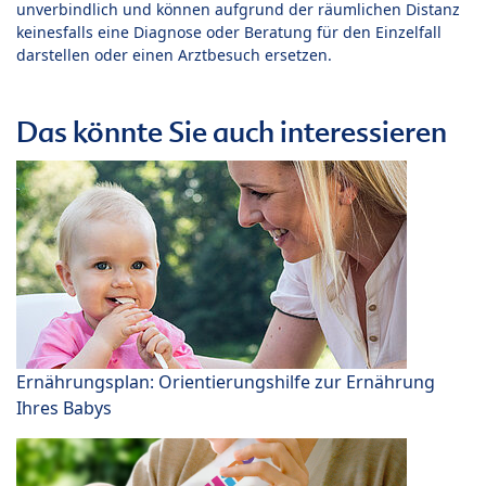
unverbindlich und können aufgrund der räumlichen Distanz
keinesfalls eine Diagnose oder Beratung für den Einzelfall
darstellen oder einen Arztbesuch ersetzen.
Das könnte Sie auch interessieren
Ernährungsplan: Orientierungshilfe zur Ernährung
Ihres Babys