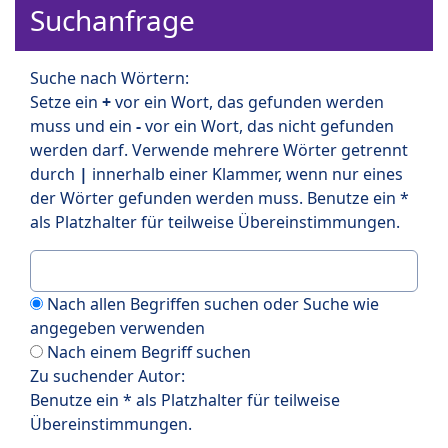
Suchanfrage
Suche nach Wörtern:
Setze ein
+
vor ein Wort, das gefunden werden
muss und ein
-
vor ein Wort, das nicht gefunden
werden darf. Verwende mehrere Wörter getrennt
durch
|
innerhalb einer Klammer, wenn nur eines
der Wörter gefunden werden muss. Benutze ein *
als Platzhalter für teilweise Übereinstimmungen.
Nach allen Begriffen suchen oder Suche wie
angegeben verwenden
Nach einem Begriff suchen
Zu suchender Autor:
Benutze ein * als Platzhalter für teilweise
Übereinstimmungen.