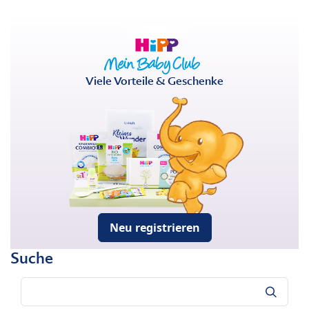
Viele Vorteile & Geschenke
Neu registrieren
Suche
Suche