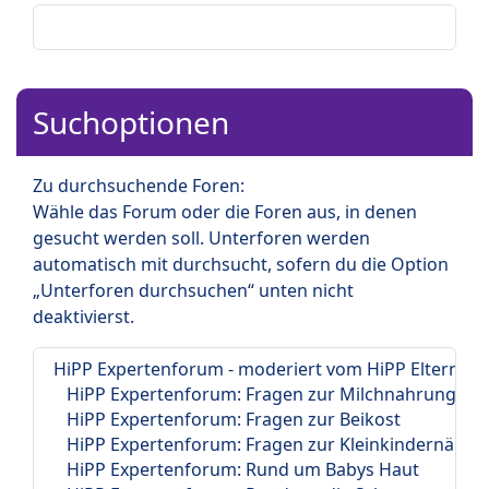
Suchoptionen
Zu durchsuchende Foren:
Wähle das Forum oder die Foren aus, in denen
gesucht werden soll. Unterforen werden
automatisch mit durchsucht, sofern du die Option
„Unterforen durchsuchen“ unten nicht
deaktivierst.