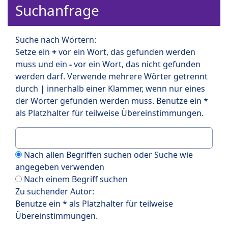
Suchanfrage
Suche nach Wörtern:
Setze ein
+
vor ein Wort, das gefunden werden
muss und ein
-
vor ein Wort, das nicht gefunden
werden darf. Verwende mehrere Wörter getrennt
durch
|
innerhalb einer Klammer, wenn nur eines
der Wörter gefunden werden muss. Benutze ein *
als Platzhalter für teilweise Übereinstimmungen.
Nach allen Begriffen suchen oder Suche wie
angegeben verwenden
Nach einem Begriff suchen
Zu suchender Autor:
Benutze ein * als Platzhalter für teilweise
Übereinstimmungen.