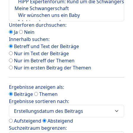
Unterforen durchsuchen:
Ja
Nein
Innerhalb suchen:
Betreff und Text der Beiträge
Nur im Text der Beiträge
Nur im Betreff der Themen
Nur im ersten Beitrag der Themen
Ergebnisse anzeigen als:
Beiträge
Themen
Ergebnisse sortieren nach:
Aufsteigend
Absteigend
Suchzeitraum begrenzen: