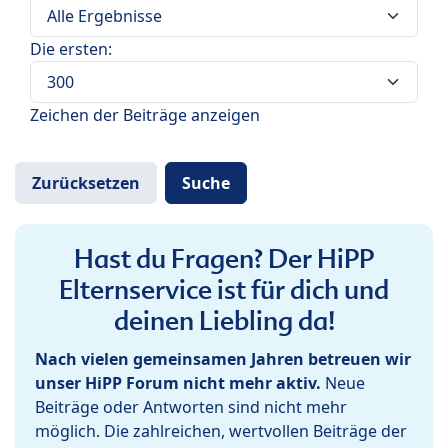
Die ersten:
Zeichen der Beiträge anzeigen
Hast du Fragen? Der HiPP
Elternservice ist für dich und
deinen Liebling da!
Nach vielen gemeinsamen Jahren betreuen wir
unser HiPP Forum nicht mehr aktiv.
Neue
Beiträge oder Antworten sind nicht mehr
möglich. Die zahlreichen, wertvollen Beiträge der