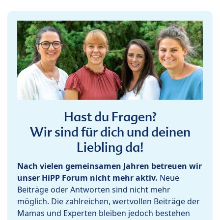
Hast du Fragen?
Wir sind für dich und deinen
Liebling da!
Nach vielen gemeinsamen Jahren betreuen wir
unser HiPP Forum nicht mehr aktiv.
Neue
Beiträge oder Antworten sind nicht mehr
möglich. Die zahlreichen, wertvollen Beiträge der
Mamas und Experten bleiben jedoch bestehen