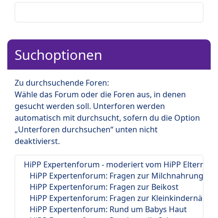
Suchoptionen
Zu durchsuchende Foren:
Wähle das Forum oder die Foren aus, in denen
gesucht werden soll. Unterforen werden
automatisch mit durchsucht, sofern du die Option
„Unterforen durchsuchen“ unten nicht
deaktivierst.