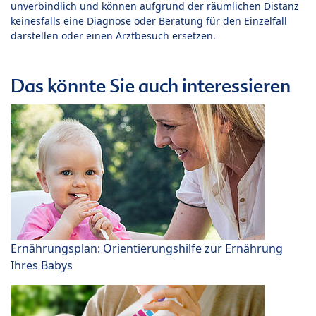
unverbindlich und können aufgrund der räumlichen Distanz
keinesfalls eine Diagnose oder Beratung für den Einzelfall
darstellen oder einen Arztbesuch ersetzen.
Das könnte Sie auch interessieren
Ernährungsplan: Orientierungshilfe zur Ernährung
Ihres Babys