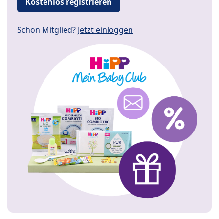
Kostenlos registrieren
Schon Mitglied?
Jetzt einloggen