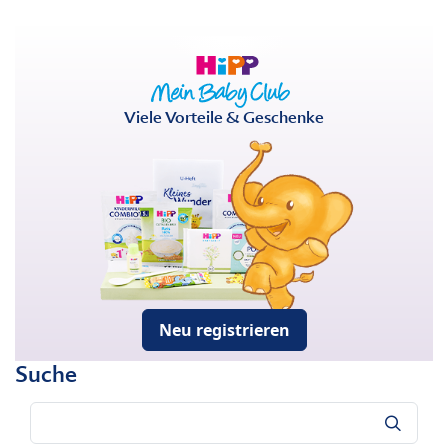
Viele Vorteile & Geschenke
Neu registrieren
Suche
Suche