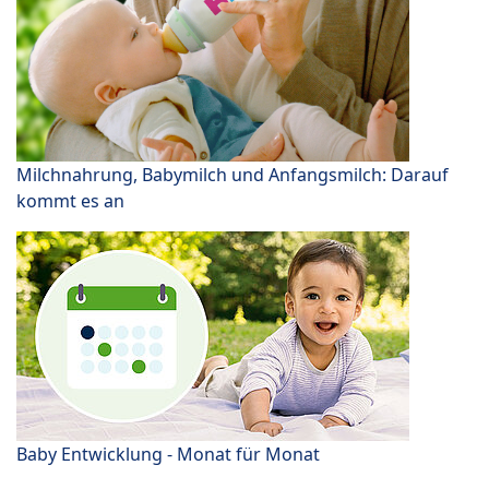
Milchnahrung, Babymilch und Anfangsmilch: Darauf
kommt es an
Baby Entwicklung - Monat für Monat