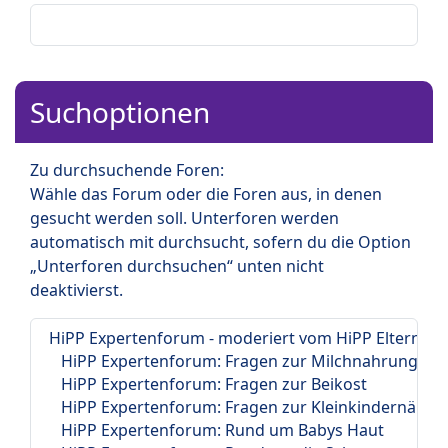
Suchoptionen
Zu durchsuchende Foren:
Wähle das Forum oder die Foren aus, in denen
gesucht werden soll. Unterforen werden
automatisch mit durchsucht, sofern du die Option
„Unterforen durchsuchen“ unten nicht
deaktivierst.