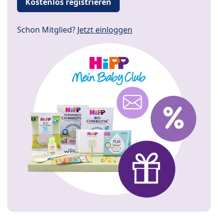
Kostenlos registrieren
Schon Mitglied?
Jetzt einloggen