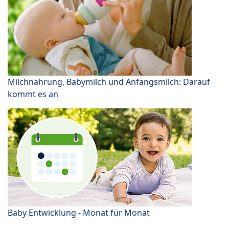
Milchnahrung, Babymilch und Anfangsmilch: Darauf
kommt es an
Baby Entwicklung - Monat für Monat