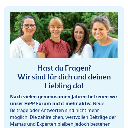
Hast du Fragen?
Wir sind für dich und deinen
Liebling da!
Nach vielen gemeinsamen Jahren betreuen wir
unser HiPP Forum nicht mehr aktiv.
Neue
Beiträge oder Antworten sind nicht mehr
möglich. Die zahlreichen, wertvollen Beiträge der
Mamas und Experten bleiben jedoch bestehen