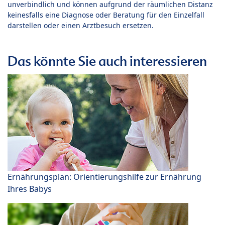
unverbindlich und können aufgrund der räumlichen Distanz
keinesfalls eine Diagnose oder Beratung für den Einzelfall
darstellen oder einen Arztbesuch ersetzen.
Das könnte Sie auch interessieren
Ernährungsplan: Orientierungshilfe zur Ernährung
Ihres Babys