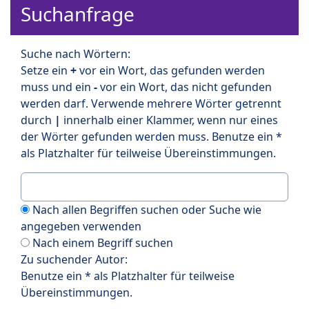
Suchanfrage
Suche nach Wörtern:
Setze ein
+
vor ein Wort, das gefunden werden
muss und ein
-
vor ein Wort, das nicht gefunden
werden darf. Verwende mehrere Wörter getrennt
durch
|
innerhalb einer Klammer, wenn nur eines
der Wörter gefunden werden muss. Benutze ein *
als Platzhalter für teilweise Übereinstimmungen.
Nach allen Begriffen suchen oder Suche wie
angegeben verwenden
Nach einem Begriff suchen
Zu suchender Autor:
Benutze ein * als Platzhalter für teilweise
Übereinstimmungen.