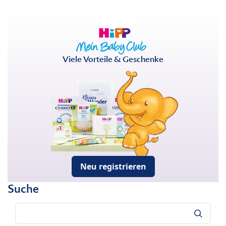
Viele Vorteile & Geschenke
Neu registrieren
Suche
Suche