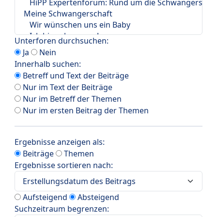
Unterforen durchsuchen:
Ja
Nein
Innerhalb suchen:
Betreff und Text der Beiträge
Nur im Text der Beiträge
Nur im Betreff der Themen
Nur im ersten Beitrag der Themen
Ergebnisse anzeigen als:
Beiträge
Themen
Ergebnisse sortieren nach:
Aufsteigend
Absteigend
Suchzeitraum begrenzen: