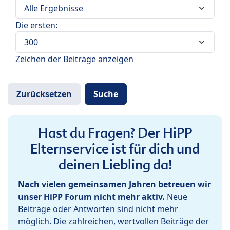
Die ersten:
Zeichen der Beiträge anzeigen
Hast du Fragen? Der HiPP
Elternservice ist für dich und
deinen Liebling da!
Nach vielen gemeinsamen Jahren betreuen wir
unser HiPP Forum nicht mehr aktiv.
Neue
Beiträge oder Antworten sind nicht mehr
möglich. Die zahlreichen, wertvollen Beiträge der