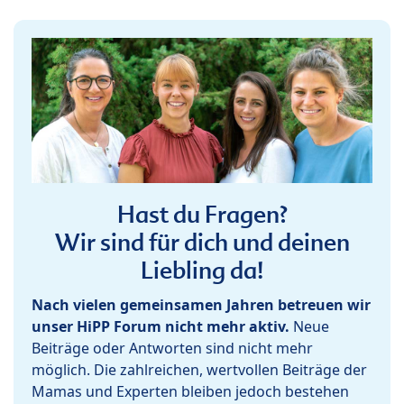
Hast du Fragen?
Wir sind für dich und deinen
Liebling da!
Nach vielen gemeinsamen Jahren betreuen wir
unser HiPP Forum nicht mehr aktiv.
Neue
Beiträge oder Antworten sind nicht mehr
möglich. Die zahlreichen, wertvollen Beiträge der
Mamas und Experten bleiben jedoch bestehen