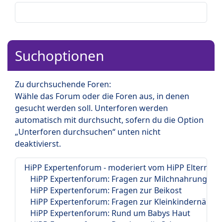
Suchoptionen
Zu durchsuchende Foren:
Wähle das Forum oder die Foren aus, in denen
gesucht werden soll. Unterforen werden
automatisch mit durchsucht, sofern du die Option
„Unterforen durchsuchen“ unten nicht
deaktivierst.