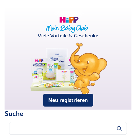
Viele Vorteile & Geschenke
Neu registrieren
Suche
Suche