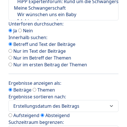
Unterforen durchsuchen:
Ja
Nein
Innerhalb suchen:
Betreff und Text der Beiträge
Nur im Text der Beiträge
Nur im Betreff der Themen
Nur im ersten Beitrag der Themen
Ergebnisse anzeigen als:
Beiträge
Themen
Ergebnisse sortieren nach:
Aufsteigend
Absteigend
Suchzeitraum begrenzen: