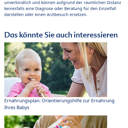
unverbindlich und können aufgrund der räumlichen Distanz
keinesfalls eine Diagnose oder Beratung für den Einzelfall
darstellen oder einen Arztbesuch ersetzen.
Das könnte Sie auch interessieren
Ernährungsplan: Orientierungshilfe zur Ernährung
Ihres Babys