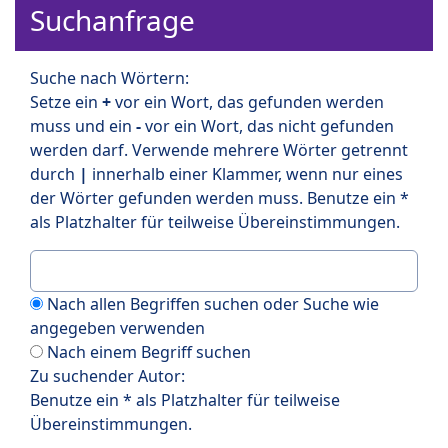
Suchanfrage
Suche nach Wörtern:
Setze ein
+
vor ein Wort, das gefunden werden
muss und ein
-
vor ein Wort, das nicht gefunden
werden darf. Verwende mehrere Wörter getrennt
durch
|
innerhalb einer Klammer, wenn nur eines
der Wörter gefunden werden muss. Benutze ein *
als Platzhalter für teilweise Übereinstimmungen.
Nach allen Begriffen suchen oder Suche wie
angegeben verwenden
Nach einem Begriff suchen
Zu suchender Autor:
Benutze ein * als Platzhalter für teilweise
Übereinstimmungen.