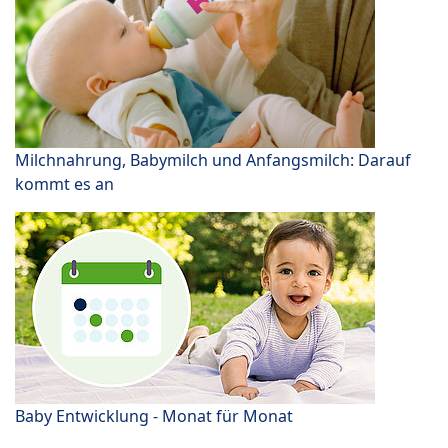
Milchnahrung, Babymilch und Anfangsmilch: Darauf
kommt es an
Baby Entwicklung - Monat für Monat