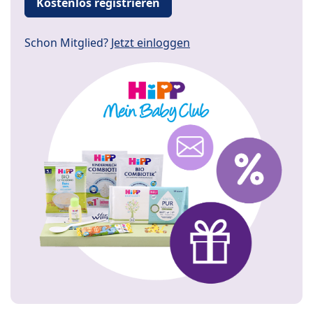
Kostenlos registrieren
Schon Mitglied?
Jetzt einloggen