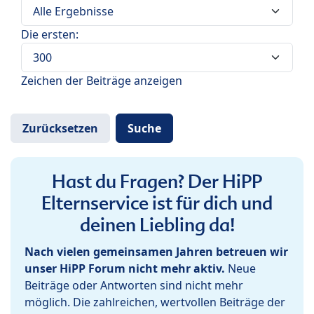
Die ersten:
Zeichen der Beiträge anzeigen
Hast du Fragen? Der HiPP
Elternservice ist für dich und
deinen Liebling da!
Nach vielen gemeinsamen Jahren betreuen wir
unser HiPP Forum nicht mehr aktiv.
Neue
Beiträge oder Antworten sind nicht mehr
möglich. Die zahlreichen, wertvollen Beiträge der