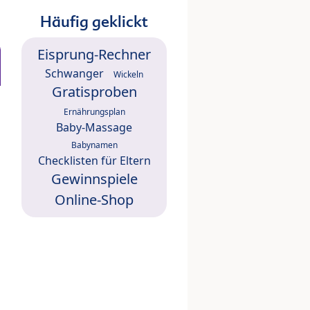
Häufig geklickt
Eisprung-Rechner
Schwanger
Wickeln
Gratisproben
Ernährungsplan
Baby-Massage
Babynamen
Checklisten für Eltern
Gewinnspiele
Online-Shop