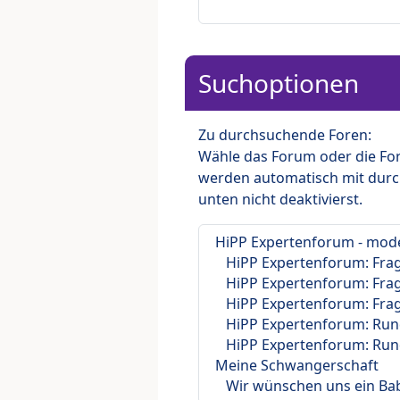
Suchoptionen
Zu durchsuchende Foren:
Wähle das Forum oder die For
werden automatisch mit durc
unten nicht deaktivierst.