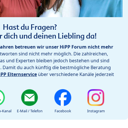
Hast du Fragen?
r dich und deinen Liebling da!
ahren betreuen wir unser HiPP Forum nicht mehr
worten sind nicht mehr möglich. Die zahlreichen,
as und Experten bleiben jedoch bestehen und sind
h. Damit du auch künftig die bestmögliche Beratung
iPP Elternservice
über verschiedene Kanäle jederzeit
-Kanal
E-Mail / Telefon
Facebook
Instagram