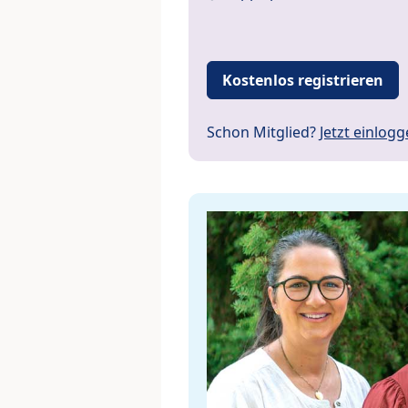
Kostenlos registrieren
Schon Mitglied?
Jetzt einlog