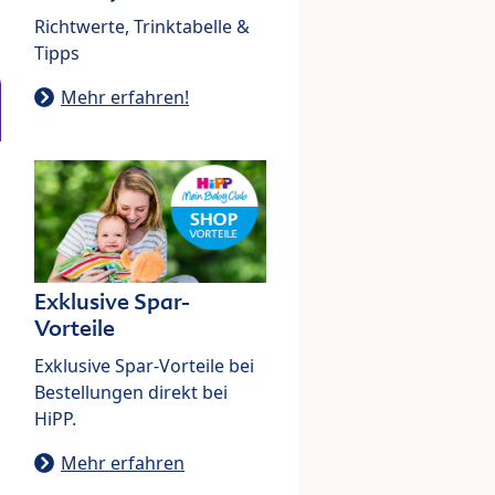
Richtwerte, Trinktabelle &
Tipps
Mehr erfahren!
Exklusive Spar-
Vorteile
Exklusive Spar-Vorteile bei
Bestellungen direkt bei
HiPP.
Mehr erfahren