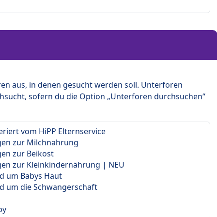
en aus, in denen gesucht werden soll. Unterforen
hsucht, sofern du die Option „Unterforen durchsuchen“