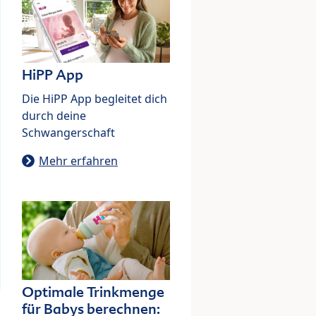
HiPP App
Die HiPP App begleitet dich
durch deine
Schwangerschaft
Mehr erfahren
Optimale Trinkmenge
für Babys berechnen: