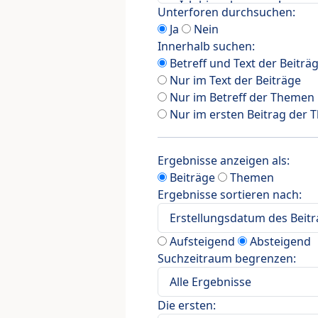
Unterforen durchsuchen:
Ja
Nein
Innerhalb suchen:
Betreff und Text der Beiträ
Nur im Text der Beiträge
Nur im Betreff der Themen
Nur im ersten Beitrag der
Ergebnisse anzeigen als:
Beiträge
Themen
Ergebnisse sortieren nach:
Aufsteigend
Absteigend
Suchzeitraum begrenzen:
Die ersten: