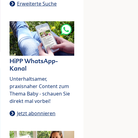
Erweiterte Suche
HiPP WhatsApp-
Kanal
Unterhaltsamer,
praxisnaher Content zum
Thema Baby - schauen Sie
direkt mal vorbei!
Jetzt abonnieren