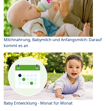
Milchnahrung, Babymilch und Anfangsmilch: Darauf
kommt es an
Baby Entwicklung - Monat für Monat