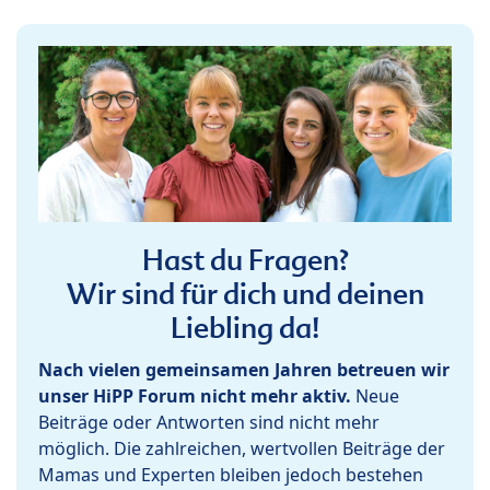
Hast du Fragen?
Wir sind für dich und deinen
Liebling da!
Nach vielen gemeinsamen Jahren betreuen wir
unser HiPP Forum nicht mehr aktiv.
Neue
Beiträge oder Antworten sind nicht mehr
möglich. Die zahlreichen, wertvollen Beiträge der
Mamas und Experten bleiben jedoch bestehen