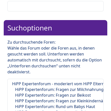
Suchoptionen
Zu durchsuchende Foren:
Wähle das Forum oder die Foren aus, in denen
gesucht werden soll. Unterforen werden
automatisch mit durchsucht, sofern du die Option
„Unterforen durchsuchen“ unten nicht
deaktivierst.