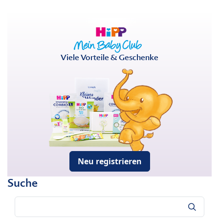
Viele Vorteile & Geschenke
Neu registrieren
Suche
Suche