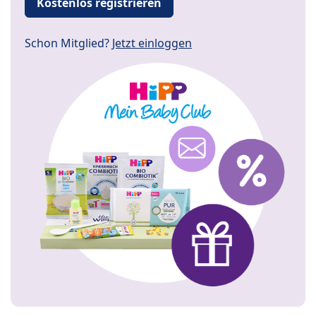
Kostenlos registrieren
Schon Mitglied?
Jetzt einloggen