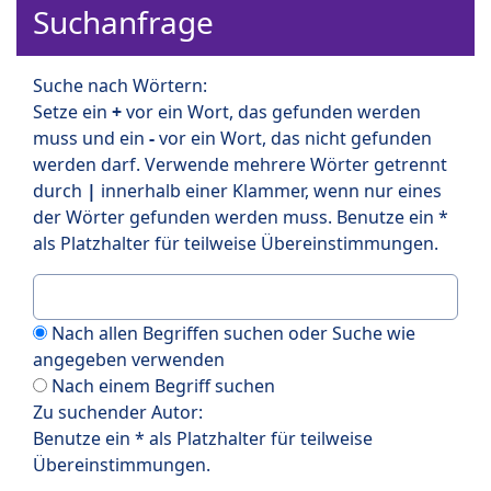
Suchanfrage
Suche nach Wörtern:
Setze ein
+
vor ein Wort, das gefunden werden
muss und ein
-
vor ein Wort, das nicht gefunden
werden darf. Verwende mehrere Wörter getrennt
durch
|
innerhalb einer Klammer, wenn nur eines
der Wörter gefunden werden muss. Benutze ein *
als Platzhalter für teilweise Übereinstimmungen.
Nach allen Begriffen suchen oder Suche wie
angegeben verwenden
Nach einem Begriff suchen
Zu suchender Autor:
Benutze ein * als Platzhalter für teilweise
Übereinstimmungen.