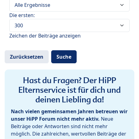
Die ersten:
Zeichen der Beiträge anzeigen
Hast du Fragen? Der HiPP
Elternservice ist für dich und
deinen Liebling da!
Nach vielen gemeinsamen Jahren betreuen wir
unser HiPP Forum nicht mehr aktiv.
Neue
Beiträge oder Antworten sind nicht mehr
möglich. Die zahlreichen, wertvollen Beiträge der