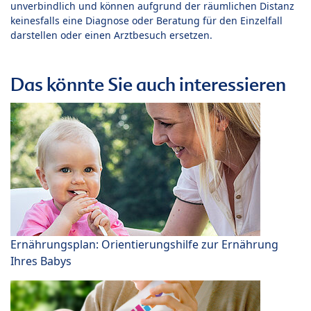
unverbindlich und können aufgrund der räumlichen Distanz
keinesfalls eine Diagnose oder Beratung für den Einzelfall
darstellen oder einen Arztbesuch ersetzen.
Das könnte Sie auch interessieren
Ernährungsplan: Orientierungshilfe zur Ernährung
Ihres Babys