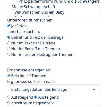
Unterforen durchsuchen:
Ja
Nein
Innerhalb suchen:
Betreff und Text der Beiträge
Nur im Text der Beiträge
Nur im Betreff der Themen
Nur im ersten Beitrag der Themen
Ergebnisse anzeigen als:
Beiträge
Themen
Ergebnisse sortieren nach:
Aufsteigend
Absteigend
Suchzeitraum begrenzen: