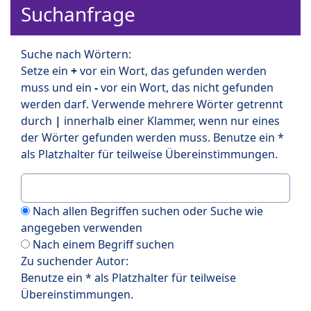
Suchanfrage
Suche nach Wörtern:
Setze ein
+
vor ein Wort, das gefunden werden
muss und ein
-
vor ein Wort, das nicht gefunden
werden darf. Verwende mehrere Wörter getrennt
durch
|
innerhalb einer Klammer, wenn nur eines
der Wörter gefunden werden muss. Benutze ein *
als Platzhalter für teilweise Übereinstimmungen.
Nach allen Begriffen suchen oder Suche wie
angegeben verwenden
Nach einem Begriff suchen
Zu suchender Autor:
Benutze ein * als Platzhalter für teilweise
Übereinstimmungen.