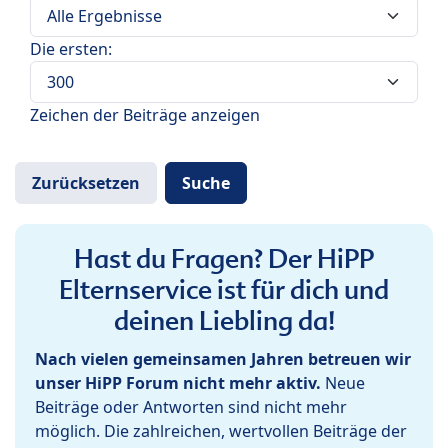
Die ersten:
Zeichen der Beiträge anzeigen
Hast du Fragen? Der HiPP
Elternservice ist für dich und
deinen Liebling da!
Nach vielen gemeinsamen Jahren betreuen wir
unser HiPP Forum nicht mehr aktiv.
Neue
Beiträge oder Antworten sind nicht mehr
möglich. Die zahlreichen, wertvollen Beiträge der