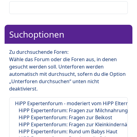
Suchoptionen
Zu durchsuchende Foren:
Wähle das Forum oder die Foren aus, in denen
gesucht werden soll. Unterforen werden
automatisch mit durchsucht, sofern du die Option
„Unterforen durchsuchen“ unten nicht
deaktivierst.