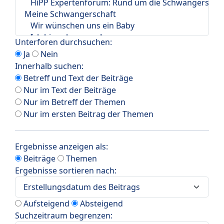
Unterforen durchsuchen:
Ja
Nein
Innerhalb suchen:
Betreff und Text der Beiträge
Nur im Text der Beiträge
Nur im Betreff der Themen
Nur im ersten Beitrag der Themen
Ergebnisse anzeigen als:
Beiträge
Themen
Ergebnisse sortieren nach:
Aufsteigend
Absteigend
Suchzeitraum begrenzen: