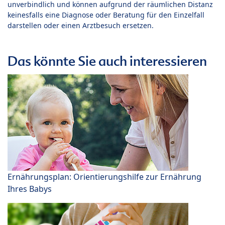
unverbindlich und können aufgrund der räumlichen Distanz
keinesfalls eine Diagnose oder Beratung für den Einzelfall
darstellen oder einen Arztbesuch ersetzen.
Das könnte Sie auch interessieren
Ernährungsplan: Orientierungshilfe zur Ernährung
Ihres Babys