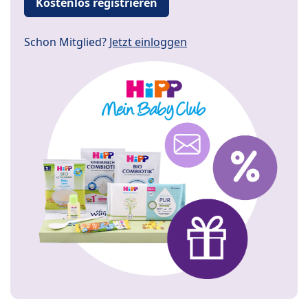
Kostenlos registrieren
Schon Mitglied?
Jetzt einloggen