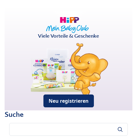
Viele Vorteile & Geschenke
Neu registrieren
Suche
Suche