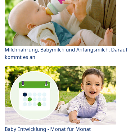
Milchnahrung, Babymilch und Anfangsmilch: Darauf
kommt es an
Baby Entwicklung - Monat für Monat