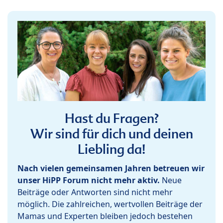
Hast du Fragen?
Wir sind für dich und deinen
Liebling da!
Nach vielen gemeinsamen Jahren betreuen wir
unser HiPP Forum nicht mehr aktiv.
Neue
Beiträge oder Antworten sind nicht mehr
möglich. Die zahlreichen, wertvollen Beiträge der
Mamas und Experten bleiben jedoch bestehen