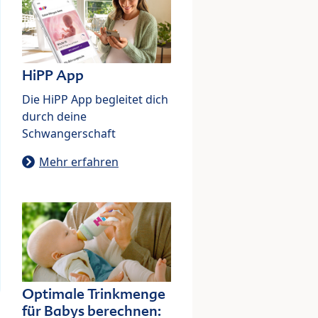
HiPP App
Die HiPP App begleitet dich
durch deine
Schwangerschaft
Mehr erfahren
Optimale Trinkmenge
für Babys berechnen: