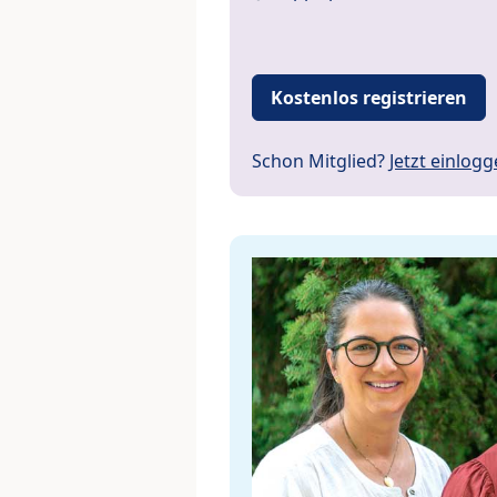
Kostenlos registrieren
Schon Mitglied?
Jetzt einlog