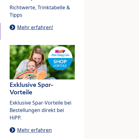
Richtwerte, Trinktabelle &
Tipps
Mehr erfahren!
Exklusive Spar-
Vorteile
Exklusive Spar-Vorteile bei
Bestellungen direkt bei
HiPP.
Mehr erfahren