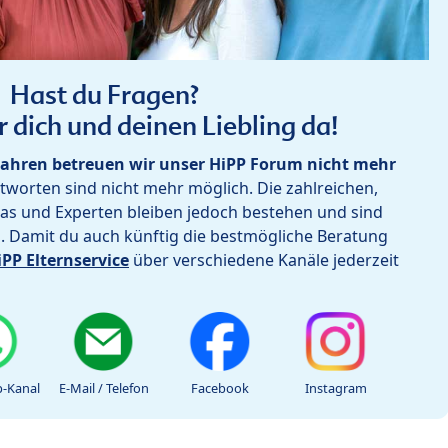
Hast du Fragen?
r dich und deinen Liebling da!
ahren betreuen wir unser HiPP Forum nicht mehr
worten sind nicht mehr möglich. Die zahlreichen,
as und Experten bleiben jedoch bestehen und sind
h. Damit du auch künftig die bestmögliche Beratung
iPP Elternservice
über verschiedene Kanäle jederzeit
-Kanal
E-Mail / Telefon
Facebook
Instagram