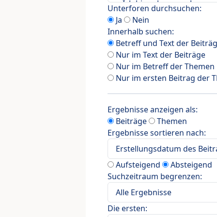
Unterforen durchsuchen:
Ja
Nein
Innerhalb suchen:
Betreff und Text der Beiträ
Nur im Text der Beiträge
Nur im Betreff der Themen
Nur im ersten Beitrag der
Ergebnisse anzeigen als:
Beiträge
Themen
Ergebnisse sortieren nach:
Aufsteigend
Absteigend
Suchzeitraum begrenzen:
Die ersten: