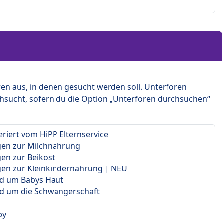
en aus, in denen gesucht werden soll. Unterforen
hsucht, sofern du die Option „Unterforen durchsuchen“