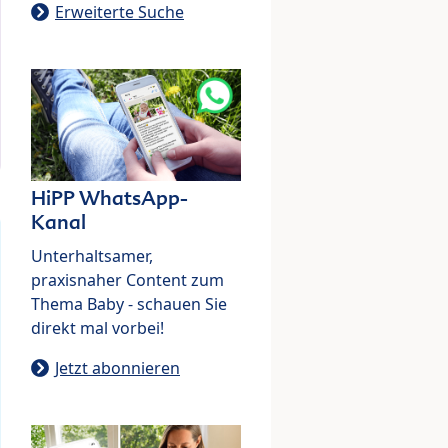
Erweiterte Suche
HiPP WhatsApp-
Kanal
Unterhaltsamer,
praxisnaher Content zum
Thema Baby - schauen Sie
direkt mal vorbei!
Jetzt abonnieren