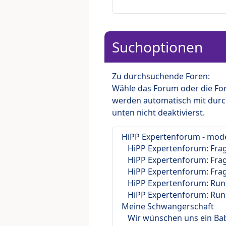
Suchoptionen
Zu durchsuchende Foren:
Wähle das Forum oder die For
werden automatisch mit durc
unten nicht deaktivierst.