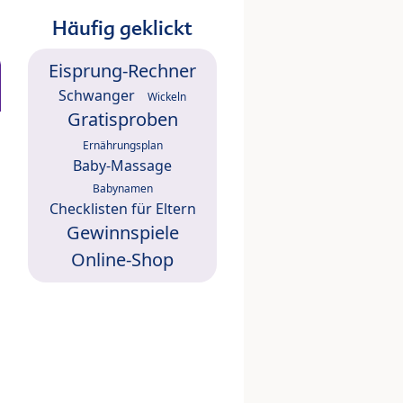
Häufig geklickt
Eisprung-Rechner
Schwanger
Wickeln
Gratisproben
Ernährungsplan
Baby-Massage
Babynamen
Checklisten für Eltern
Gewinnspiele
Online-Shop