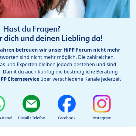
Hast du Fragen?
r dich und deinen Liebling da!
ahren betreuen wir unser HiPP Forum nicht mehr
worten sind nicht mehr möglich. Die zahlreichen,
as und Experten bleiben jedoch bestehen und sind
h. Damit du auch künftig die bestmögliche Beratung
iPP Elternservice
über verschiedene Kanäle jederzeit
-Kanal
E-Mail / Telefon
Facebook
Instagram