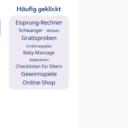
Häufig geklickt
Eisprung-Rechner
Schwanger
Wickeln
Gratisproben
Ernährungsplan
Baby-Massage
Babynamen
Checklisten für Eltern
Gewinnspiele
Online-Shop