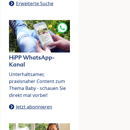
Erweiterte Suche
HiPP WhatsApp-
Kanal
Unterhaltsamer,
praxisnaher Content zum
Thema Baby - schauen Sie
direkt mal vorbei!
Jetzt abonnieren