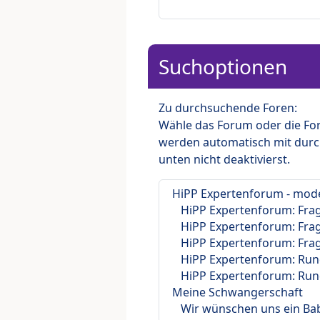
Suchoptionen
Zu durchsuchende Foren:
Wähle das Forum oder die For
werden automatisch mit durc
unten nicht deaktivierst.