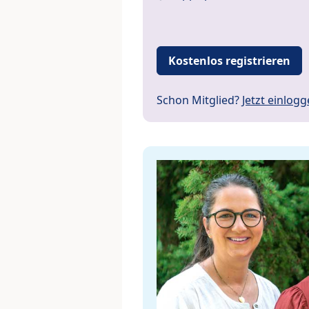
Kostenlos registrieren
Schon Mitglied?
Jetzt einlog