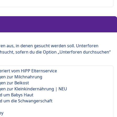
en aus, in denen gesucht werden soll. Unterforen
hsucht, sofern du die Option „Unterforen durchsuchen“