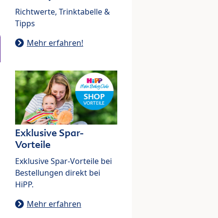
Richtwerte, Trinktabelle &
Tipps
Mehr erfahren!
Exklusive Spar-
Vorteile
Exklusive Spar-Vorteile bei
Bestellungen direkt bei
HiPP.
Mehr erfahren