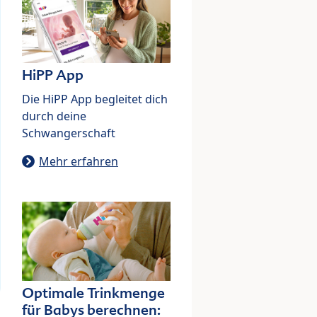
HiPP App
Die HiPP App begleitet dich
durch deine
Schwangerschaft
Mehr erfahren
Optimale Trinkmenge
für Babys berechnen: