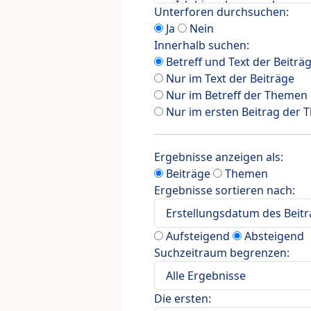
Unterforen durchsuchen:
Ja
Nein
Innerhalb suchen:
Betreff und Text der Beiträ
Nur im Text der Beiträge
Nur im Betreff der Themen
Nur im ersten Beitrag der
Ergebnisse anzeigen als:
Beiträge
Themen
Ergebnisse sortieren nach:
Aufsteigend
Absteigend
Suchzeitraum begrenzen:
Die ersten: