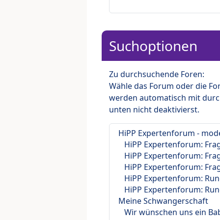
Suchoptionen
Zu durchsuchende Foren:
Wähle das Forum oder die For
werden automatisch mit durc
unten nicht deaktivierst.