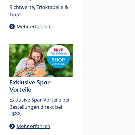
Richtwerte, Trinktabelle &
Tipps
Mehr erfahren!
Exklusive Spar-
Vorteile
Exklusive Spar-Vorteile bei
Bestellungen direkt bei
HiPP.
Mehr erfahren