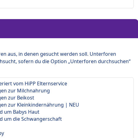
en aus, in denen gesucht werden soll. Unterforen
hsucht, sofern du die Option „Unterforen durchsuchen“