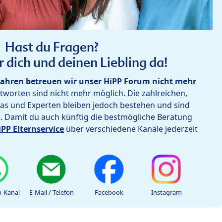
Hast du Fragen?
r dich und deinen Liebling da!
ahren betreuen wir unser HiPP Forum nicht mehr
worten sind nicht mehr möglich. Die zahlreichen,
as und Experten bleiben jedoch bestehen und sind
h. Damit du auch künftig die bestmögliche Beratung
iPP Elternservice
über verschiedene Kanäle jederzeit
-Kanal
E-Mail / Telefon
Facebook
Instagram