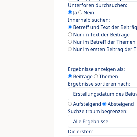
Unterforen durchsuchen:
Ja
Nein
Innerhalb suchen:
Betreff und Text der Beiträ
Nur im Text der Beiträge
Nur im Betreff der Themen
Nur im ersten Beitrag der
Ergebnisse anzeigen als:
Beiträge
Themen
Ergebnisse sortieren nach:
Aufsteigend
Absteigend
Suchzeitraum begrenzen:
Die ersten: