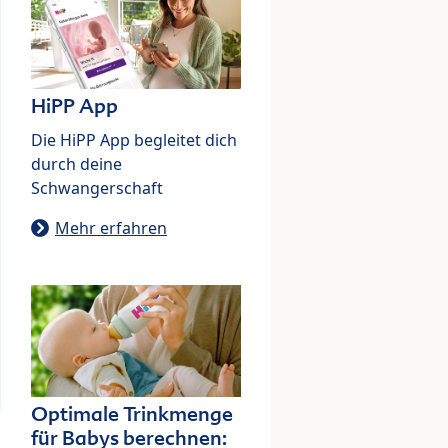
HiPP App
Die HiPP App begleitet dich
durch deine
Schwangerschaft
Mehr erfahren
Optimale Trinkmenge
für Babys berechnen: