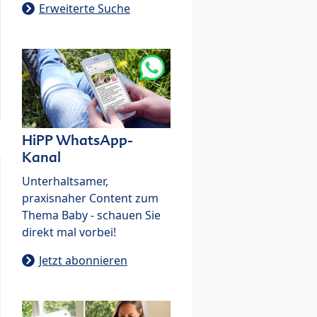
Erweiterte Suche
HiPP WhatsApp-
Kanal
Unterhaltsamer,
praxisnaher Content zum
Thema Baby - schauen Sie
direkt mal vorbei!
Jetzt abonnieren