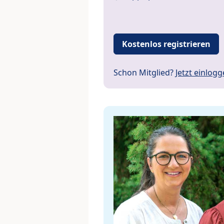
Kostenlos registrieren
Schon Mitglied?
Jetzt einlog