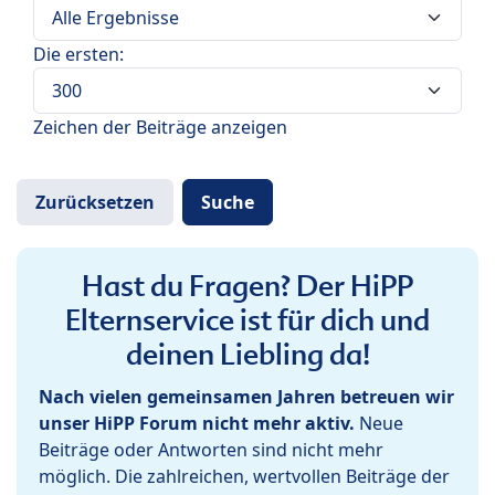
Die ersten:
Zeichen der Beiträge anzeigen
Hast du Fragen? Der HiPP
Elternservice ist für dich und
deinen Liebling da!
Nach vielen gemeinsamen Jahren betreuen wir
unser HiPP Forum nicht mehr aktiv.
Neue
Beiträge oder Antworten sind nicht mehr
möglich. Die zahlreichen, wertvollen Beiträge der