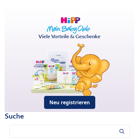
Viele Vorteile & Geschenke
Neu registrieren
Suche
Suche