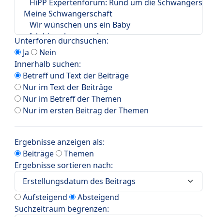
Unterforen durchsuchen:
Ja
Nein
Innerhalb suchen:
Betreff und Text der Beiträge
Nur im Text der Beiträge
Nur im Betreff der Themen
Nur im ersten Beitrag der Themen
Ergebnisse anzeigen als:
Beiträge
Themen
Ergebnisse sortieren nach:
Aufsteigend
Absteigend
Suchzeitraum begrenzen: