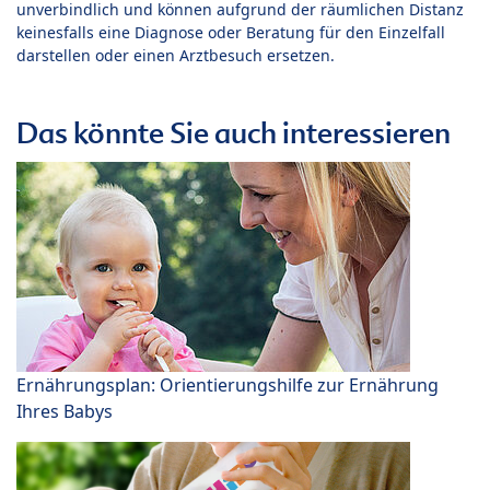
unverbindlich und können aufgrund der räumlichen Distanz
keinesfalls eine Diagnose oder Beratung für den Einzelfall
darstellen oder einen Arztbesuch ersetzen.
Das könnte Sie auch interessieren
Ernährungsplan: Orientierungshilfe zur Ernährung
Ihres Babys