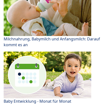
Milchnahrung, Babymilch und Anfangsmilch: Darauf
kommt es an
Baby Entwicklung - Monat für Monat