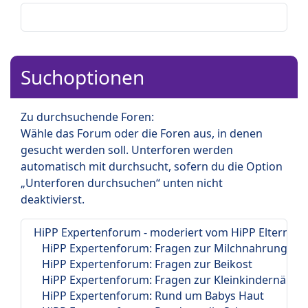
Suchoptionen
Zu durchsuchende Foren:
Wähle das Forum oder die Foren aus, in denen
gesucht werden soll. Unterforen werden
automatisch mit durchsucht, sofern du die Option
„Unterforen durchsuchen“ unten nicht
deaktivierst.