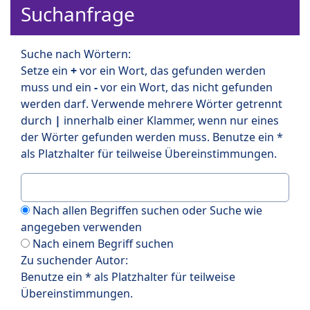
Suchanfrage
Suche nach Wörtern:
Setze ein
+
vor ein Wort, das gefunden werden
muss und ein
-
vor ein Wort, das nicht gefunden
werden darf. Verwende mehrere Wörter getrennt
durch
|
innerhalb einer Klammer, wenn nur eines
der Wörter gefunden werden muss. Benutze ein *
als Platzhalter für teilweise Übereinstimmungen.
Nach allen Begriffen suchen oder Suche wie
angegeben verwenden
Nach einem Begriff suchen
Zu suchender Autor:
Benutze ein * als Platzhalter für teilweise
Übereinstimmungen.