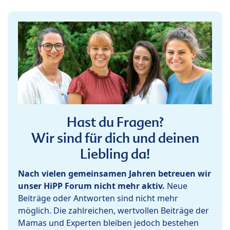
Hast du Fragen?
Wir sind für dich und deinen
Liebling da!
Nach vielen gemeinsamen Jahren betreuen wir
unser HiPP Forum nicht mehr aktiv.
Neue
Beiträge oder Antworten sind nicht mehr
möglich. Die zahlreichen, wertvollen Beiträge der
Mamas und Experten bleiben jedoch bestehen