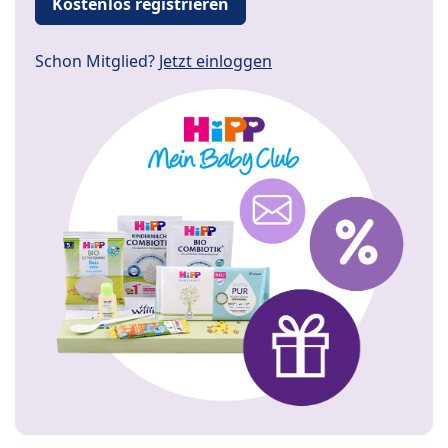
Kostenlos registrieren
Schon Mitglied?
Jetzt einloggen