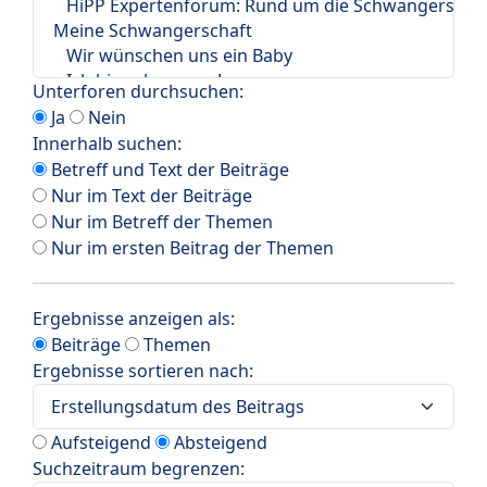
Unterforen durchsuchen:
Ja
Nein
Innerhalb suchen:
Betreff und Text der Beiträge
Nur im Text der Beiträge
Nur im Betreff der Themen
Nur im ersten Beitrag der Themen
Ergebnisse anzeigen als:
Beiträge
Themen
Ergebnisse sortieren nach:
Aufsteigend
Absteigend
Suchzeitraum begrenzen: