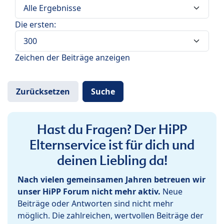
Die ersten:
Zeichen der Beiträge anzeigen
Hast du Fragen? Der HiPP
Elternservice ist für dich und
deinen Liebling da!
Nach vielen gemeinsamen Jahren betreuen wir
unser HiPP Forum nicht mehr aktiv.
Neue
Beiträge oder Antworten sind nicht mehr
möglich. Die zahlreichen, wertvollen Beiträge der