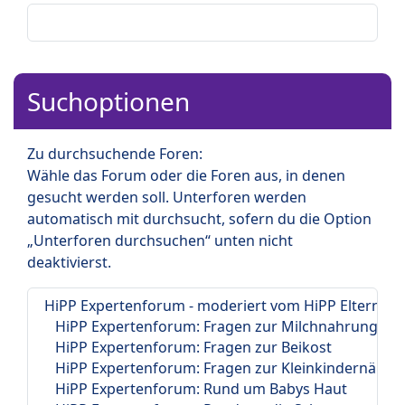
Suchoptionen
Zu durchsuchende Foren:
Wähle das Forum oder die Foren aus, in denen
gesucht werden soll. Unterforen werden
automatisch mit durchsucht, sofern du die Option
„Unterforen durchsuchen“ unten nicht
deaktivierst.