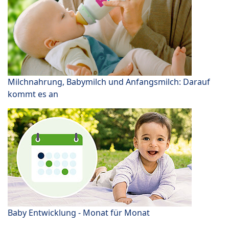
Milchnahrung, Babymilch und Anfangsmilch: Darauf
kommt es an
Baby Entwicklung - Monat für Monat