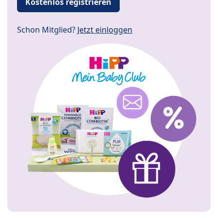
Kostenlos registrieren
Schon Mitglied?
Jetzt einloggen