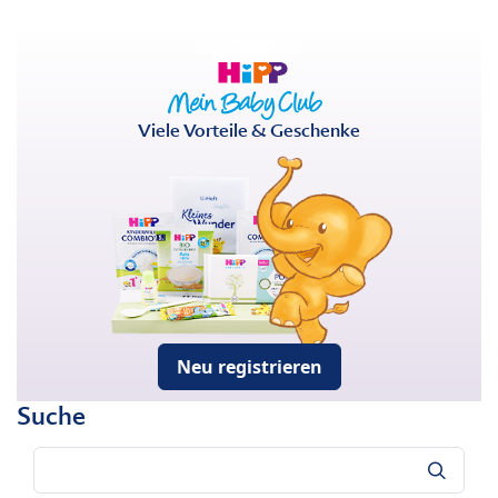
Viele Vorteile & Geschenke
Neu registrieren
Suche
Suche