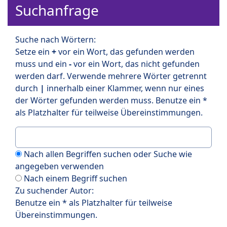
Suchanfrage
Suche nach Wörtern:
Setze ein
+
vor ein Wort, das gefunden werden
muss und ein
-
vor ein Wort, das nicht gefunden
werden darf. Verwende mehrere Wörter getrennt
durch
|
innerhalb einer Klammer, wenn nur eines
der Wörter gefunden werden muss. Benutze ein *
als Platzhalter für teilweise Übereinstimmungen.
Nach allen Begriffen suchen oder Suche wie
angegeben verwenden
Nach einem Begriff suchen
Zu suchender Autor:
Benutze ein * als Platzhalter für teilweise
Übereinstimmungen.