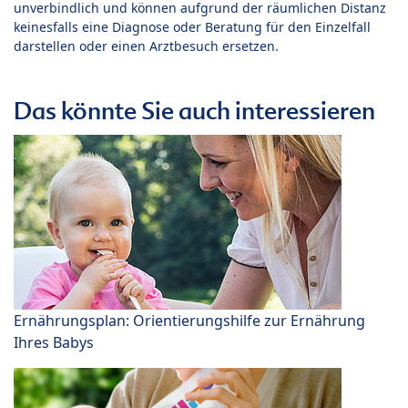
unverbindlich und können aufgrund der räumlichen Distanz
keinesfalls eine Diagnose oder Beratung für den Einzelfall
darstellen oder einen Arztbesuch ersetzen.
Das könnte Sie auch interessieren
Ernährungsplan: Orientierungshilfe zur Ernährung
Ihres Babys