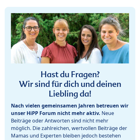
Hast du Fragen?
Wir sind für dich und deinen
Liebling da!
Nach vielen gemeinsamen Jahren betreuen wir
unser HiPP Forum nicht mehr aktiv.
Neue
Beiträge oder Antworten sind nicht mehr
möglich. Die zahlreichen, wertvollen Beiträge der
Mamas und Experten bleiben jedoch bestehen