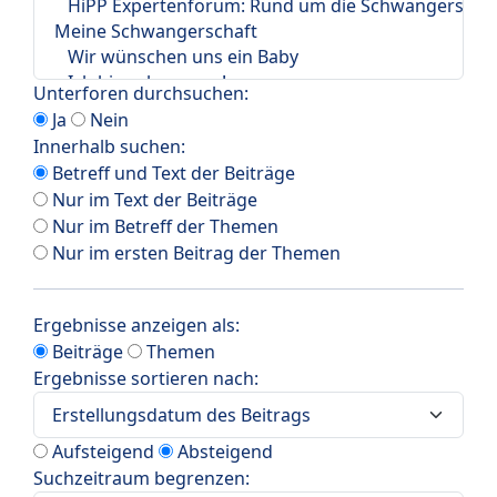
Unterforen durchsuchen:
Ja
Nein
Innerhalb suchen:
Betreff und Text der Beiträge
Nur im Text der Beiträge
Nur im Betreff der Themen
Nur im ersten Beitrag der Themen
Ergebnisse anzeigen als:
Beiträge
Themen
Ergebnisse sortieren nach:
Aufsteigend
Absteigend
Suchzeitraum begrenzen: