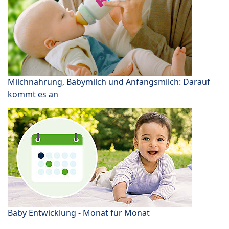
Milchnahrung, Babymilch und Anfangsmilch: Darauf
kommt es an
Baby Entwicklung - Monat für Monat