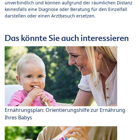
unverbindlich und können aufgrund der räumlichen Distanz
keinesfalls eine Diagnose oder Beratung für den Einzelfall
darstellen oder einen Arztbesuch ersetzen.
Das könnte Sie auch interessieren
Ernährungsplan: Orientierungshilfe zur Ernährung
Ihres Babys