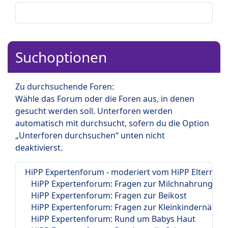
Suchoptionen
Zu durchsuchende Foren:
Wähle das Forum oder die Foren aus, in denen
gesucht werden soll. Unterforen werden
automatisch mit durchsucht, sofern du die Option
„Unterforen durchsuchen“ unten nicht
deaktivierst.