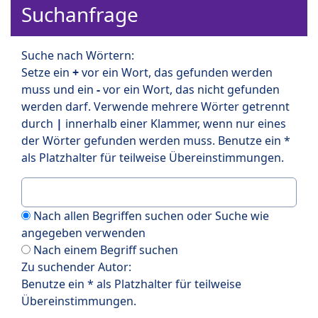
Suchanfrage
Suche nach Wörtern:
Setze ein
+
vor ein Wort, das gefunden werden
muss und ein
-
vor ein Wort, das nicht gefunden
werden darf. Verwende mehrere Wörter getrennt
durch
|
innerhalb einer Klammer, wenn nur eines
der Wörter gefunden werden muss. Benutze ein *
als Platzhalter für teilweise Übereinstimmungen.
Nach allen Begriffen suchen oder Suche wie
angegeben verwenden
Nach einem Begriff suchen
Zu suchender Autor:
Benutze ein * als Platzhalter für teilweise
Übereinstimmungen.