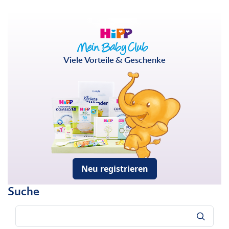
Viele Vorteile & Geschenke
Neu registrieren
Suche
Suche