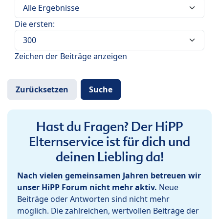
Die ersten:
Zeichen der Beiträge anzeigen
Hast du Fragen? Der HiPP
Elternservice ist für dich und
deinen Liebling da!
Nach vielen gemeinsamen Jahren betreuen wir
unser HiPP Forum nicht mehr aktiv.
Neue
Beiträge oder Antworten sind nicht mehr
möglich. Die zahlreichen, wertvollen Beiträge der