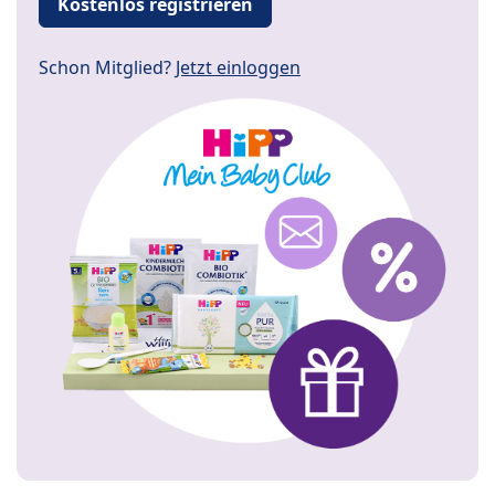
Kostenlos registrieren
Schon Mitglied?
Jetzt einloggen