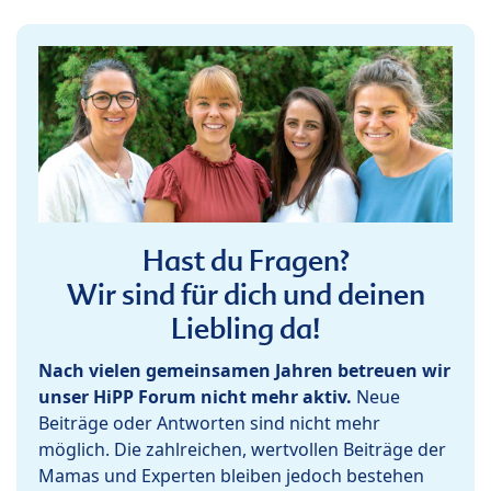
Hast du Fragen?
Wir sind für dich und deinen
Liebling da!
Nach vielen gemeinsamen Jahren betreuen wir
unser HiPP Forum nicht mehr aktiv.
Neue
Beiträge oder Antworten sind nicht mehr
möglich. Die zahlreichen, wertvollen Beiträge der
Mamas und Experten bleiben jedoch bestehen