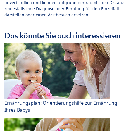
unverbindlich und können aufgrund der räumlichen Distanz
keinesfalls eine Diagnose oder Beratung für den Einzelfall
darstellen oder einen Arztbesuch ersetzen.
Das könnte Sie auch interessieren
Ernährungsplan: Orientierungshilfe zur Ernährung
Ihres Babys