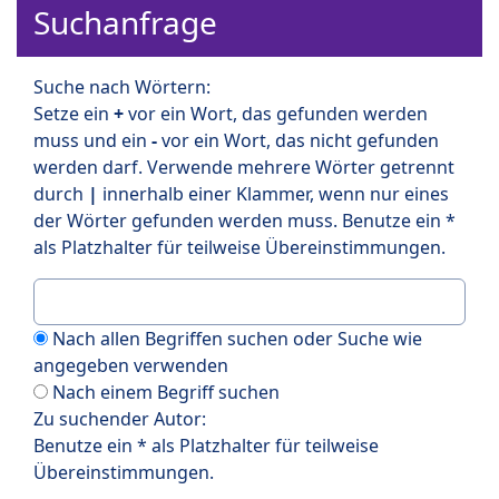
Suchanfrage
Suche nach Wörtern:
Setze ein
+
vor ein Wort, das gefunden werden
muss und ein
-
vor ein Wort, das nicht gefunden
werden darf. Verwende mehrere Wörter getrennt
durch
|
innerhalb einer Klammer, wenn nur eines
der Wörter gefunden werden muss. Benutze ein *
als Platzhalter für teilweise Übereinstimmungen.
Nach allen Begriffen suchen oder Suche wie
angegeben verwenden
Nach einem Begriff suchen
Zu suchender Autor:
Benutze ein * als Platzhalter für teilweise
Übereinstimmungen.