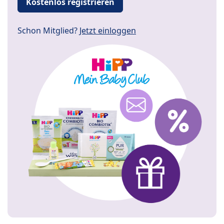
Kostenlos registrieren
Schon Mitglied?
Jetzt einloggen