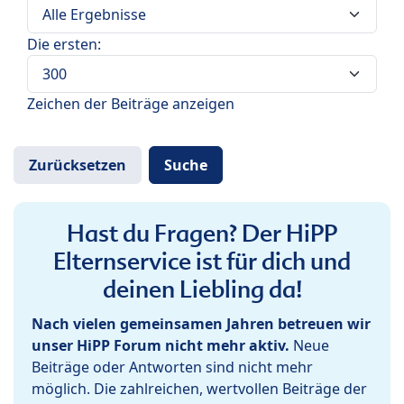
Die ersten:
Zeichen der Beiträge anzeigen
Hast du Fragen? Der HiPP
Elternservice ist für dich und
deinen Liebling da!
Nach vielen gemeinsamen Jahren betreuen wir
unser HiPP Forum nicht mehr aktiv.
Neue
Beiträge oder Antworten sind nicht mehr
möglich. Die zahlreichen, wertvollen Beiträge der