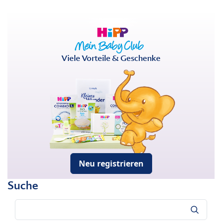
Viele Vorteile & Geschenke
Neu registrieren
Suche
Suche