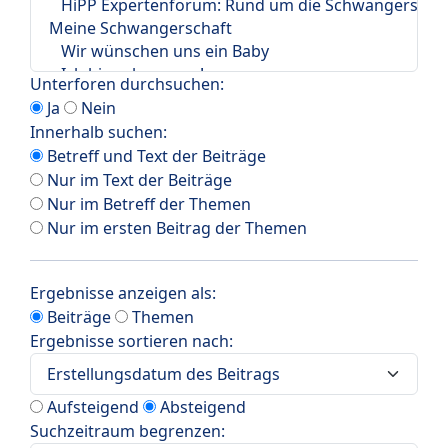
Unterforen durchsuchen:
Ja
Nein
Innerhalb suchen:
Betreff und Text der Beiträge
Nur im Text der Beiträge
Nur im Betreff der Themen
Nur im ersten Beitrag der Themen
Ergebnisse anzeigen als:
Beiträge
Themen
Ergebnisse sortieren nach:
Aufsteigend
Absteigend
Suchzeitraum begrenzen: