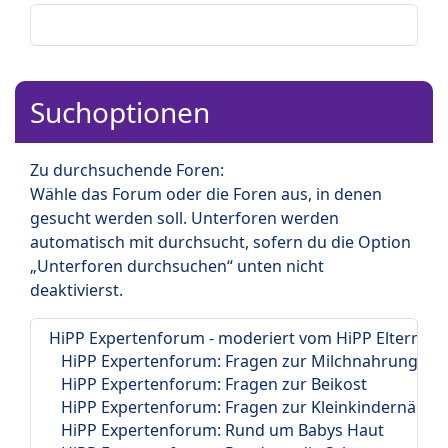
Suchoptionen
Zu durchsuchende Foren:
Wähle das Forum oder die Foren aus, in denen
gesucht werden soll. Unterforen werden
automatisch mit durchsucht, sofern du die Option
„Unterforen durchsuchen“ unten nicht
deaktivierst.