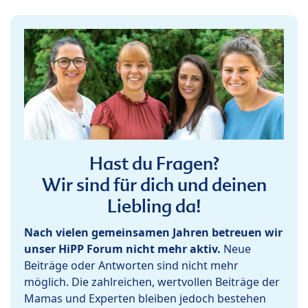
Hast du Fragen?
Wir sind für dich und deinen
Liebling da!
Nach vielen gemeinsamen Jahren betreuen wir
unser HiPP Forum nicht mehr aktiv.
Neue
Beiträge oder Antworten sind nicht mehr
möglich. Die zahlreichen, wertvollen Beiträge der
Mamas und Experten bleiben jedoch bestehen