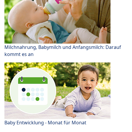
Milchnahrung, Babymilch und Anfangsmilch: Darauf
kommt es an
Baby Entwicklung - Monat für Monat