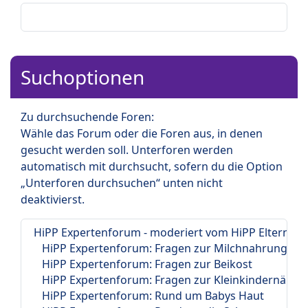
Suchoptionen
Zu durchsuchende Foren:
Wähle das Forum oder die Foren aus, in denen
gesucht werden soll. Unterforen werden
automatisch mit durchsucht, sofern du die Option
„Unterforen durchsuchen“ unten nicht
deaktivierst.