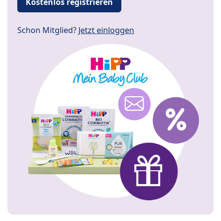
Kostenlos registrieren
Schon Mitglied?
Jetzt einloggen