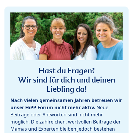
Hast du Fragen?
Wir sind für dich und deinen
Liebling da!
Nach vielen gemeinsamen Jahren betreuen wir
unser HiPP Forum nicht mehr aktiv.
Neue
Beiträge oder Antworten sind nicht mehr
möglich. Die zahlreichen, wertvollen Beiträge der
Mamas und Experten bleiben jedoch bestehen