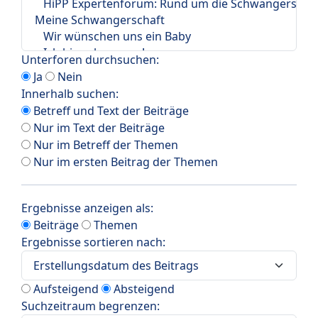
Unterforen durchsuchen:
Ja
Nein
Innerhalb suchen:
Betreff und Text der Beiträge
Nur im Text der Beiträge
Nur im Betreff der Themen
Nur im ersten Beitrag der Themen
Ergebnisse anzeigen als:
Beiträge
Themen
Ergebnisse sortieren nach:
Aufsteigend
Absteigend
Suchzeitraum begrenzen: