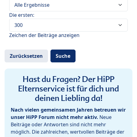
Die ersten:
Zeichen der Beiträge anzeigen
Hast du Fragen? Der HiPP
Elternservice ist für dich und
deinen Liebling da!
Nach vielen gemeinsamen Jahren betreuen wir
unser HiPP Forum nicht mehr aktiv.
Neue
Beiträge oder Antworten sind nicht mehr
möglich. Die zahlreichen, wertvollen Beiträge der