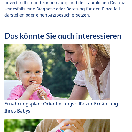
unverbindlich und können aufgrund der räumlichen Distanz
keinesfalls eine Diagnose oder Beratung für den Einzelfall
darstellen oder einen Arztbesuch ersetzen.
Das könnte Sie auch interessieren
Ernährungsplan: Orientierungshilfe zur Ernährung
Ihres Babys