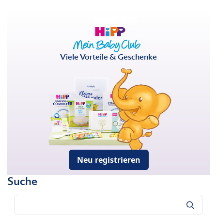
Viele Vorteile & Geschenke
Neu registrieren
Suche
Suche