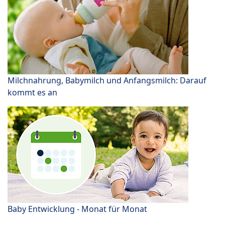
Milchnahrung, Babymilch und Anfangsmilch: Darauf
kommt es an
Baby Entwicklung - Monat für Monat