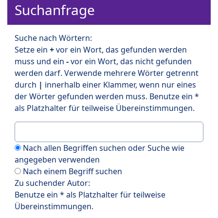
Suchanfrage
Suche nach Wörtern:
Setze ein
+
vor ein Wort, das gefunden werden
muss und ein
-
vor ein Wort, das nicht gefunden
werden darf. Verwende mehrere Wörter getrennt
durch
|
innerhalb einer Klammer, wenn nur eines
der Wörter gefunden werden muss. Benutze ein *
als Platzhalter für teilweise Übereinstimmungen.
Nach allen Begriffen suchen oder Suche wie
angegeben verwenden
Nach einem Begriff suchen
Zu suchender Autor:
Benutze ein * als Platzhalter für teilweise
Übereinstimmungen.