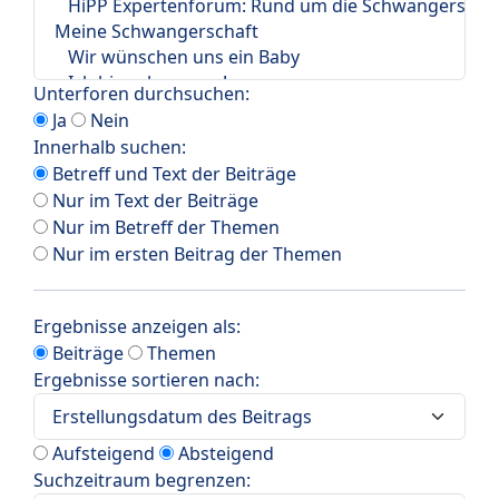
Unterforen durchsuchen:
Ja
Nein
Innerhalb suchen:
Betreff und Text der Beiträge
Nur im Text der Beiträge
Nur im Betreff der Themen
Nur im ersten Beitrag der Themen
Ergebnisse anzeigen als:
Beiträge
Themen
Ergebnisse sortieren nach:
Aufsteigend
Absteigend
Suchzeitraum begrenzen: