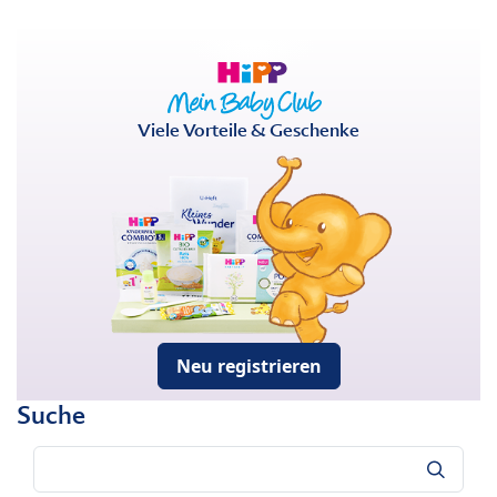
Viele Vorteile & Geschenke
Neu registrieren
Suche
Suche