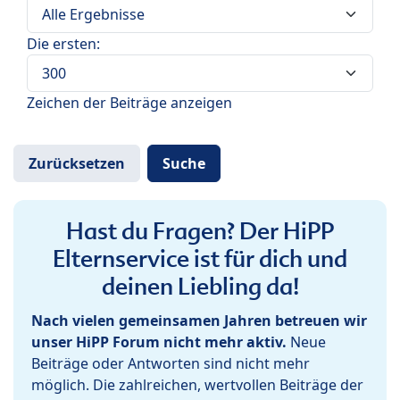
Die ersten:
Zeichen der Beiträge anzeigen
Hast du Fragen? Der HiPP
Elternservice ist für dich und
deinen Liebling da!
Nach vielen gemeinsamen Jahren betreuen wir
unser HiPP Forum nicht mehr aktiv.
Neue
Beiträge oder Antworten sind nicht mehr
möglich. Die zahlreichen, wertvollen Beiträge der