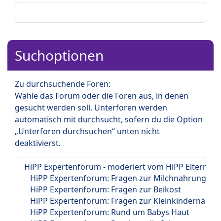
Suchoptionen
Zu durchsuchende Foren:
Wähle das Forum oder die Foren aus, in denen
gesucht werden soll. Unterforen werden
automatisch mit durchsucht, sofern du die Option
„Unterforen durchsuchen“ unten nicht
deaktivierst.