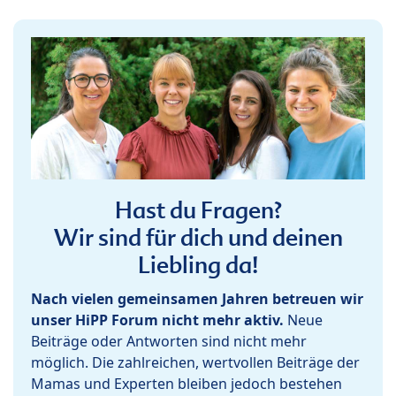
Hast du Fragen?
Wir sind für dich und deinen
Liebling da!
Nach vielen gemeinsamen Jahren betreuen wir
unser HiPP Forum nicht mehr aktiv.
Neue
Beiträge oder Antworten sind nicht mehr
möglich. Die zahlreichen, wertvollen Beiträge der
Mamas und Experten bleiben jedoch bestehen