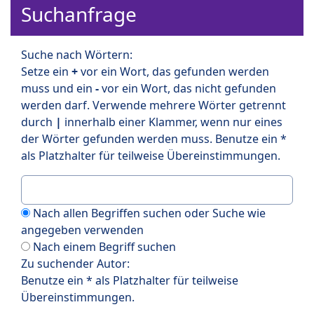
Suchanfrage
Suche nach Wörtern:
Setze ein
+
vor ein Wort, das gefunden werden
muss und ein
-
vor ein Wort, das nicht gefunden
werden darf. Verwende mehrere Wörter getrennt
durch
|
innerhalb einer Klammer, wenn nur eines
der Wörter gefunden werden muss. Benutze ein *
als Platzhalter für teilweise Übereinstimmungen.
Nach allen Begriffen suchen oder Suche wie
angegeben verwenden
Nach einem Begriff suchen
Zu suchender Autor:
Benutze ein * als Platzhalter für teilweise
Übereinstimmungen.