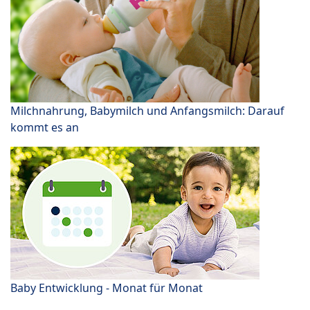
Milchnahrung, Babymilch und Anfangsmilch: Darauf
kommt es an
Baby Entwicklung - Monat für Monat