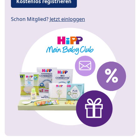
Kostenlos registrieren
Schon Mitglied?
Jetzt einloggen