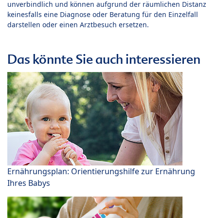
unverbindlich und können aufgrund der räumlichen Distanz
keinesfalls eine Diagnose oder Beratung für den Einzelfall
darstellen oder einen Arztbesuch ersetzen.
Das könnte Sie auch interessieren
Ernährungsplan: Orientierungshilfe zur Ernährung
Ihres Babys