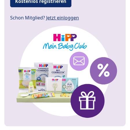
Kostenlos registrieren
Schon Mitglied?
Jetzt einloggen