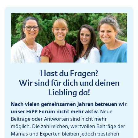
Hast du Fragen?
Wir sind für dich und deinen
Liebling da!
Nach vielen gemeinsamen Jahren betreuen wir
unser HiPP Forum nicht mehr aktiv.
Neue
Beiträge oder Antworten sind nicht mehr
möglich. Die zahlreichen, wertvollen Beiträge der
Mamas und Experten bleiben jedoch bestehen