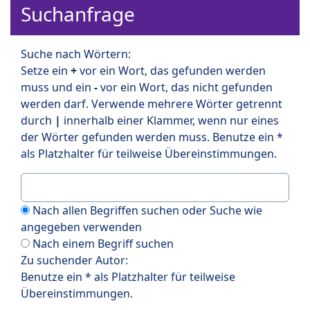
Suchanfrage
Suche nach Wörtern:
Setze ein
+
vor ein Wort, das gefunden werden
muss und ein
-
vor ein Wort, das nicht gefunden
werden darf. Verwende mehrere Wörter getrennt
durch
|
innerhalb einer Klammer, wenn nur eines
der Wörter gefunden werden muss. Benutze ein *
als Platzhalter für teilweise Übereinstimmungen.
Nach allen Begriffen suchen oder Suche wie
angegeben verwenden
Nach einem Begriff suchen
Zu suchender Autor:
Benutze ein * als Platzhalter für teilweise
Übereinstimmungen.