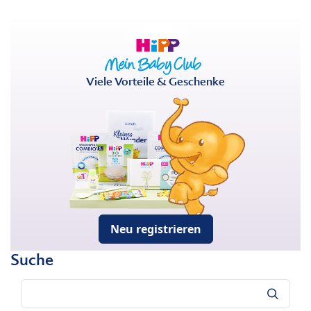
Viele Vorteile & Geschenke
Neu registrieren
Suche
Suche