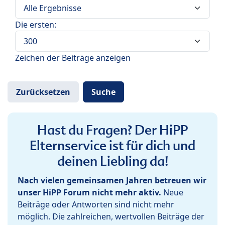
Die ersten:
Zeichen der Beiträge anzeigen
Hast du Fragen? Der HiPP
Elternservice ist für dich und
deinen Liebling da!
Nach vielen gemeinsamen Jahren betreuen wir
unser HiPP Forum nicht mehr aktiv.
Neue
Beiträge oder Antworten sind nicht mehr
möglich. Die zahlreichen, wertvollen Beiträge der