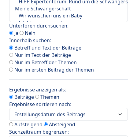
Unterforen durchsuchen:
Ja
Nein
Innerhalb suchen:
Betreff und Text der Beiträge
Nur im Text der Beiträge
Nur im Betreff der Themen
Nur im ersten Beitrag der Themen
Ergebnisse anzeigen als:
Beiträge
Themen
Ergebnisse sortieren nach:
Aufsteigend
Absteigend
Suchzeitraum begrenzen: