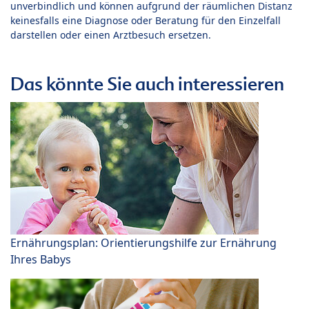
unverbindlich und können aufgrund der räumlichen Distanz
keinesfalls eine Diagnose oder Beratung für den Einzelfall
darstellen oder einen Arztbesuch ersetzen.
Das könnte Sie auch interessieren
Ernährungsplan: Orientierungshilfe zur Ernährung
Ihres Babys