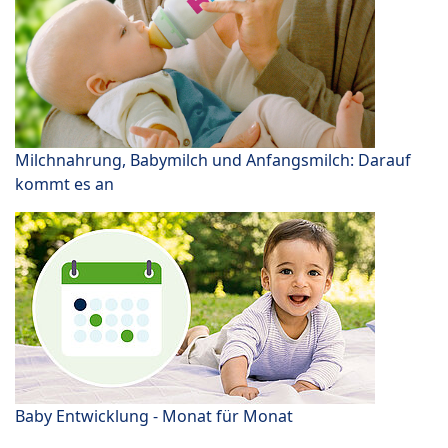
Milchnahrung, Babymilch und Anfangsmilch: Darauf
kommt es an
Baby Entwicklung - Monat für Monat