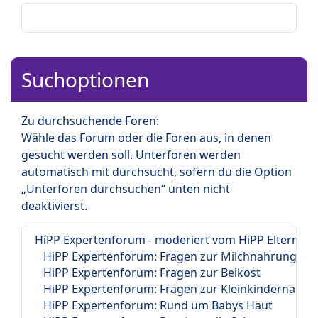
Suchoptionen
Zu durchsuchende Foren:
Wähle das Forum oder die Foren aus, in denen
gesucht werden soll. Unterforen werden
automatisch mit durchsucht, sofern du die Option
„Unterforen durchsuchen“ unten nicht
deaktivierst.