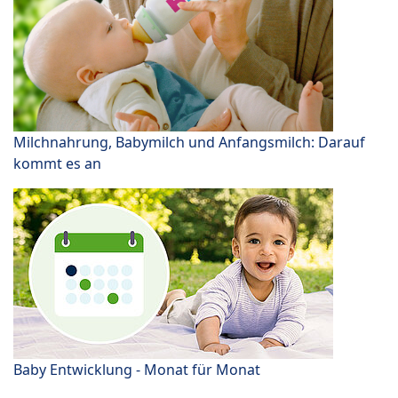
Milchnahrung, Babymilch und Anfangsmilch: Darauf
kommt es an
Baby Entwicklung - Monat für Monat