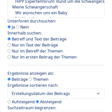
Unterforen durchsuchen:
Ja
Nein
Innerhalb suchen:
Betreff und Text der Beiträge
Nur im Text der Beiträge
Nur im Betreff der Themen
Nur im ersten Beitrag der Themen
Ergebnisse anzeigen als:
Beiträge
Themen
Ergebnisse sortieren nach:
Aufsteigend
Absteigend
Suchzeitraum begrenzen: