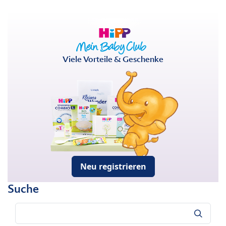
Viele Vorteile & Geschenke
Neu registrieren
Suche
Suche