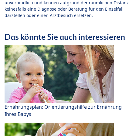
unverbindlich und können aufgrund der räumlichen Distanz
keinesfalls eine Diagnose oder Beratung für den Einzelfall
darstellen oder einen Arztbesuch ersetzen.
Das könnte Sie auch interessieren
Ernährungsplan: Orientierungshilfe zur Ernährung
Ihres Babys