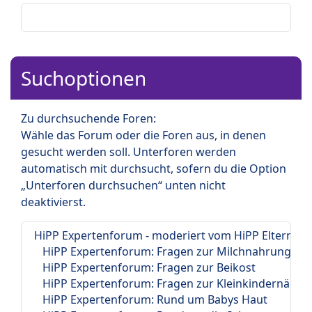
Suchoptionen
Zu durchsuchende Foren:
Wähle das Forum oder die Foren aus, in denen
gesucht werden soll. Unterforen werden
automatisch mit durchsucht, sofern du die Option
„Unterforen durchsuchen“ unten nicht
deaktivierst.