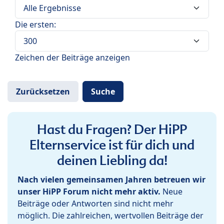
Die ersten:
Zeichen der Beiträge anzeigen
Hast du Fragen? Der HiPP
Elternservice ist für dich und
deinen Liebling da!
Nach vielen gemeinsamen Jahren betreuen wir
unser HiPP Forum nicht mehr aktiv.
Neue
Beiträge oder Antworten sind nicht mehr
möglich. Die zahlreichen, wertvollen Beiträge der