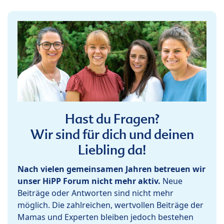
Hast du Fragen?
Wir sind für dich und deinen
Liebling da!
Nach vielen gemeinsamen Jahren betreuen wir
unser HiPP Forum nicht mehr aktiv.
Neue
Beiträge oder Antworten sind nicht mehr
möglich. Die zahlreichen, wertvollen Beiträge der
Mamas und Experten bleiben jedoch bestehen