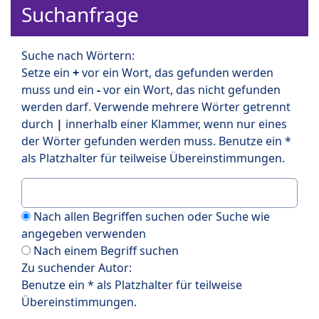
Suchanfrage
Suche nach Wörtern:
Setze ein
+
vor ein Wort, das gefunden werden
muss und ein
-
vor ein Wort, das nicht gefunden
werden darf. Verwende mehrere Wörter getrennt
durch
|
innerhalb einer Klammer, wenn nur eines
der Wörter gefunden werden muss. Benutze ein *
als Platzhalter für teilweise Übereinstimmungen.
Nach allen Begriffen suchen oder Suche wie
angegeben verwenden
Nach einem Begriff suchen
Zu suchender Autor:
Benutze ein * als Platzhalter für teilweise
Übereinstimmungen.