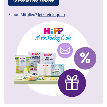
Kostenlos registrieren
Schon Mitglied?
Jetzt einloggen