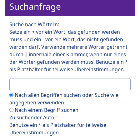
Suchanfrage
Suche nach Wörtern:
Setze ein
+
vor ein Wort, das gefunden werden
muss und ein
-
vor ein Wort, das nicht gefunden
werden darf. Verwende mehrere Wörter getrennt
durch
|
innerhalb einer Klammer, wenn nur eines
der Wörter gefunden werden muss. Benutze ein *
als Platzhalter für teilweise Übereinstimmungen.
Nach allen Begriffen suchen oder Suche wie
angegeben verwenden
Nach einem Begriff suchen
Zu suchender Autor:
Benutze ein * als Platzhalter für teilweise
Übereinstimmungen.