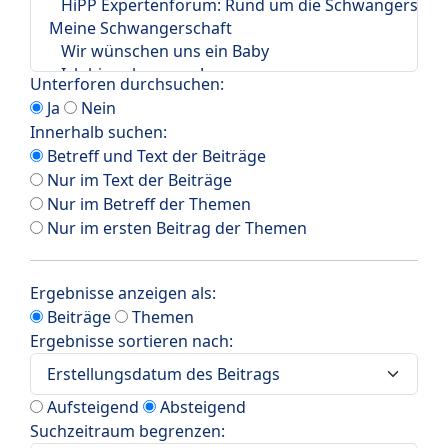
Unterforen durchsuchen:
Ja
Nein
Innerhalb suchen:
Betreff und Text der Beiträge
Nur im Text der Beiträge
Nur im Betreff der Themen
Nur im ersten Beitrag der Themen
Ergebnisse anzeigen als:
Beiträge
Themen
Ergebnisse sortieren nach:
Aufsteigend
Absteigend
Suchzeitraum begrenzen: