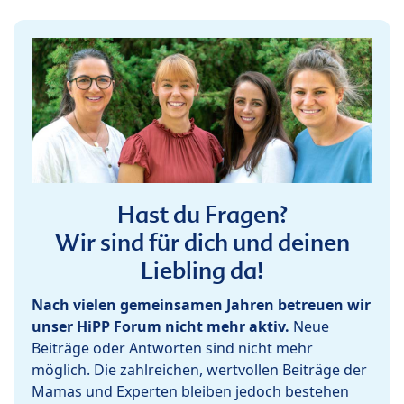
Hast du Fragen?
Wir sind für dich und deinen
Liebling da!
Nach vielen gemeinsamen Jahren betreuen wir
unser HiPP Forum nicht mehr aktiv.
Neue
Beiträge oder Antworten sind nicht mehr
möglich. Die zahlreichen, wertvollen Beiträge der
Mamas und Experten bleiben jedoch bestehen