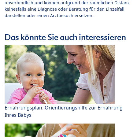
unverbindlich und können aufgrund der räumlichen Distanz
keinesfalls eine Diagnose oder Beratung für den Einzelfall
darstellen oder einen Arztbesuch ersetzen.
Das könnte Sie auch interessieren
Ernährungsplan: Orientierungshilfe zur Ernährung
Ihres Babys