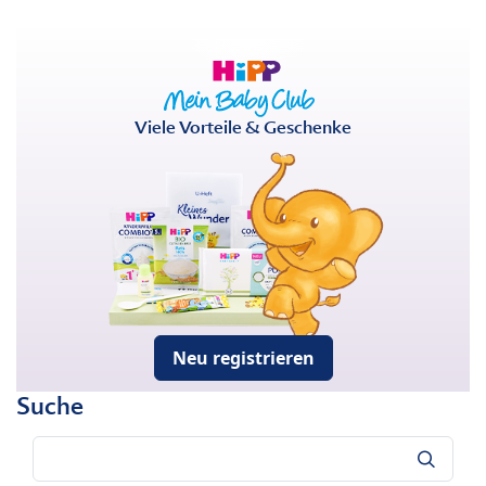
Viele Vorteile & Geschenke
Neu registrieren
Suche
Suche