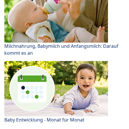
Milchnahrung, Babymilch und Anfangsmilch: Darauf
kommt es an
Baby Entwicklung - Monat für Monat