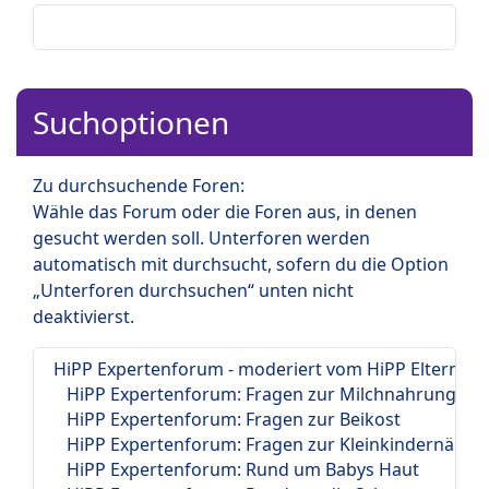
Suchoptionen
Zu durchsuchende Foren:
Wähle das Forum oder die Foren aus, in denen
gesucht werden soll. Unterforen werden
automatisch mit durchsucht, sofern du die Option
„Unterforen durchsuchen“ unten nicht
deaktivierst.