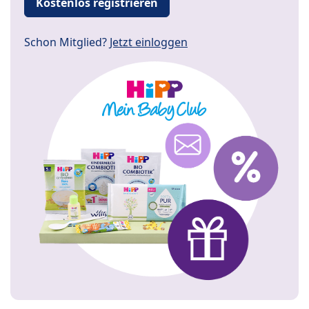
Kostenlos registrieren
Schon Mitglied?
Jetzt einloggen