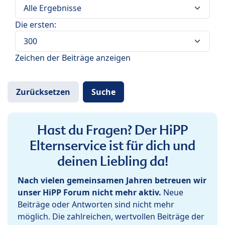
Die ersten:
Zeichen der Beiträge anzeigen
Hast du Fragen? Der HiPP
Elternservice ist für dich und
deinen Liebling da!
Nach vielen gemeinsamen Jahren betreuen wir
unser HiPP Forum nicht mehr aktiv.
Neue
Beiträge oder Antworten sind nicht mehr
möglich. Die zahlreichen, wertvollen Beiträge der